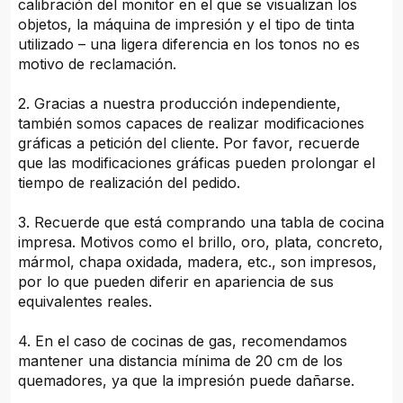
calibración del monitor en el que se visualizan los
objetos, la máquina de impresión y el tipo de tinta
utilizado – una ligera diferencia en los tonos no es
motivo de reclamación.
2. Gracias a nuestra producción independiente,
también somos capaces de realizar modificaciones
gráficas a petición del cliente. Por favor, recuerde
que las modificaciones gráficas pueden prolongar el
tiempo de realización del pedido.
3. Recuerde que está comprando una tabla de cocina
impresa. Motivos como el brillo, oro, plata, concreto,
mármol, chapa oxidada, madera, etc., son impresos,
por lo que pueden diferir en apariencia de sus
equivalentes reales.
4. En el caso de cocinas de gas, recomendamos
mantener una distancia mínima de 20 cm de los
quemadores, ya que la impresión puede dañarse.