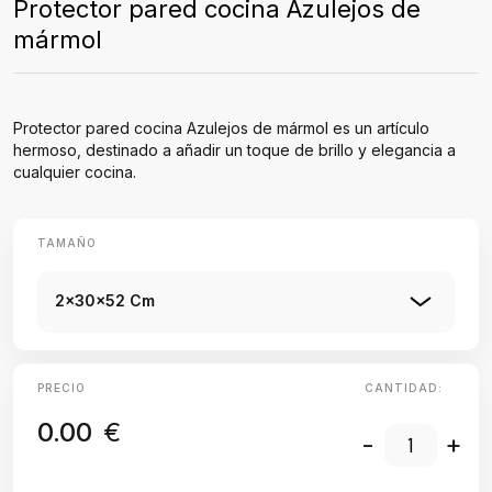
Protector pared cocina Azulejos de
mármol
Protector pared cocina Azulejos de mármol es un artículo
hermoso, destinado a añadir un toque de brillo y elegancia a
cualquier cocina.
TAMAÑO
2x30x52 Cm
PRECIO
CANTIDAD:
0.00
€
-
+