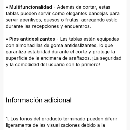
♦ Multifuncionalidad
- Además de cortar, estas
tablas pueden servir como elegantes bandejas para
servir aperitivos, quesos o frutas, agregando estilo
durante las recepciones y encuentros.
♦ Pies antideslizantes
- Las tablas están equipadas
con almohadillas de goma antideslizantes, lo que
garantiza estabilidad durante el corte y protege la
superficie de la encimera de arañazos. ¡La seguridad
y la comodidad del usuario son lo primero!
Información adicional
1. Los tonos del producto terminado pueden diferir
ligeramente de las visualizaciones debido a la