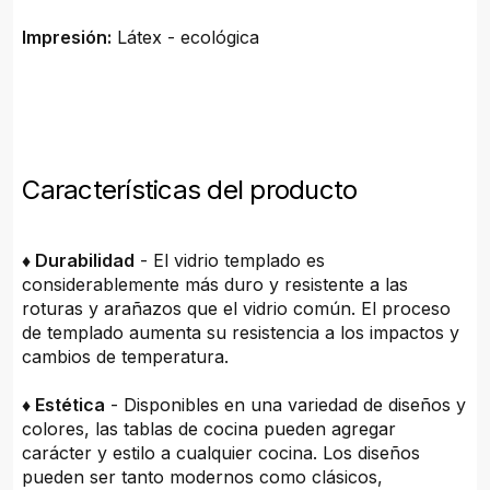
Impresión:
Látex - ecológica
Características del producto
♦ Durabilidad
- El vidrio templado es
considerablemente más duro y resistente a las
roturas y arañazos que el vidrio común. El proceso
de templado aumenta su resistencia a los impactos y
cambios de temperatura.
♦ Estética
- Disponibles en una variedad de diseños y
colores, las tablas de cocina pueden agregar
carácter y estilo a cualquier cocina. Los diseños
pueden ser tanto modernos como clásicos,