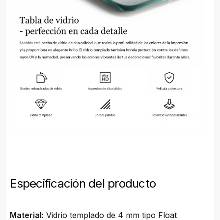
Especificación del producto
Material:
Vidrio templado de 4 mm tipo Float