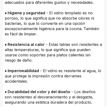
adecuados para diferentes gustos y necesidades.
♦ Higiene y seguridad
- El vidrio templado es no
poroso, lo que significa que no absorbe olores ni
bacterias, lo que lo convierte en una opción
excepcionalmente higiénica para la cocina. También
es fácil de limpiar.
♦ Resistencia al calor
- Estas tablas son resistentes a
altas temperaturas, lo que significa que pueden
usarse como soportes para platos calientes sin
riesgo de daño.
♦ Impermeabilidad
- El vidrio es resistente al agua, lo
que protege la impresión contra derrames
accidentales.
♦ Durabilidad del color y del diseño
- Los diseños
son resistentes al desvanecimiento y al desgaste,
asegurando una estética duradera del producto.