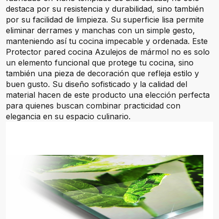
destaca por su resistencia y durabilidad, sino también
por su facilidad de limpieza. Su superficie lisa permite
eliminar derrames y manchas con un simple gesto,
manteniendo así tu cocina impecable y ordenada. Este
Protector pared cocina Azulejos de mármol no es solo
un elemento funcional que protege tu cocina, sino
también una pieza de decoración que refleja estilo y
buen gusto. Su diseño sofisticado y la calidad del
material hacen de este producto una elección perfecta
para quienes buscan combinar practicidad con
elegancia en su espacio culinario.