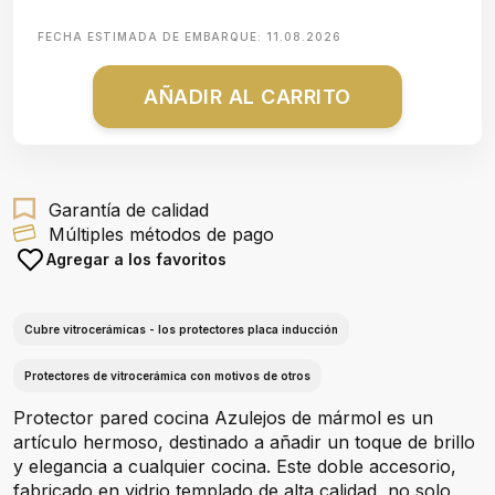
FECHA ESTIMADA DE EMBARQUE:
11.08.2026
AÑADIR AL CARRITO
Garantía de calidad
Múltiples métodos de pago
Agregar a los favoritos
Cubre vitrocerámicas - los protectores placa inducción
Protectores de vitrocerámica con motivos de otros
Protector pared cocina Azulejos de mármol es un
artículo hermoso, destinado a añadir un toque de brillo
y elegancia a cualquier cocina. Este doble accesorio,
fabricado en vidrio templado de alta calidad, no solo