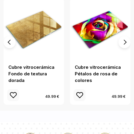
Cubre vitrocerámica
Cubre vitrocerámica
Fondo de textura
Pétalos de rosa de
dorada
colores
49.99 €
49.99 €