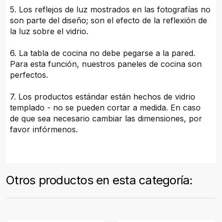
5. Los reflejos de luz mostrados en las fotografías no
son parte del diseño; son el efecto de la reflexión de
la luz sobre el vidrio.
6. La tabla de cocina no debe pegarse a la pared.
Para esta función, nuestros paneles de cocina son
perfectos.
7. Los productos estándar están hechos de vidrio
templado - no se pueden cortar a medida. En caso
de que sea necesario cambiar las dimensiones, por
favor infórmenos.
Otros productos en esta categoría: