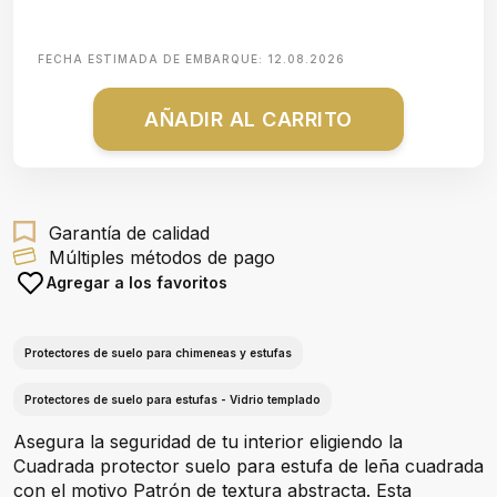
FECHA ESTIMADA DE EMBARQUE:
12.08.2026
AÑADIR AL CARRITO
Garantía de calidad
Múltiples métodos de pago
Agregar a los favoritos
Protectores de suelo para chimeneas y estufas
Protectores de suelo para estufas - Vidrio templado
Asegura la seguridad de tu interior eligiendo la
Cuadrada protector suelo para estufa de leña cuadrada
con el motivo Patrón de textura abstracta. Esta