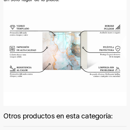
Otros productos en esta categoría: