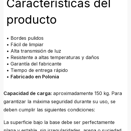
Características del
producto
• Bordes pulidos
• Fácil de limpiar
• Alta transmisión de luz
• Resistente a altas temperaturas y daños
• Garantía del fabricante
• Tiempo de entrega rápido
•
Fabricado en Polonia
Capacidad de carga:
aproximadamente 150 kg. Para
garantizar la máxima seguridad durante su uso, se
deben cumplir las siguientes condiciones:
La superficie bajo la base debe ser perfectamente
plana y estable, sin irregularidades, arena o suciedad