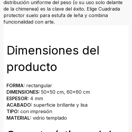
distribución uniforme del peso (o su uso solo delante
de la chimenea) es la clave del éxito. Elige Cuadrada
protector suelo para estufa de leña y combina
funcionalidad con arte.
Dimensiones del
producto
FORMA:
rectangular
DIMENSIONES:
50x50 cm, 60x60 cm
ESPESOR:
4 mm
ACABADO:
superficie brillante y lisa
TIPO:
con impresión
MATERIAL:
vidrio templado