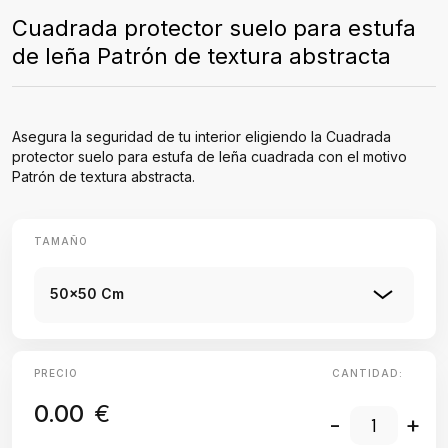
Cuadrada protector suelo para estufa
de leña Patrón de textura abstracta
Asegura la seguridad de tu interior eligiendo la Cuadrada
protector suelo para estufa de leña cuadrada con el motivo
Patrón de textura abstracta.
TAMAÑO
50x50 Cm
PRECIO
CANTIDAD:
0.00
€
-
+