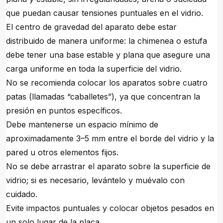
que puedan causar tensiones puntuales en el vidrio.
El centro de gravedad del aparato debe estar
distribuido de manera uniforme: la chimenea o estufa
debe tener una base estable y plana que asegure una
carga uniforme en toda la superficie del vidrio.
No se recomienda colocar los aparatos sobre cuatro
patas (llamadas “caballetes”), ya que concentran la
presión en puntos específicos.
Debe mantenerse un espacio mínimo de
aproximadamente 3–5 mm entre el borde del vidrio y la
pared u otros elementos fijos.
No se debe arrastrar el aparato sobre la superficie de
vidrio; si es necesario, levántelo y muévalo con
cuidado.
Evite impactos puntuales y colocar objetos pesados en
un solo lugar de la placa.