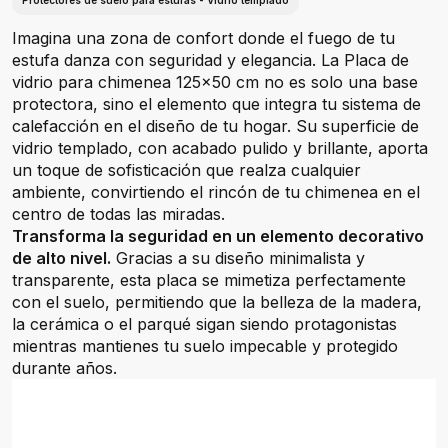
Protectores de suelo para estufas - Vidrio templado
Imagina una zona de confort donde el fuego de tu
estufa danza con seguridad y elegancia. La Placa de
vidrio para chimenea 125x50 cm no es solo una base
protectora, sino el elemento que integra tu sistema de
calefacción en el diseño de tu hogar. Su superficie de
vidrio templado, con acabado pulido y brillante, aporta
un toque de sofisticación que realza cualquier
ambiente, convirtiendo el rincón de tu chimenea en el
centro de todas las miradas.
Transforma la seguridad en un elemento decorativo
de alto nivel.
Gracias a su diseño minimalista y
transparente, esta placa se mimetiza perfectamente
con el suelo, permitiendo que la belleza de la madera,
la cerámica o el parqué sigan siendo protagonistas
mientras mantienes tu suelo impecable y protegido
durante años.