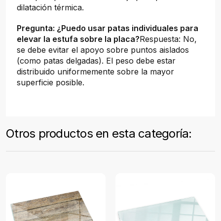
dilatación térmica.
Pregunta: ¿Puedo usar patas individuales para
elevar la estufa sobre la placa?
Respuesta: No,
se debe evitar el apoyo sobre puntos aislados
(como patas delgadas). El peso debe estar
distribuido uniformemente sobre la mayor
superficie posible.
Otros productos en esta categoría: