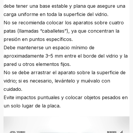
debe tener una base estable y plana que asegure una
carga uniforme en toda la superficie del vidrio.
No se recomienda colocar los aparatos sobre cuatro
patas (llamadas “caballetes”), ya que concentran la
presión en puntos específicos.
Debe mantenerse un espacio mínimo de
aproximadamente 3–5 mm entre el borde del vidrio y la
pared u otros elementos fijos.
No se debe arrastrar el aparato sobre la superficie de
vidrio; si es necesario, levántelo y muévalo con
cuidado.
Evite impactos puntuales y colocar objetos pesados en
un solo lugar de la placa.