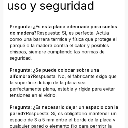
uso y seguridad
Pregunta: ¿Es esta placa adecuada para suelos
de madera?
Respuesta: Sí, es perfecta. Actúa
como una barrera térmica y física que protege el
parqué o la madera contra el calor y posibles
chispas, siempre cumpliendo las normas de
seguridad.
Pregunta: ¿Se puede colocar sobre una
alfombra?
Respuesta: No, el fabricante exige que
la superficie debajo de la placa sea
perfectamente plana, estable y rígida para evitar
tensiones en el vidrio.
Pregunta: ¿Es necesario dejar un espacio con la
pared?
Respuesta: Sí, es obligatorio mantener un
espacio de 3 a 5 mm entre el borde de la placa y
cualquier pared o elemento fijo para permitir la