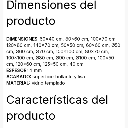
Dimensiones del
producto
DIMENSIONES:
60x40 cm, 80x60 cm, 100x70 cm,
120x80 cm, 140x70 cm, 50x50 cm, 60x60 cm, Ø50
cm, Ø60 cm, Ø70 cm, 100x100 cm, 80x70 cm,
100x100 cm, Ø80 cm, Ø90 cm, Ø100 cm, 100x50
cm, 120x60 cm, 125x50 cm, 40 cm
ESPESOR:
4 mm
ACABADO:
superficie brillante y lisa
MATERIAL:
vidrio templado
Características del
producto