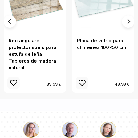
Rectangulare
Placa de vidrio para
protector suelo para
chimenea 100x50 cm
estufa de leña
Tableros de madera
natural
39.99 €
49.99 €