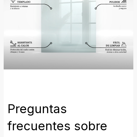
Preguntas
frecuentes sobre