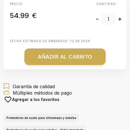
PRECIO
CANTIDAD:
54.99
€
-
+
FECHA ESTIMADA DE EMBARQUE:
12.08.2026
AÑADIR AL CARRITO
Garantía de calidad
Múltiples métodos de pago
Agregar a los favoritos
Protectores de suelo para chimeneas y estufas