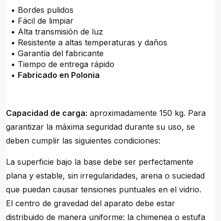
• Bordes pulidos
• Fácil de limpiar
• Alta transmisión de luz
• Resistente a altas temperaturas y daños
• Garantía del fabricante
• Tiempo de entrega rápido
•
Fabricado en Polonia
Capacidad de carga:
aproximadamente 150 kg. Para
garantizar la máxima seguridad durante su uso, se
deben cumplir las siguientes condiciones:
La superficie bajo la base debe ser perfectamente
plana y estable, sin irregularidades, arena o suciedad
que puedan causar tensiones puntuales en el vidrio.
El centro de gravedad del aparato debe estar
distribuido de manera uniforme: la chimenea o estufa