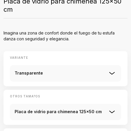
Placa de vidrio para chimenea 125x50
cm
Imagina una zona de confort donde el fuego de tu estufa
danza con seguridad y elegancia.
VARIANTE
Transparente
OTROS TAMA?OS
Placa de vidrio para chimenea 125x50 cm