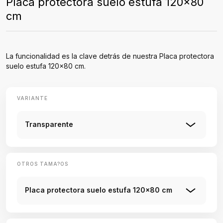
Placa protectora suelo estufa 120x80
cm
La funcionalidad es la clave detrás de nuestra Placa protectora
suelo estufa 120x80 cm.
VARIANTE
Transparente
OTROS TAMA?OS
Placa protectora suelo estufa 120x80 cm