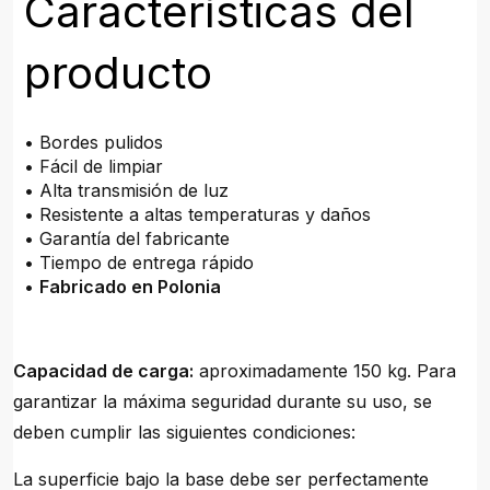
Características del
producto
• Bordes pulidos
• Fácil de limpiar
• Alta transmisión de luz
• Resistente a altas temperaturas y daños
• Garantía del fabricante
• Tiempo de entrega rápido
•
Fabricado en Polonia
Capacidad de carga:
aproximadamente 150 kg. Para
garantizar la máxima seguridad durante su uso, se
deben cumplir las siguientes condiciones:
La superficie bajo la base debe ser perfectamente