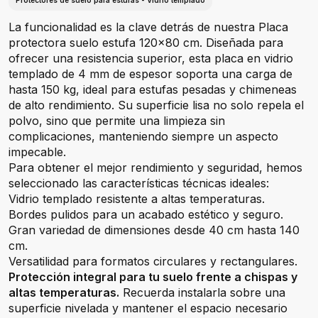
Protectores de suelo para estufas - Vidrio templado
La funcionalidad es la clave detrás de nuestra Placa
protectora suelo estufa 120x80 cm. Diseñada para
ofrecer una resistencia superior, esta placa en vidrio
templado de 4 mm de espesor soporta una carga de
hasta 150 kg, ideal para estufas pesadas y chimeneas
de alto rendimiento. Su superficie lisa no solo repela el
polvo, sino que permite una limpieza sin
complicaciones, manteniendo siempre un aspecto
impecable.
Para obtener el mejor rendimiento y seguridad, hemos
seleccionado las características técnicas ideales:
Vidrio templado resistente a altas temperaturas.
Bordes pulidos para un acabado estético y seguro.
Gran variedad de dimensiones desde 40 cm hasta 140
cm.
Versatilidad para formatos circulares y rectangulares.
Protección integral para tu suelo frente a chispas y
altas temperaturas.
Recuerda instalarla sobre una
superficie nivelada y mantener el espacio necesario