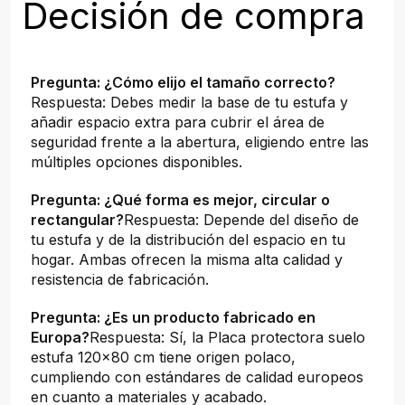
Decisión de compra
Pregunta: ¿Cómo elijo el tamaño correcto?
Respuesta: Debes medir la base de tu estufa y
añadir espacio extra para cubrir el área de
seguridad frente a la abertura, eligiendo entre las
múltiples opciones disponibles.
Pregunta: ¿Qué forma es mejor, circular o
rectangular?
Respuesta: Depende del diseño de
tu estufa y de la distribución del espacio en tu
hogar. Ambas ofrecen la misma alta calidad y
resistencia de fabricación.
Pregunta: ¿Es un producto fabricado en
Europa?
Respuesta: Sí, la Placa protectora suelo
estufa 120x80 cm tiene origen polaco,
cumpliendo con estándares de calidad europeos
en cuanto a materiales y acabado.