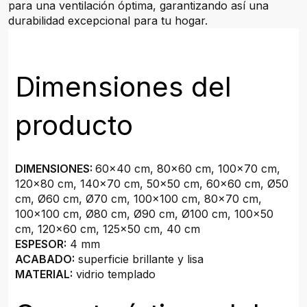
para una ventilación óptima, garantizando así una
durabilidad excepcional para tu hogar.
Dimensiones del
producto
DIMENSIONES:
60x40 cm, 80x60 cm, 100x70 cm,
120x80 cm, 140x70 cm, 50x50 cm, 60x60 cm, Ø50
cm, Ø60 cm, Ø70 cm, 100x100 cm, 80x70 cm,
100x100 cm, Ø80 cm, Ø90 cm, Ø100 cm, 100x50
cm, 120x60 cm, 125x50 cm, 40 cm
ESPESOR:
4 mm
ACABADO:
superficie brillante y lisa
MATERIAL:
vidrio templado