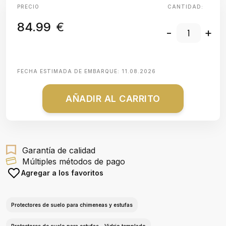
PRECIO
CANTIDAD:
84.99
€
-
+
FECHA ESTIMADA DE EMBARQUE:
11.08.2026
AÑADIR AL CARRITO
Garantía de calidad
Múltiples métodos de pago
Agregar a los favoritos
Protectores de suelo para chimeneas y estufas