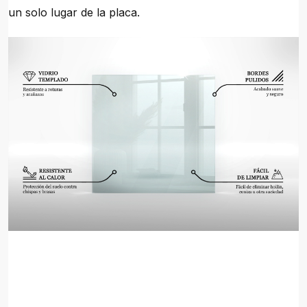
un solo lugar de la placa.