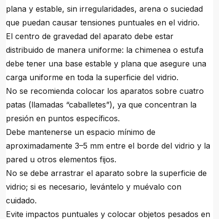
plana y estable, sin irregularidades, arena o suciedad
que puedan causar tensiones puntuales en el vidrio.
El centro de gravedad del aparato debe estar
distribuido de manera uniforme: la chimenea o estufa
debe tener una base estable y plana que asegure una
carga uniforme en toda la superficie del vidrio.
No se recomienda colocar los aparatos sobre cuatro
patas (llamadas “caballetes”), ya que concentran la
presión en puntos específicos.
Debe mantenerse un espacio mínimo de
aproximadamente 3–5 mm entre el borde del vidrio y la
pared u otros elementos fijos.
No se debe arrastrar el aparato sobre la superficie de
vidrio; si es necesario, levántelo y muévalo con
cuidado.
Evite impactos puntuales y colocar objetos pesados en