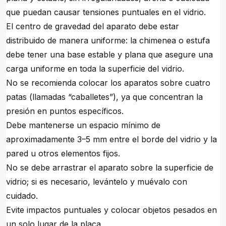
que puedan causar tensiones puntuales en el vidrio.
El centro de gravedad del aparato debe estar
distribuido de manera uniforme: la chimenea o estufa
debe tener una base estable y plana que asegure una
carga uniforme en toda la superficie del vidrio.
No se recomienda colocar los aparatos sobre cuatro
patas (llamadas “caballetes”), ya que concentran la
presión en puntos específicos.
Debe mantenerse un espacio mínimo de
aproximadamente 3–5 mm entre el borde del vidrio y la
pared u otros elementos fijos.
No se debe arrastrar el aparato sobre la superficie de
vidrio; si es necesario, levántelo y muévalo con
cuidado.
Evite impactos puntuales y colocar objetos pesados en
un solo lugar de la placa.