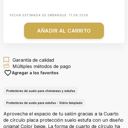
FECHA ESTIMADA DE EMBARQUE:
11.08.2026
AÑADIR AL CARRITO
Garantía de calidad
Múltiples métodos de pago
Agregar a los favoritos
Protectores de suelo para chimeneas y estufas
Protectores de suelo para estufas - Vidrio templado
Aprovecha el espacio de tu salón gracias a la Cuarto
de círculo placa protección suelo estufa con un diseño
original Color beige. La forma de cuarto de círculo ha