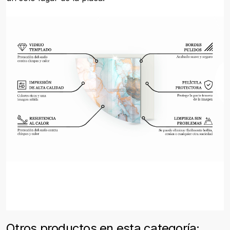
Otros productos en esta categoría: