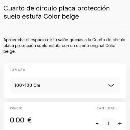
Cuarto de círculo placa protección
suelo estufa Color beige
Aprovecha el espacio de tu salón gracias a la Cuarto de círculo
placa protección suelo estufa con un diseño original Color
beige.
TAMAÑO
100x100 Cm
PRECIO
CANTIDAD:
0.00
€
-
+