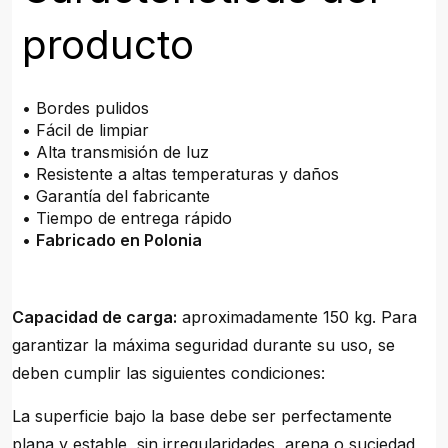
producto
• Bordes pulidos
• Fácil de limpiar
• Alta transmisión de luz
• Resistente a altas temperaturas y daños
• Garantía del fabricante
• Tiempo de entrega rápido
•
Fabricado en Polonia
Capacidad de carga:
aproximadamente 150 kg. Para
garantizar la máxima seguridad durante su uso, se
deben cumplir las siguientes condiciones:
La superficie bajo la base debe ser perfectamente
plana y estable, sin irregularidades, arena o suciedad