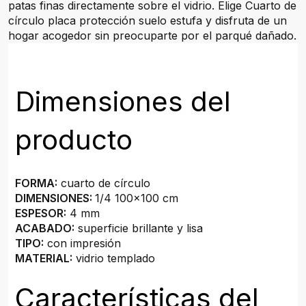
patas finas directamente sobre el vidrio. Elige Cuarto de
círculo placa protección suelo estufa y disfruta de un
hogar acogedor sin preocuparte por el parqué dañado.
Dimensiones del
producto
FORMA:
cuarto de círculo
DIMENSIONES:
1/4 100x100 cm
ESPESOR:
4 mm
ACABADO:
superficie brillante y lisa
TIPO:
con impresión
MATERIAL:
vidrio templado
Características del