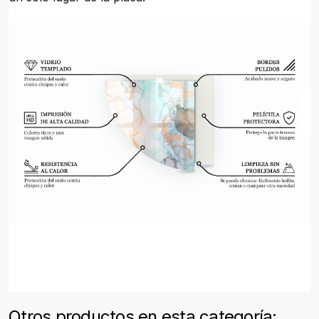
Otros productos en esta categoría: