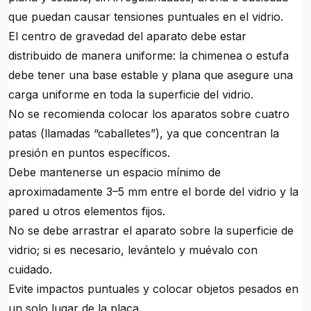
que puedan causar tensiones puntuales en el vidrio.
El centro de gravedad del aparato debe estar
distribuido de manera uniforme: la chimenea o estufa
debe tener una base estable y plana que asegure una
carga uniforme en toda la superficie del vidrio.
No se recomienda colocar los aparatos sobre cuatro
patas (llamadas “caballetes”), ya que concentran la
presión en puntos específicos.
Debe mantenerse un espacio mínimo de
aproximadamente 3–5 mm entre el borde del vidrio y la
pared u otros elementos fijos.
No se debe arrastrar el aparato sobre la superficie de
vidrio; si es necesario, levántelo y muévalo con
cuidado.
Evite impactos puntuales y colocar objetos pesados en
un solo lugar de la placa.