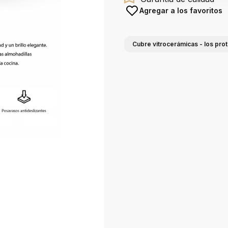
Agregar a los favoritos
Cubre vitrocerámicas - los pro