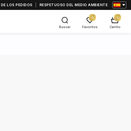
 DE LOS PEDIDOS
RESPETUOSO DEL MEDIO AMBIENTE
0
0
Buscar
Favoritos
Carrito