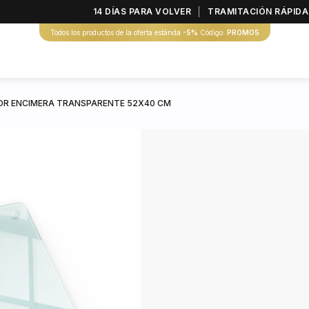
14 DÍAS PARA VOLVER
TRAMITACIÓN RÁPIDA
Todos los productos de la oferta estánda
-5%
Código:
PROMO5
R ENCIMERA TRANSPARENTE 52X40 CM