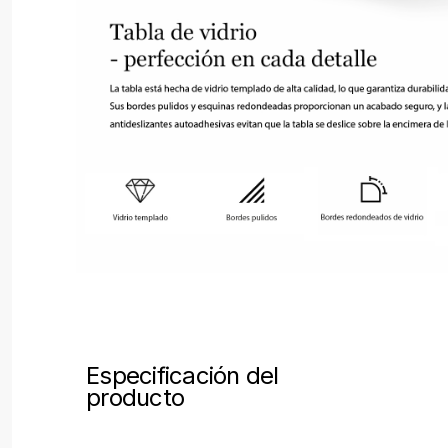
Especificación del
producto