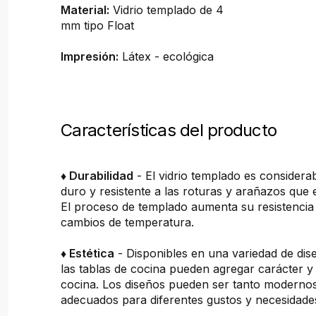
Material:
Vidrio templado de 4
mm tipo Float
Impresión:
Látex - ecológica
Características del producto
♦ Durabilidad
- El vidrio templado es consider
duro y resistente a las roturas y arañazos que 
El proceso de templado aumenta su resistencia 
cambios de temperatura.
♦ Estética
- Disponibles en una variedad de dis
las tablas de cocina pueden agregar carácter y 
cocina. Los diseños pueden ser tanto moderno
adecuados para diferentes gustos y necesidade