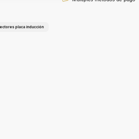
tectores placa inducción