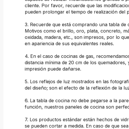
cliente. Por favor, recuerde que las modificacio
pueden prolongar el tiempo de realización del 
3. Recuerde que está comprando una tabla de 
Motivos como el brillo, oro, plata, concreto, 
oxidada, madera, etc., son impresos, por lo que
en apariencia de sus equivalentes reales.
4. En el caso de cocinas de gas, recomendam
distancia mínima de 20 cm de los quemadores, 
impresión puede dañarse.
5. Los reflejos de luz mostrados en las fotogra
del diseño; son el efecto de la reflexión de la lu
6. La tabla de cocina no debe pegarse a la pare
función, nuestros paneles de cocina son perfec
7. Los productos estándar están hechos de vidr
se pueden cortar a medida. En caso de que sea