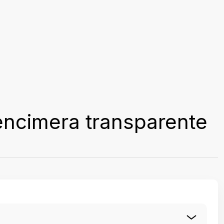
encimera transparente