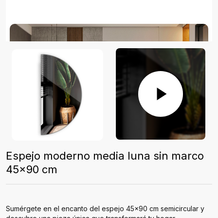
Espejo moderno media luna sin marco
45x90 cm
Sumérgete en el encanto del espejo 45x90 cm semicircular y