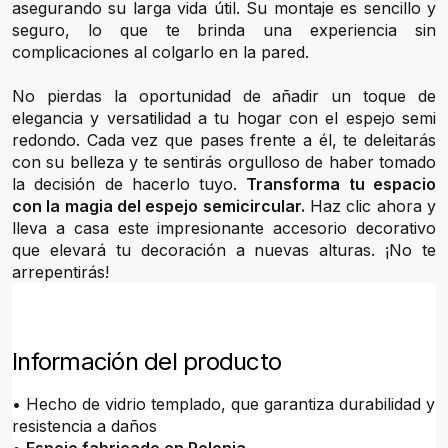
asegurando su larga vida útil. Su montaje es sencillo y
seguro, lo que te brinda una experiencia sin
complicaciones al colgarlo en la pared.
No pierdas la oportunidad de añadir un toque de
elegancia y versatilidad a tu hogar con el espejo semi
redondo. Cada vez que pases frente a él, te deleitarás
con su belleza y te sentirás orgulloso de haber tomado
la decisión de hacerlo tuyo.
Transforma tu espacio
con la magia del espejo semicircular.
Haz clic ahora y
lleva a casa este impresionante accesorio decorativo
que elevará tu decoración a nuevas alturas. ¡No te
arrepentirás!
Información del producto
• Hecho de vidrio templado, que garantiza durabilidad y
resistencia a daños