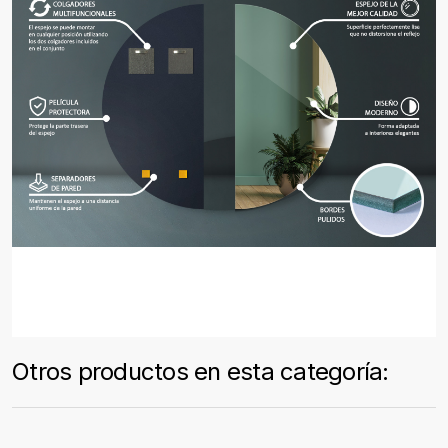
Otros productos en esta categoría: