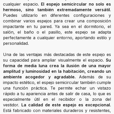
cualquier espacio.
El espejo semicircular no solo es
hermoso, sino también extremadamente versátil
.
Puedes utilizarlo en diferentes configuraciones y
combinar varios espejos para crear una composición
impactante en tu pared. Ya sea en el dormitorio, el
salón, el baño o el pasillo, este espejo se adapta
perfectamente a cualquier entorno, aportando estilo y
personalidad.
Una de las ventajas más destacadas de este espejo es
su capacidad para ampliar visualmente el espacio.
Su
forma de media luna crea la ilusión de una mayor
amplitud y luminosidad en la habitación, creando un
ambiente acogedor y agradable.
Además de su
impacto estético, el espejo semicircular también cumple
una función práctica. Te permite echar un vistazo
rápido a tu apariencia antes de salir de casa, lo que es
especialmente útil en el recibidor o la zona del
vestidor.
La calidad de este espejo es excepcional
.
Está fabricado con materiales duraderos y resistentes,