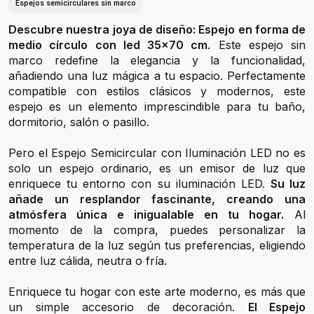
Espejos semicirculares sin marco
Descubre nuestra joya de diseño: Espejo en forma de
medio círculo con led 35x70 cm
. Este espejo sin
marco redefine la elegancia y la funcionalidad,
añadiendo una luz mágica a tu espacio. Perfectamente
compatible con estilos clásicos y modernos, este
espejo es un elemento imprescindible para tu baño,
dormitorio, salón o pasillo.
Pero el Espejo Semicircular con Iluminación LED no es
solo un espejo ordinario, es un emisor de luz que
enriquece tu entorno con su iluminación LED.
Su luz
añade un resplandor fascinante, creando una
atmósfera única e inigualable en tu hogar.
Al
momento de la compra, puedes personalizar la
temperatura de la luz según tus preferencias, eligiendo
entre luz cálida, neutra o fría.
Enriquece tu hogar con este arte moderno, es más que
un simple accesorio de decoración.
El Espejo