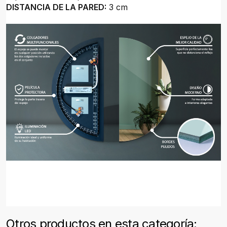
DISTANCIA DE LA PARED:
3 cm
Otros productos en esta categoría: