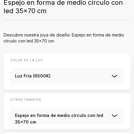
Espejo en forma de medio círculo con
led 35x70 cm
Descubre nuestra joya de diseño: Espejo en forma de medio
círculo con led 35x70 cm.
COLOR DE LA LUZ
Luz Fría (6500K)
OTROS TAMA?OS
Espejo en forma de medio círculo con led
35x70 cm