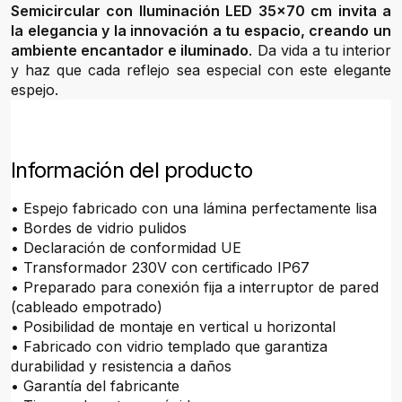
Semicircular con Iluminación LED 35x70 cm invita a
la elegancia y la innovación a tu espacio, creando un
ambiente encantador e iluminado
. Da vida a tu interior
y haz que cada reflejo sea especial con este elegante
espejo.
Información del producto
• Espejo fabricado con una lámina perfectamente lisa
• Bordes de vidrio pulidos
• Declaración de conformidad UE
• Transformador 230V con certificado IP67
• Preparado para conexión fija a interruptor de pared
(cableado empotrado)
• Posibilidad de montaje en vertical u horizontal
• Fabricado con vidrio templado que garantiza
durabilidad y resistencia a daños
• Garantía del fabricante