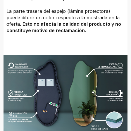
La parte trasera del espejo (lámina protectora)
puede diferir en color respecto a la mostrada en la
oferta.
Esto no afecta la calidad del producto y no
constituye motivo de reclamación.