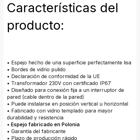
Características del
producto:
• Espejo hecho de una superficie perfectamente lisa
• Bordes de vidrio pulido
• Declaración de conformidad de la UE
• Transformador 230V con certificado IP67
• Diseñado para conexión fija a un interruptor de
pared (cable dentro de la pared)
• Puede instalarse en posición vertical u horizontal
• Fabricado con vidrio templado para mayor
durabilidad y resistencia
•
Espejo fabricado en Polonia
• Garantía del fabricante
• Plazo de producción rápido