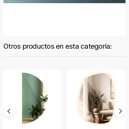
Otros productos en esta categoría: