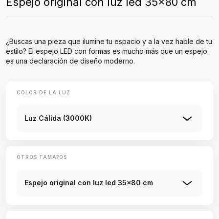
Espejo original con luz led 35x80 cm
¿Buscas una pieza que ilumine tu espacio y a la vez hable de tu
estilo? El espejo LED con formas es mucho más que un espejo:
es una declaración de diseño moderno.
COLOR DE LA LUZ
Luz Cálida (3000K)
OTROS TAMA?OS
Espejo original con luz led 35x80 cm