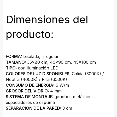
Dimensiones del
producto:
FORMA:
biselada, irregular
TAMAÑO:
35x80 cm, 40x90 cm, 45x100 cm
TIPO:
con iluminación LED
COLORES DE LUZ DISPONIBLES:
Cálida (3000K) /
Neutra (4000K) / Fría (6500K)
CONSUMO DE ENERGÍA:
6 W/m
GROSOR DEL VIDRIO:
4 mm
SISTEMA DE MONTAJE:
ganchos metálicos +
espaciadores de espuma
SEPARACIÓN DE LA PARED:
3 cm