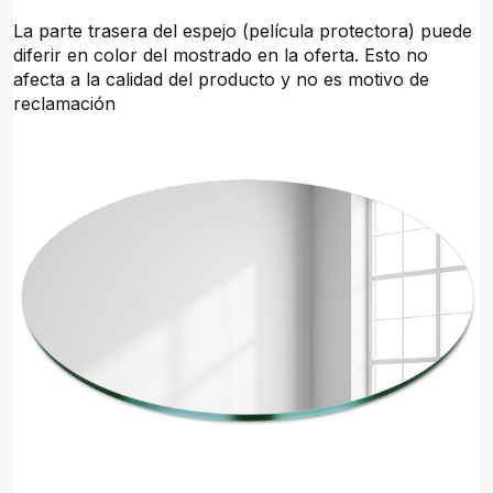
La parte trasera del espejo (película protectora) puede
diferir en color del mostrado en la oferta. Esto no
afecta a la calidad del producto y no es motivo de
reclamación