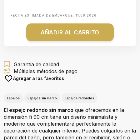
FECHA ESTIMADA DE EMBARQUE:
11.08.2026
AÑADIR AL CARRITO
Garantía de calidad
Múltiples métodos de pago
Agregar a los favoritos
Espejos
Espejos sin marco
Espejos redondos
El espejo redondo sin marco
que ofrecemos en la
dimensión fi 90 cm tiene un diseño minimalista y
moderno que complementará perfectamente la
decoración de cualquier interior. Puedes colgarlos en la
pared del baño, pero también en el recibidor, salón o