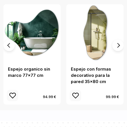
Espejo organico sin
Espejo con formas
marco 77x77 cm
decorativo para la
pared 35x80 cm
94.99 €
99.99 €