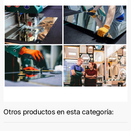
Otros productos en esta categoría: