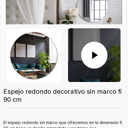
Espejo redondo decorativo sin marco fi
90 cm
El espejo redondo sin marco que ofrecemos en la dimensión fi