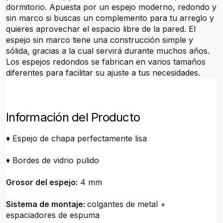
dormitorio. Apuesta por un espejo moderno, redondo y
sin marco si buscas un complemento para tu arreglo y
quieres aprovechar el espacio libre de la pared. El
espejo sin marco tiene una construcción simple y
sólida, gracias a la cual servirá durante muchos años.
Los espejos redondos se fabrican en varios tamaños
diferentes para facilitar su ajuste a tus necesidades.
Información del Producto
♦ Espejo de chapa perfectamente lisa
♦ Bordes de vidrio pulido
Grosor del espejo:
4 mm
Sistema de montaje:
colgantes de metal +
espaciadores de espuma