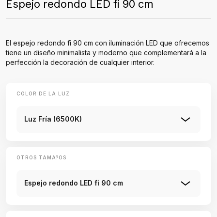
Espejo redondo LED fi 90 cm
El espejo redondo fi 90 cm con iluminación LED que ofrecemos
tiene un diseño minimalista y moderno que complementará a la
perfección la decoración de cualquier interior.
COLOR DE LA LUZ
Luz Fría (6500K)
OTROS TAMA?OS
Espejo redondo LED fi 90 cm