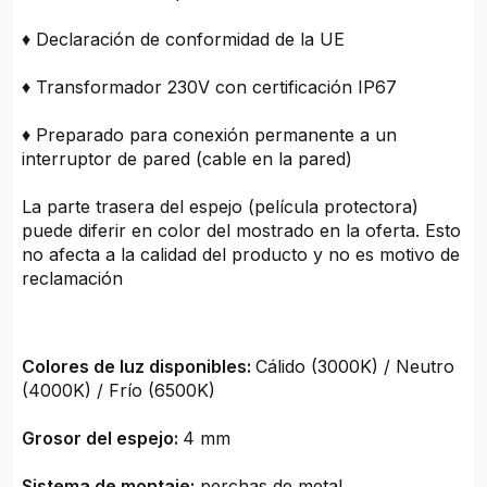
♦ Declaración de conformidad de la UE
♦ Transformador 230V con certificación IP67
♦ Preparado para conexión permanente a un
interruptor de pared (cable en la pared)
La parte trasera del espejo (película protectora)
puede diferir en color del mostrado en la oferta. Esto
no afecta a la calidad del producto y no es motivo de
reclamación
Colores de luz disponibles:
Cálido (3000K) / Neutro
(4000K) / Frío (6500K)
Grosor del espejo:
4 mm
Sistema de montaje:
perchas de metal