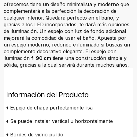
ofrecemos tiene un diseño minimalista y moderno que
complementará a la perfección la decoración de
cualquier interior. Quedará perfecto en el baño, y
gracias a los LED incorporados, te dará más opciones
de iluminación. Un espejo con luz de fondo adicional
mejorará la comodidad de usar el baño. Apuesta por
un espejo moderno, redondo e iluminado si buscas un
complemento decorativo elegante. El espejo con
iluminación
fi 90 cm
tiene una construcción simple y
sólida, gracias a la cual servirá durante muchos años.
Información del Producto
♦ Espejo de chapa perfectamente lisa
♦ Se puede instalar vertical u horizontalmente
♦ Bordes de vidrio pulido