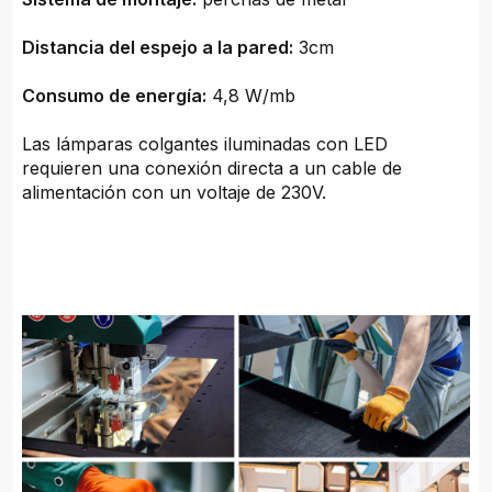
Distancia del espejo a la pared:
3cm
Consumo de energía:
4,8 W/mb
Las lámparas colgantes iluminadas con LED
requieren una conexión directa a un cable de
alimentación con un voltaje de 230V.