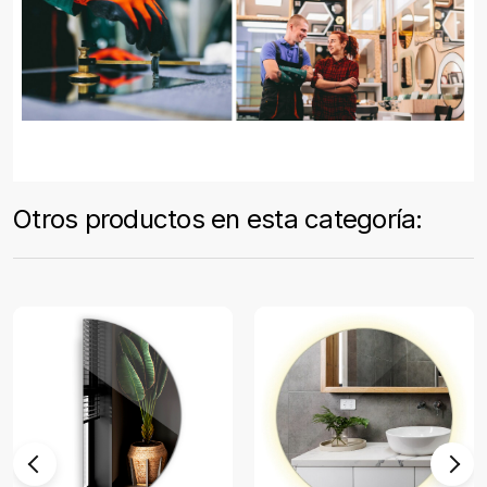
Otros productos en esta categoría: