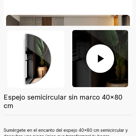
Espejo semicircular sin marco 40x80
cm
Sumérgete en el encanto del espejo 40x80 cm semicircular y