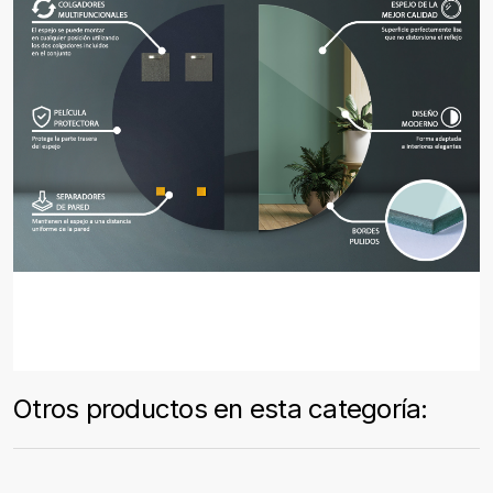
Otros productos en esta categoría: