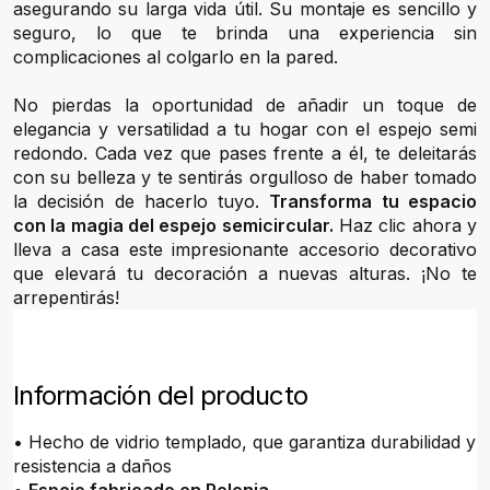
asegurando su larga vida útil. Su montaje es sencillo y
seguro, lo que te brinda una experiencia sin
complicaciones al colgarlo en la pared.
No pierdas la oportunidad de añadir un toque de
elegancia y versatilidad a tu hogar con el espejo semi
redondo. Cada vez que pases frente a él, te deleitarás
con su belleza y te sentirás orgulloso de haber tomado
la decisión de hacerlo tuyo.
Transforma tu espacio
con la magia del espejo semicircular.
Haz clic ahora y
lleva a casa este impresionante accesorio decorativo
que elevará tu decoración a nuevas alturas. ¡No te
arrepentirás!
Información del producto
• Hecho de vidrio templado, que garantiza durabilidad y
resistencia a daños