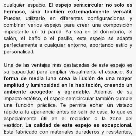
cualquier espacio.
El espejo semicircular no solo es
hermoso, sino también extremadamente versátil
.
Puedes utilizarlo en diferentes configuraciones y
combinar varios espejos para crear una composición
impactante en tu pared. Ya sea en el dormitorio, el
salón, el baño o el pasillo, este espejo se adapta
perfectamente a cualquier entorno, aportando estilo y
personalidad.
Una de las ventajas más destacadas de este espejo es
su capacidad para ampliar visualmente el espacio.
Su
forma de media luna crea la ilusión de una mayor
amplitud y luminosidad en la habitación, creando un
ambiente acogedor y agradable.
Además de su
impacto estético, el espejo semicircular también cumple
una función práctica. Te permite echar un vistazo
rápido a tu apariencia antes de salir de casa, lo que es
especialmente útil en el recibidor o la zona del
vestidor.
La calidad de este espejo es excepcional
.
Está fabricado con materiales duraderos y resistentes,