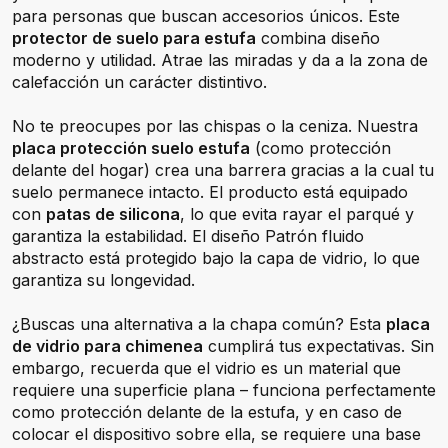
para personas que buscan accesorios únicos. Este
protector de suelo para estufa
combina diseño
moderno y utilidad. Atrae las miradas y da a la zona de
calefacción un carácter distintivo.
No te preocupes por las chispas o la ceniza. Nuestra
placa protección suelo estufa
(como protección
delante del hogar) crea una barrera gracias a la cual tu
suelo permanece intacto. El producto está equipado
con
patas de silicona
, lo que evita rayar el parqué y
garantiza la estabilidad. El diseño Patrón fluido
abstracto está protegido bajo la capa de vidrio, lo que
garantiza su longevidad.
¿Buscas una alternativa a la chapa común? Esta
placa
de vidrio para chimenea
cumplirá tus expectativas. Sin
embargo, recuerda que el vidrio es un material que
requiere una superficie plana – funciona perfectamente
como protección delante de la estufa, y en caso de
colocar el dispositivo sobre ella, se requiere una base