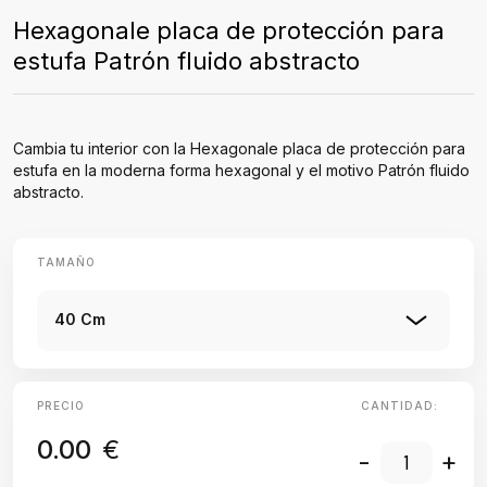
Hexagonale placa de protección para
estufa Patrón fluido abstracto
Cambia tu interior con la Hexagonale placa de protección para
estufa en la moderna forma hexagonal y el motivo Patrón fluido
abstracto.
TAMAÑO
40 Cm
PRECIO
CANTIDAD:
0.00
€
-
+