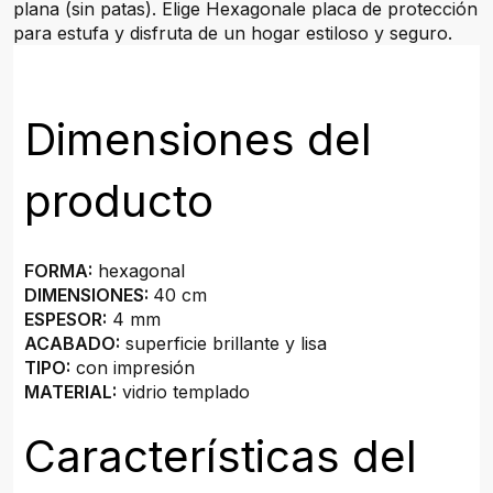
plana (sin patas). Elige Hexagonale placa de protección
para estufa y disfruta de un hogar estiloso y seguro.
Dimensiones del
producto
FORMA:
hexagonal
DIMENSIONES:
40 cm
ESPESOR:
4 mm
ACABADO:
superficie brillante y lisa
TIPO:
con impresión
MATERIAL:
vidrio templado
Características del