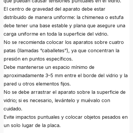
que puedan causar tensiones puntuales en el vidrio.
El centro de gravedad del aparato debe estar
distribuido de manera uniforme: la chimenea o estufa
debe tener una base estable y plana que asegure una
carga uniforme en toda la superficie del vidrio.
No se recomienda colocar los aparatos sobre cuatro
patas (llamadas “caballetes”), ya que concentran la
presión en puntos específicos.
Debe mantenerse un espacio mínimo de
aproximadamente 3–5 mm entre el borde del vidrio y la
pared u otros elementos fijos.
No se debe arrastrar el aparato sobre la superficie de
vidrio; si es necesario, levántelo y muévalo con
cuidado.
Evite impactos puntuales y colocar objetos pesados en
un solo lugar de la placa.