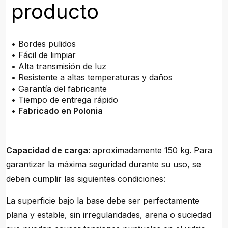
producto
• Bordes pulidos
• Fácil de limpiar
• Alta transmisión de luz
• Resistente a altas temperaturas y daños
• Garantía del fabricante
• Tiempo de entrega rápido
•
Fabricado en Polonia
Capacidad de carga:
aproximadamente 150 kg. Para
garantizar la máxima seguridad durante su uso, se
deben cumplir las siguientes condiciones:
La superficie bajo la base debe ser perfectamente
plana y estable, sin irregularidades, arena o suciedad