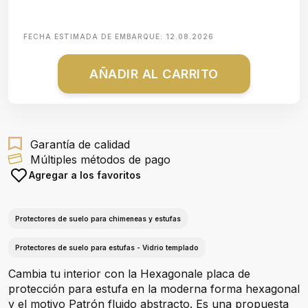
FECHA ESTIMADA DE EMBARQUE:
12.08.2026
AÑADIR AL CARRITO
Garantía de calidad
Múltiples métodos de pago
Agregar a los favoritos
Protectores de suelo para chimeneas y estufas
Protectores de suelo para estufas - Vidrio templado
Cambia tu interior con la Hexagonale placa de
protección para estufa en la moderna forma hexagonal
y el motivo Patrón fluido abstracto. Es una propuesta