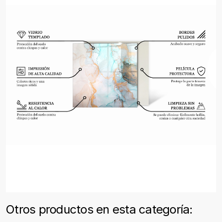
Otros productos en esta categoría: