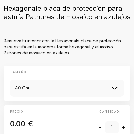
Hexagonale placa de protección para
estufa Patrones de mosaico en azulejos
Renueva tu interior con la Hexagonale placa de protección
para estufa en la moderna forma hexagonal y el motivo
Patrones de mosaico en azulejos.
TAMAÑO
40 Cm
PRECIO
CANTIDAD:
0.00
€
-
+