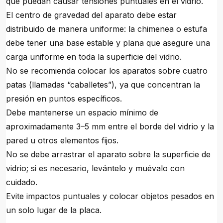
que puedan causar tensiones puntuales en el vidrio.
El centro de gravedad del aparato debe estar
distribuido de manera uniforme: la chimenea o estufa
debe tener una base estable y plana que asegure una
carga uniforme en toda la superficie del vidrio.
No se recomienda colocar los aparatos sobre cuatro
patas (llamadas “caballetes”), ya que concentran la
presión en puntos específicos.
Debe mantenerse un espacio mínimo de
aproximadamente 3–5 mm entre el borde del vidrio y la
pared u otros elementos fijos.
No se debe arrastrar el aparato sobre la superficie de
vidrio; si es necesario, levántelo y muévalo con
cuidado.
Evite impactos puntuales y colocar objetos pesados en
un solo lugar de la placa.