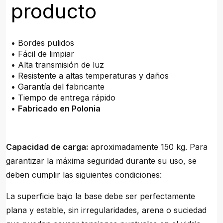
producto
• Bordes pulidos
• Fácil de limpiar
• Alta transmisión de luz
• Resistente a altas temperaturas y daños
• Garantía del fabricante
• Tiempo de entrega rápido
•
Fabricado en Polonia
Capacidad de carga:
aproximadamente 150 kg. Para
garantizar la máxima seguridad durante su uso, se
deben cumplir las siguientes condiciones:
La superficie bajo la base debe ser perfectamente
plana y estable, sin irregularidades, arena o suciedad