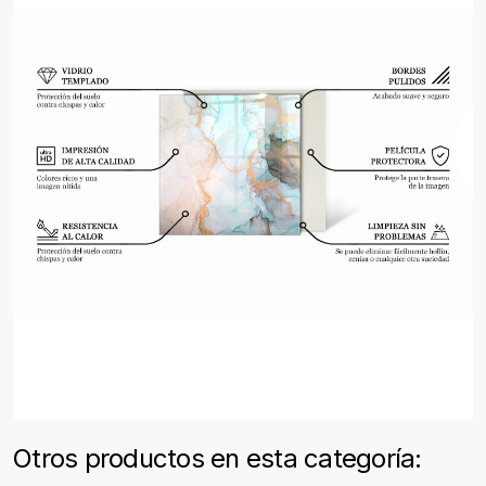
Otros productos en esta categoría: