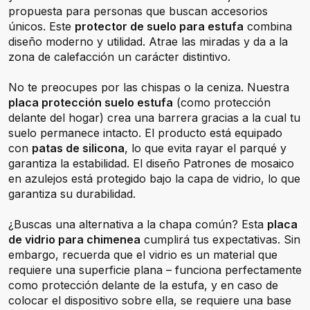
propuesta para personas que buscan accesorios
únicos. Este
protector de suelo para estufa
combina
diseño moderno y utilidad. Atrae las miradas y da a la
zona de calefacción un carácter distintivo.
No te preocupes por las chispas o la ceniza. Nuestra
placa protección suelo estufa
(como protección
delante del hogar) crea una barrera gracias a la cual tu
suelo permanece intacto. El producto está equipado
con
patas de silicona
, lo que evita rayar el parqué y
garantiza la estabilidad. El diseño Patrones de mosaico
en azulejos está protegido bajo la capa de vidrio, lo que
garantiza su durabilidad.
¿Buscas una alternativa a la chapa común? Esta
placa
de vidrio para chimenea
cumplirá tus expectativas. Sin
embargo, recuerda que el vidrio es un material que
requiere una superficie plana – funciona perfectamente
como protección delante de la estufa, y en caso de
colocar el dispositivo sobre ella, se requiere una base