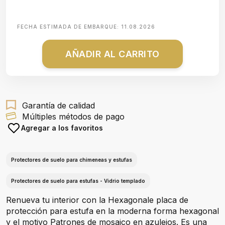
FECHA ESTIMADA DE EMBARQUE:
11.08.2026
AÑADIR AL CARRITO
Garantía de calidad
Múltiples métodos de pago
Agregar a los favoritos
Protectores de suelo para chimeneas y estufas
Protectores de suelo para estufas - Vidrio templado
Renueva tu interior con la Hexagonale placa de
protección para estufa en la moderna forma hexagonal
y el motivo Patrones de mosaico en azulejos. Es una