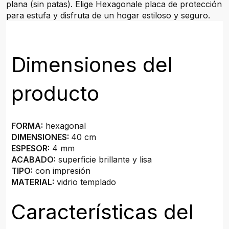
plana (sin patas). Elige Hexagonale placa de protección
para estufa y disfruta de un hogar estiloso y seguro.
Dimensiones del
producto
FORMA:
hexagonal
DIMENSIONES:
40 cm
ESPESOR:
4 mm
ACABADO:
superficie brillante y lisa
TIPO:
con impresión
MATERIAL:
vidrio templado
Características del