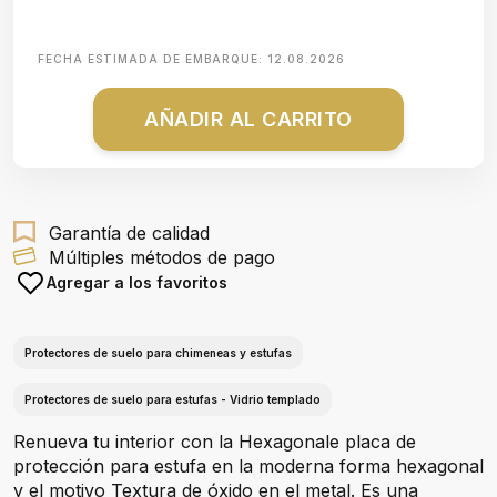
FECHA ESTIMADA DE EMBARQUE:
12.08.2026
AÑADIR AL CARRITO
Garantía de calidad
Múltiples métodos de pago
Agregar a los favoritos
Protectores de suelo para chimeneas y estufas
Protectores de suelo para estufas - Vidrio templado
Renueva tu interior con la Hexagonale placa de
protección para estufa en la moderna forma hexagonal
y el motivo Textura de óxido en el metal. Es una