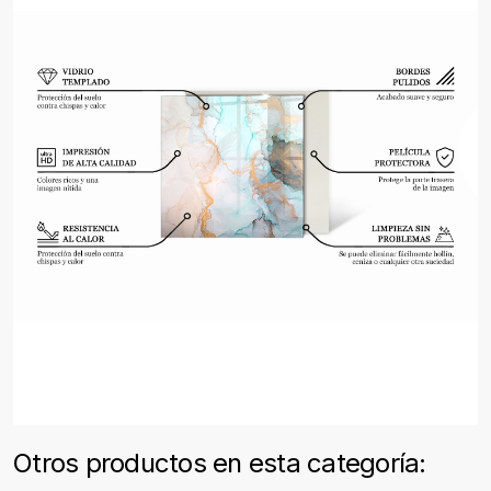
Otros productos en esta categoría: