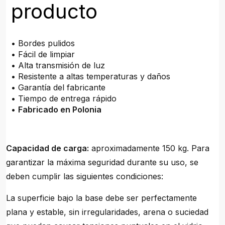
producto
• Bordes pulidos
• Fácil de limpiar
• Alta transmisión de luz
• Resistente a altas temperaturas y daños
• Garantía del fabricante
• Tiempo de entrega rápido
•
Fabricado en Polonia
Capacidad de carga:
aproximadamente 150 kg. Para
garantizar la máxima seguridad durante su uso, se
deben cumplir las siguientes condiciones:
La superficie bajo la base debe ser perfectamente
plana y estable, sin irregularidades, arena o suciedad