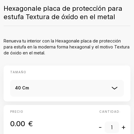
Hexagonale placa de protección para
estufa Textura de óxido en el metal
Renueva tu interior con la Hexagonale placa de protección
para estufa en la moderna forma hexagonal y el motivo Textura
de óxido en el metal.
TAMAÑO
40 Cm
PRECIO
CANTIDAD:
0.00
€
-
+