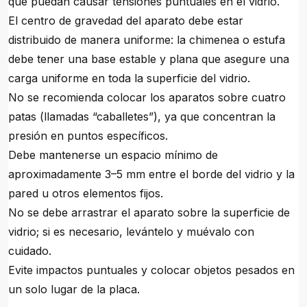
que puedan causar tensiones puntuales en el vidrio.
El centro de gravedad del aparato debe estar
distribuido de manera uniforme: la chimenea o estufa
debe tener una base estable y plana que asegure una
carga uniforme en toda la superficie del vidrio.
No se recomienda colocar los aparatos sobre cuatro
patas (llamadas “caballetes”), ya que concentran la
presión en puntos específicos.
Debe mantenerse un espacio mínimo de
aproximadamente 3–5 mm entre el borde del vidrio y la
pared u otros elementos fijos.
No se debe arrastrar el aparato sobre la superficie de
vidrio; si es necesario, levántelo y muévalo con
cuidado.
Evite impactos puntuales y colocar objetos pesados en
un solo lugar de la placa.