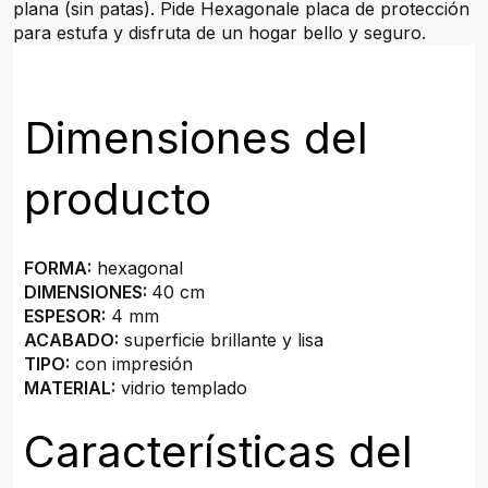
plana (sin patas). Pide Hexagonale placa de protección
para estufa y disfruta de un hogar bello y seguro.
Dimensiones del
producto
FORMA:
hexagonal
DIMENSIONES:
40 cm
ESPESOR:
4 mm
ACABADO:
superficie brillante y lisa
TIPO:
con impresión
MATERIAL:
vidrio templado
Características del