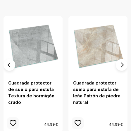
Cuadrada protector
Cuadrada protector
de suelo para estufa
suelo para estufa de
Textura de hormigón
leña Patrón de piedra
crudo
natural
44.99 €
44.99 €