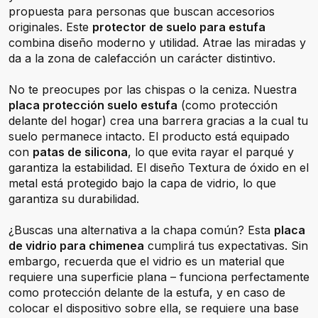
propuesta para personas que buscan accesorios
originales. Este
protector de suelo para estufa
combina diseño moderno y utilidad. Atrae las miradas y
da a la zona de calefacción un carácter distintivo.
No te preocupes por las chispas o la ceniza. Nuestra
placa protección suelo estufa
(como protección
delante del hogar) crea una barrera gracias a la cual tu
suelo permanece intacto. El producto está equipado
con
patas de silicona
, lo que evita rayar el parqué y
garantiza la estabilidad. El diseño Textura de óxido en el
metal está protegido bajo la capa de vidrio, lo que
garantiza su durabilidad.
¿Buscas una alternativa a la chapa común? Esta
placa
de vidrio para chimenea
cumplirá tus expectativas. Sin
embargo, recuerda que el vidrio es un material que
requiere una superficie plana – funciona perfectamente
como protección delante de la estufa, y en caso de
colocar el dispositivo sobre ella, se requiere una base