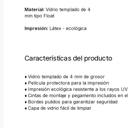
Material:
Vidrio templado de 4
mm tipo Float
Impresión:
Látex - ecológica
Características del producto
♦
Vidrio templado de 4 mm de grosor
♦
Película protectora para la impresión
♦
Impresión ecológica resistente a los rayos UV
♦
Cintas de montaje y pegamento incluidos en e
♦
Bordes pulidos para garantizar seguridad
♦
Capa de vidrio fácil de limpiar