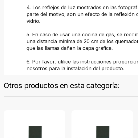
4. Los reflejos de luz mostrados en las fotogra
parte del motivo; son un efecto de la reflexión d
vidrio.
5. En caso de usar una cocina de gas, se rec
una distancia mínima de 20 cm de los quemador
que las llamas dañen la capa gráfica.
6. Por favor, utilice las instrucciones proporci
nosotros para la instalación del producto.
Otros productos en esta categoría: