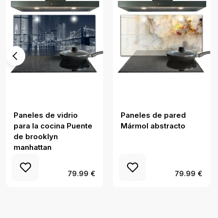
Paneles de vidrio
Paneles de pared
para la cocina Puente
Mármol abstracto
de brooklyn
manhattan
79.99 €
79.99 €