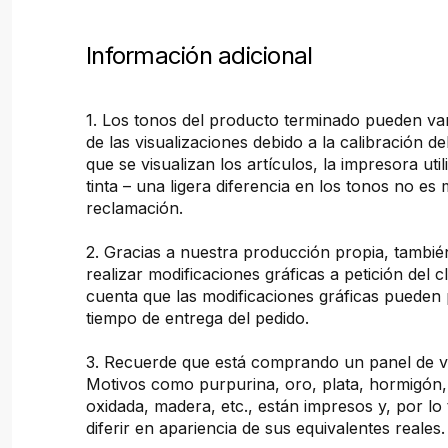
Información adicional
1. Los tonos del producto terminado pueden var
de las visualizaciones debido a la calibración de
que se visualizan los artículos, la impresora util
tinta – una ligera diferencia en los tonos no es
reclamación.
2. Gracias a nuestra producción propia, tamb
realizar modificaciones gráficas a petición del c
cuenta que las modificaciones gráficas pueden 
tiempo de entrega del pedido.
3. Recuerde que está comprando un panel de vi
Motivos como purpurina, oro, plata, hormigón
oxidada, madera, etc., están impresos y, por lo
diferir en apariencia de sus equivalentes reales.