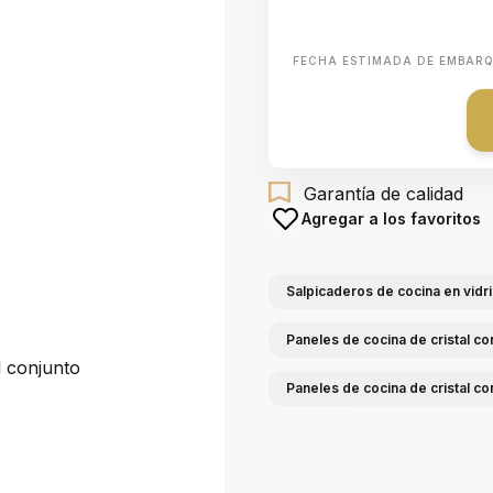
FECHA ESTIMADA DE EMBAR
Garantía de calidad
Agregar a los favoritos
Salpicaderos de cocina en vidr
Paneles de cocina de cristal co
l conjunto
Paneles de cocina de cristal co