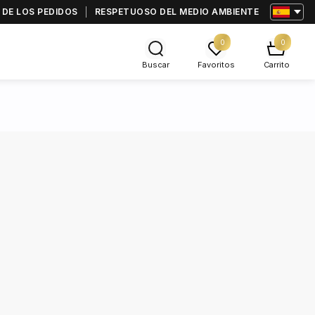
 DE LOS PEDIDOS
RESPETUOSO DEL MEDIO AMBIENTE
0
0
Buscar
Favoritos
Carrito