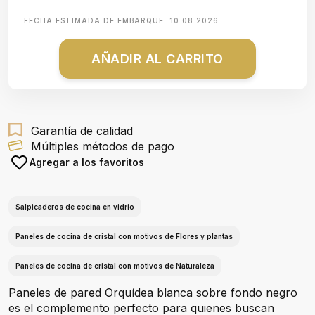
FECHA ESTIMADA DE EMBARQUE:
10.08.2026
AÑADIR AL CARRITO
Garantía de calidad
Múltiples métodos de pago
Agregar a los favoritos
Salpicaderos de cocina en vidrio
Paneles de cocina de cristal con motivos de Flores y plantas
Paneles de cocina de cristal con motivos de Naturaleza
Paneles de pared Orquídea blanca sobre fondo negro
es el complemento perfecto para quienes buscan