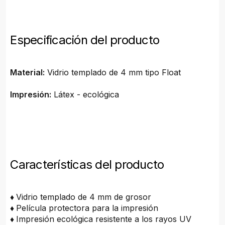
Especificación del producto
Material:
Vidrio templado de 4 mm tipo Float
Impresión:
Látex - ecológica
Características del producto
♦
Vidrio templado de 4 mm de grosor
♦
Película protectora para la impresión
♦
Impresión ecológica resistente a los rayos UV