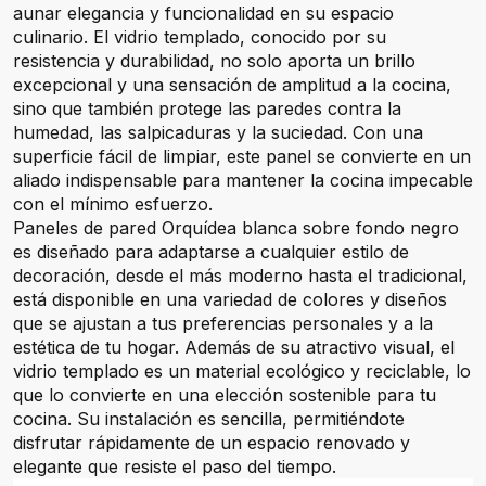
aunar elegancia y funcionalidad en su espacio
culinario. El vidrio templado, conocido por su
resistencia y durabilidad, no solo aporta un brillo
excepcional y una sensación de amplitud a la cocina,
sino que también protege las paredes contra la
humedad, las salpicaduras y la suciedad. Con una
superficie fácil de limpiar, este panel se convierte en un
aliado indispensable para mantener la cocina impecable
con el mínimo esfuerzo.
Paneles de pared Orquídea blanca sobre fondo negro
es diseñado para adaptarse a cualquier estilo de
decoración, desde el más moderno hasta el tradicional,
está disponible en una variedad de colores y diseños
que se ajustan a tus preferencias personales y a la
estética de tu hogar. Además de su atractivo visual, el
vidrio templado es un material ecológico y reciclable, lo
que lo convierte en una elección sostenible para tu
cocina. Su instalación es sencilla, permitiéndote
disfrutar rápidamente de un espacio renovado y
elegante que resiste el paso del tiempo.