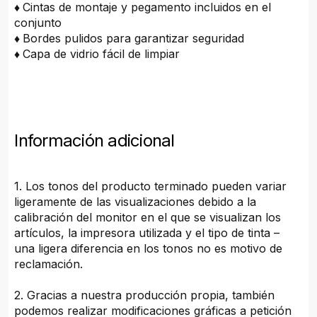
♦
Cintas de montaje y pegamento incluidos en el
conjunto
♦
Bordes pulidos para garantizar seguridad
♦
Capa de vidrio fácil de limpiar
Información adicional
1. Los tonos del producto terminado pueden variar
ligeramente de las visualizaciones debido a la
calibración del monitor en el que se visualizan los
artículos, la impresora utilizada y el tipo de tinta –
una ligera diferencia en los tonos no es motivo de
reclamación.
2. Gracias a nuestra producción propia, también
podemos realizar modificaciones gráficas a petición