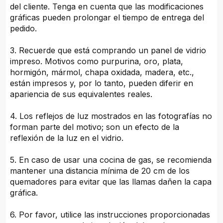
del cliente. Tenga en cuenta que las modificaciones
gráficas pueden prolongar el tiempo de entrega del
pedido.
3. Recuerde que está comprando un panel de vidrio
impreso. Motivos como purpurina, oro, plata,
hormigón, mármol, chapa oxidada, madera, etc.,
están impresos y, por lo tanto, pueden diferir en
apariencia de sus equivalentes reales.
4. Los reflejos de luz mostrados en las fotografías no
forman parte del motivo; son un efecto de la
reflexión de la luz en el vidrio.
5. En caso de usar una cocina de gas, se recomienda
mantener una distancia mínima de 20 cm de los
quemadores para evitar que las llamas dañen la capa
gráfica.
6. Por favor, utilice las instrucciones proporcionadas