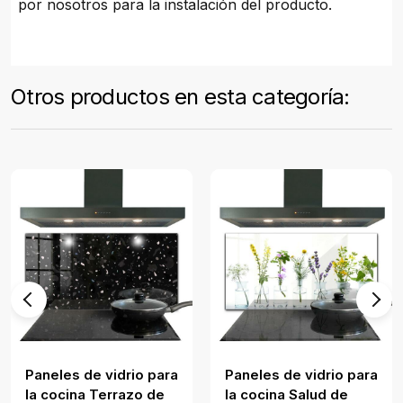
por nosotros para la instalación del producto.
Otros productos en esta categoría:
Paneles de vidrio para
Paneles de vidrio para
la cocina Terrazo de
la cocina Salud de