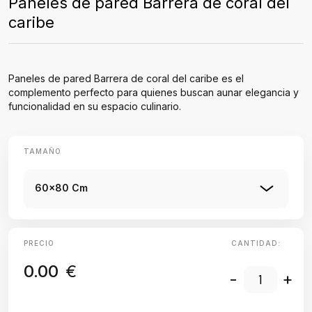
Paneles de pared Barrera de coral del
caribe
Paneles de pared Barrera de coral del caribe es el
complemento perfecto para quienes buscan aunar elegancia y
funcionalidad en su espacio culinario.
TAMAÑO
60x80 Cm
PRECIO
CANTIDAD:
0.00
€
-
+