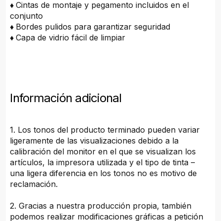
♦
Cintas de montaje y pegamento incluidos en el
conjunto
♦
Bordes pulidos para garantizar seguridad
♦
Capa de vidrio fácil de limpiar
Información adicional
1. Los tonos del producto terminado pueden variar
ligeramente de las visualizaciones debido a la
calibración del monitor en el que se visualizan los
artículos, la impresora utilizada y el tipo de tinta –
una ligera diferencia en los tonos no es motivo de
reclamación.
2. Gracias a nuestra producción propia, también
podemos realizar modificaciones gráficas a petición