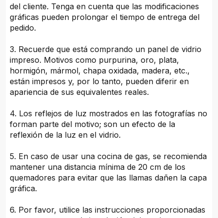
del cliente. Tenga en cuenta que las modificaciones
gráficas pueden prolongar el tiempo de entrega del
pedido.
3. Recuerde que está comprando un panel de vidrio
impreso. Motivos como purpurina, oro, plata,
hormigón, mármol, chapa oxidada, madera, etc.,
están impresos y, por lo tanto, pueden diferir en
apariencia de sus equivalentes reales.
4. Los reflejos de luz mostrados en las fotografías no
forman parte del motivo; son un efecto de la
reflexión de la luz en el vidrio.
5. En caso de usar una cocina de gas, se recomienda
mantener una distancia mínima de 20 cm de los
quemadores para evitar que las llamas dañen la capa
gráfica.
6. Por favor, utilice las instrucciones proporcionadas