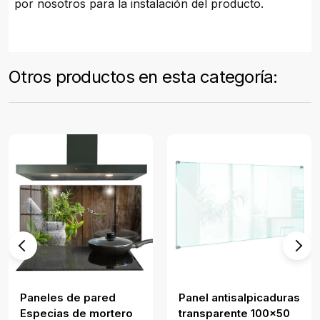
por nosotros para la instalación del producto.
Otros productos en esta categoría:
Paneles de pared
Panel antisalpicaduras
Especias de mortero
transparente 100x50