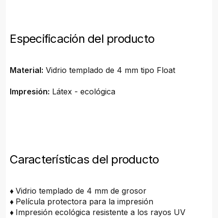
Especificación del producto
Material:
Vidrio templado de 4 mm tipo Float
Impresión:
Látex - ecológica
Características del producto
♦
Vidrio templado de 4 mm de grosor
♦
Película protectora para la impresión
♦
Impresión ecológica resistente a los rayos UV