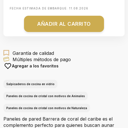
FECHA ESTIMADA DE EMBARQUE:
11.08.2026
AÑADIR AL CARRITO
Garantía de calidad
Múltiples métodos de pago
Agregar a los favoritos
Salpicaderos de cocina en vidrio
Paneles de cocina de cristal con motivos de Animales
Paneles de cocina de cristal con motivos de Naturaleza
Paneles de pared Barrera de coral del caribe es el
complemento perfecto para quienes buscan aunar