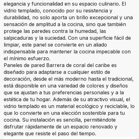
elegancia y funcionalidad en su espacio culinario. El
vidrio templado, conocido por su resistencia y
durabilidad, no solo aporta un brillo excepcional y una
sensación de amplitud a la cocina, sino que también
protege las paredes contra la humedad, las
salpicaduras y la suciedad. Con una superficie fácil de
limpiar, este panel se convierte en un aliado
indispensable para mantener la cocina impecable con
el mínimo esfuerzo.
Paneles de pared Barrera de coral del caribe es
diseñado para adaptarse a cualquier estilo de
decoración, desde el más moderno hasta el tradicional,
está disponible en una variedad de colores y diseños
que se ajustan a tus preferencias personales y a la
estética de tu hogar. Además de su atractivo visual, el
vidrio templado es un material ecológico y reciclable, lo
que lo convierte en una elección sostenible para tu
cocina. Su instalación es sencilla, permitiéndote
disfrutar rápidamente de un espacio renovado y
elegante que resiste el paso del tiempo.