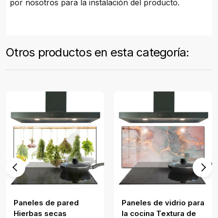
por nosotros para la instalación del producto.
Otros productos en esta categoría:
Paneles de pared
Paneles de vidrio para
Hierbas secas
la cocina Textura de