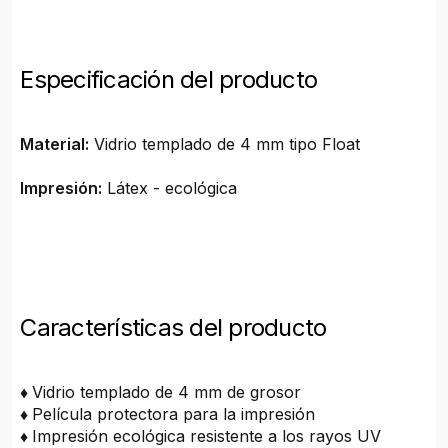
Especificación del producto
Material:
Vidrio templado de 4 mm tipo Float
Impresión:
Látex - ecológica
Características del producto
♦
Vidrio templado de 4 mm de grosor
♦
Película protectora para la impresión
♦
Impresión ecológica resistente a los rayos UV