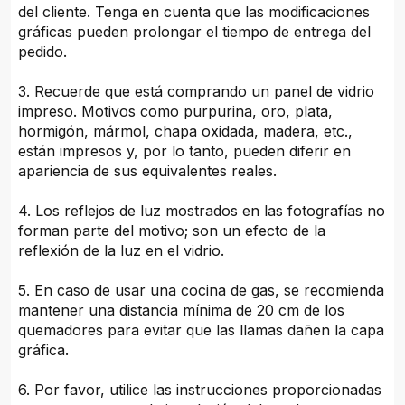
del cliente. Tenga en cuenta que las modificaciones
gráficas pueden prolongar el tiempo de entrega del
pedido.
3. Recuerde que está comprando un panel de vidrio
impreso. Motivos como purpurina, oro, plata,
hormigón, mármol, chapa oxidada, madera, etc.,
están impresos y, por lo tanto, pueden diferir en
apariencia de sus equivalentes reales.
4. Los reflejos de luz mostrados en las fotografías no
forman parte del motivo; son un efecto de la
reflexión de la luz en el vidrio.
5. En caso de usar una cocina de gas, se recomienda
mantener una distancia mínima de 20 cm de los
quemadores para evitar que las llamas dañen la capa
gráfica.
6. Por favor, utilice las instrucciones proporcionadas