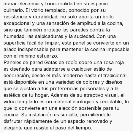
aunar elegancia y funcionalidad en su espacio
culinario. El vidrio templado, conocido por su
resistencia y durabilidad, no solo aporta un brillo
excepcional y una sensación de amplitud a la cocina,
sino que también protege las paredes contra la
humedad, las salpicaduras y la suciedad. Con una
superficie fácil de limpiar, este panel se convierte en un
aliado indispensable para mantener la cocina impecable
con el mínimo esfuerzo.
Paneles de pared Gotas de rocío sobre una rosa roja
es diseñado para adaptarse a cualquier estilo de
decoración, desde el más moderno hasta el tradicional,
está disponible en una variedad de colores y diseños
que se ajustan a tus preferencias personales y a la
estética de tu hogar. Además de su atractivo visual, el
vidrio templado es un material ecológico y reciclable, lo
que lo convierte en una elección sostenible para tu
cocina. Su instalación es sencilla, permitiéndote
disfrutar rápidamente de un espacio renovado y
elegante que resiste el paso del tiempo.