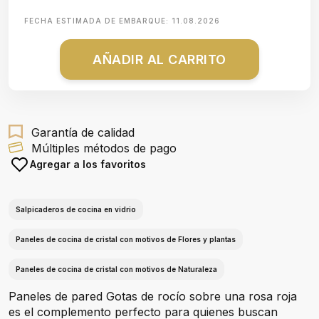
FECHA ESTIMADA DE EMBARQUE:
11.08.2026
AÑADIR AL CARRITO
Garantía de calidad
Múltiples métodos de pago
Agregar a los favoritos
Salpicaderos de cocina en vidrio
Paneles de cocina de cristal con motivos de Flores y plantas
Paneles de cocina de cristal con motivos de Naturaleza
Paneles de pared Gotas de rocío sobre una rosa roja
es el complemento perfecto para quienes buscan