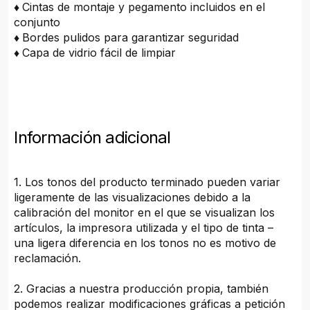
♦
Cintas de montaje y pegamento incluidos en el
conjunto
♦
Bordes pulidos para garantizar seguridad
♦
Capa de vidrio fácil de limpiar
Información adicional
1. Los tonos del producto terminado pueden variar
ligeramente de las visualizaciones debido a la
calibración del monitor en el que se visualizan los
artículos, la impresora utilizada y el tipo de tinta –
una ligera diferencia en los tonos no es motivo de
reclamación.
2. Gracias a nuestra producción propia, también
podemos realizar modificaciones gráficas a petición