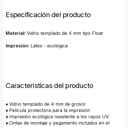
Especificación del producto
Material:
Vidrio templado de 4 mm tipo Float
Impresión:
Látex - ecológica
Características del producto
♦
Vidrio templado de 4 mm de grosor
♦
Película protectora para la impresión
♦
Impresión ecológica resistente a los rayos UV
♦
Cintas de montaje y pegamento incluidos en el