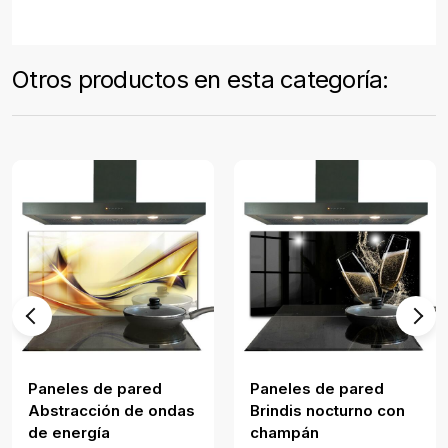
Otros productos en esta categoría:
Paneles de pared
Paneles de pared
Abstracción de ondas
Brindis nocturno con
de energía
champán