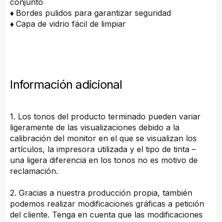
conjunto
♦
Bordes pulidos para garantizar seguridad
♦
Capa de vidrio fácil de limpiar
Información adicional
1. Los tonos del producto terminado pueden variar
ligeramente de las visualizaciones debido a la
calibración del monitor en el que se visualizan los
artículos, la impresora utilizada y el tipo de tinta –
una ligera diferencia en los tonos no es motivo de
reclamación.
2. Gracias a nuestra producción propia, también
podemos realizar modificaciones gráficas a petición
del cliente. Tenga en cuenta que las modificaciones