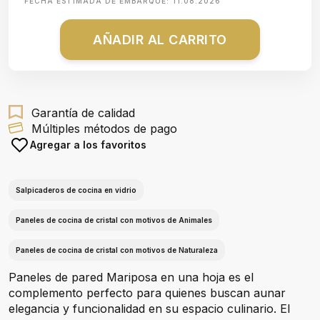
FECHA ESTIMADA DE EMBARQUE:
11.08.2026
AÑADIR AL CARRITO
Garantía de calidad
Múltiples métodos de pago
Agregar a los favoritos
Salpicaderos de cocina en vidrio
Paneles de cocina de cristal con motivos de Animales
Paneles de cocina de cristal con motivos de Naturaleza
Paneles de pared Mariposa en una hoja es el
complemento perfecto para quienes buscan aunar
elegancia y funcionalidad en su espacio culinario. El