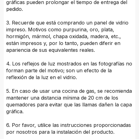
gráficas pueden prolongar el tiempo de entrega del
pedido.
3. Recuerde que está comprando un panel de vidrio
impreso. Motivos como purpurina, oro, plata,
hormigón, mármol, chapa oxidada, madera, etc.,
están impresos y, por lo tanto, pueden diferir en
apariencia de sus equivalentes reales.
4. Los reflejos de luz mostrados en las fotografías no
forman parte del motivo; son un efecto de la
reflexión de la luz en el vidrio.
5. En caso de usar una cocina de gas, se recomienda
mantener una distancia mínima de 20 cm de los
quemadores para evitar que las llamas dañen la capa
gráfica.
6. Por favor, utilice las instrucciones proporcionadas
por nosotros para la instalación del producto.