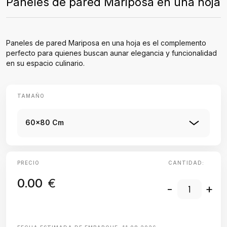
Paneles de pared Mariposa en una hoja
Paneles de pared Mariposa en una hoja es el complemento
perfecto para quienes buscan aunar elegancia y funcionalidad
en su espacio culinario.
TAMAÑO
60x80 Cm
PRECIO
CANTIDAD:
0.00
€
-
+