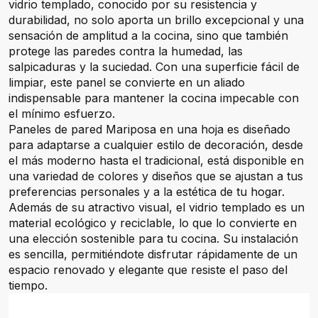
vidrio templado, conocido por su resistencia y
durabilidad, no solo aporta un brillo excepcional y una
sensación de amplitud a la cocina, sino que también
protege las paredes contra la humedad, las
salpicaduras y la suciedad. Con una superficie fácil de
limpiar, este panel se convierte en un aliado
indispensable para mantener la cocina impecable con
el mínimo esfuerzo.
Paneles de pared Mariposa en una hoja es diseñado
para adaptarse a cualquier estilo de decoración, desde
el más moderno hasta el tradicional, está disponible en
una variedad de colores y diseños que se ajustan a tus
preferencias personales y a la estética de tu hogar.
Además de su atractivo visual, el vidrio templado es un
material ecológico y reciclable, lo que lo convierte en
una elección sostenible para tu cocina. Su instalación
es sencilla, permitiéndote disfrutar rápidamente de un
espacio renovado y elegante que resiste el paso del
tiempo.