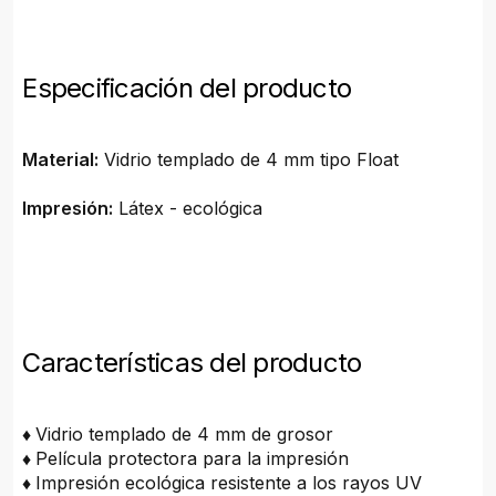
Especificación del producto
Material:
Vidrio templado de 4 mm tipo Float
Impresión:
Látex - ecológica
Características del producto
♦
Vidrio templado de 4 mm de grosor
♦
Película protectora para la impresión
♦
Impresión ecológica resistente a los rayos UV