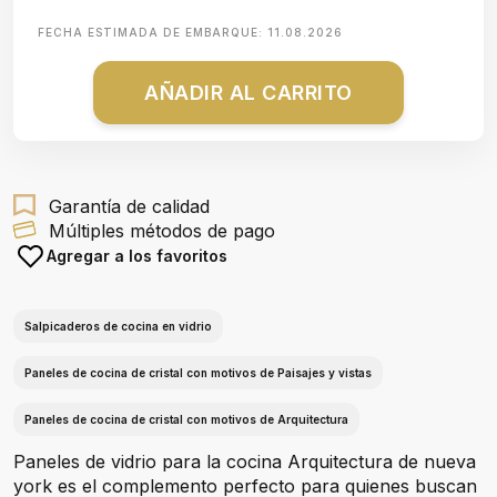
FECHA ESTIMADA DE EMBARQUE:
11.08.2026
AÑADIR AL CARRITO
Garantía de calidad
Múltiples métodos de pago
Agregar a los favoritos
Salpicaderos de cocina en vidrio
Paneles de cocina de cristal con motivos de Paisajes y vistas
Paneles de cocina de cristal con motivos de Arquitectura
Paneles de vidrio para la cocina Arquitectura de nueva
york es el complemento perfecto para quienes buscan