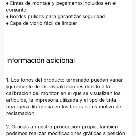
♦
Cintas de montaje y pegamento incluidos en el
conjunto
♦
Bordes pulidos para garantizar seguridad
♦
Capa de vidrio fácil de limpiar
Información adicional
1. Los tonos del producto terminado pueden variar
ligeramente de las visualizaciones debido a la
calibración del monitor en el que se visualizan los
artículos, la impresora utilizada y el tipo de tinta –
una ligera diferencia en los tonos no es motivo de
reclamación.
2. Gracias a nuestra producción propia, también
podemos realizar modificaciones gráficas a petición