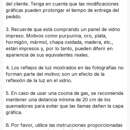
del cliente. Tenga en cuenta que las modificaciones
gráficas pueden prolongar el tiempo de entrega del
pedido.
3. Recuerde que está comprando un panel de vidrio
impreso. Motivos como purpurina, oro, plata,
hormigón, mármol, chapa oxidada, madera, etc.,
están impresos y, por lo tanto, pueden diferir en
apariencia de sus equivalentes reales.
4. Los reflejos de luz mostrados en las fotografías no
forman parte del motivo; son un efecto de la
reflexión de la luz en el vidrio.
5. En caso de usar una cocina de gas, se recomienda
mantener una distancia mínima de 20 cm de los
quemadores para evitar que las llamas dañen la capa
gráfica.
6. Por favor, utilice las instrucciones proporcionadas