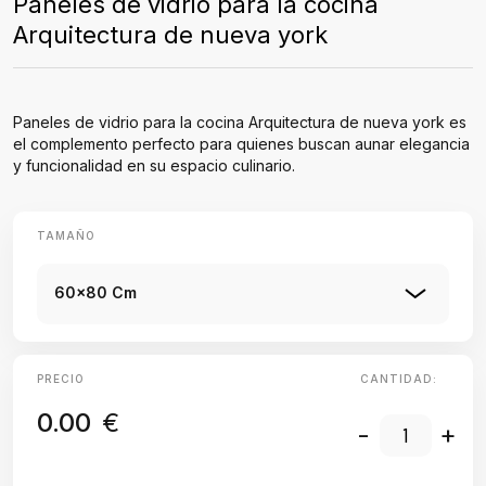
Paneles de vidrio para la cocina
Arquitectura de nueva york
Paneles de vidrio para la cocina Arquitectura de nueva york es
el complemento perfecto para quienes buscan aunar elegancia
y funcionalidad en su espacio culinario.
TAMAÑO
60x80 Cm
PRECIO
CANTIDAD:
0.00
€
-
+