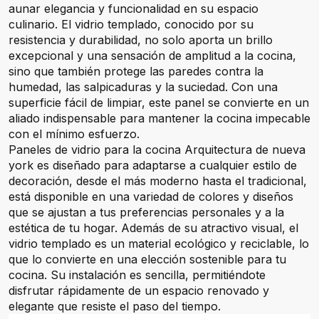
aunar elegancia y funcionalidad en su espacio
culinario. El vidrio templado, conocido por su
resistencia y durabilidad, no solo aporta un brillo
excepcional y una sensación de amplitud a la cocina,
sino que también protege las paredes contra la
humedad, las salpicaduras y la suciedad. Con una
superficie fácil de limpiar, este panel se convierte en un
aliado indispensable para mantener la cocina impecable
con el mínimo esfuerzo.
Paneles de vidrio para la cocina Arquitectura de nueva
york es diseñado para adaptarse a cualquier estilo de
decoración, desde el más moderno hasta el tradicional,
está disponible en una variedad de colores y diseños
que se ajustan a tus preferencias personales y a la
estética de tu hogar. Además de su atractivo visual, el
vidrio templado es un material ecológico y reciclable, lo
que lo convierte en una elección sostenible para tu
cocina. Su instalación es sencilla, permitiéndote
disfrutar rápidamente de un espacio renovado y
elegante que resiste el paso del tiempo.