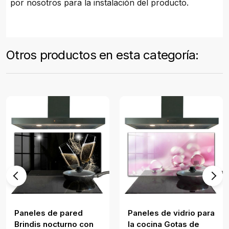
por nosotros para la instalación del producto.
Otros productos en esta categoría:
Paneles de pared
Paneles de vidrio para
Brindis nocturno con
la cocina Gotas de