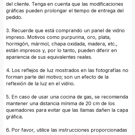
del cliente. Tenga en cuenta que las modificaciones
gráficas pueden prolongar el tiempo de entrega del
pedido.
3. Recuerde que está comprando un panel de vidrio
impreso. Motivos como purpurina, oro, plata,
hormigón, mármol, chapa oxidada, madera, etc.,
están impresos y, por lo tanto, pueden diferir en
apariencia de sus equivalentes reales.
4. Los reflejos de luz mostrados en las fotografías no
forman parte del motivo; son un efecto de la
reflexión de la luz en el vidrio.
5. En caso de usar una cocina de gas, se recomienda
mantener una distancia mínima de 20 cm de los
quemadores para evitar que las llamas dañen la capa
gráfica.
6. Por favor, utilice las instrucciones proporcionadas