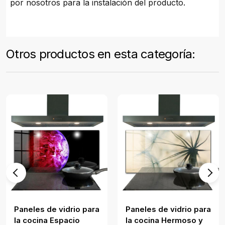
por nosotros para la instalación del producto.
Otros productos en esta categoría:
Paneles de vidrio para
Paneles de vidrio para
la cocina Espacio
la cocina Hermoso y