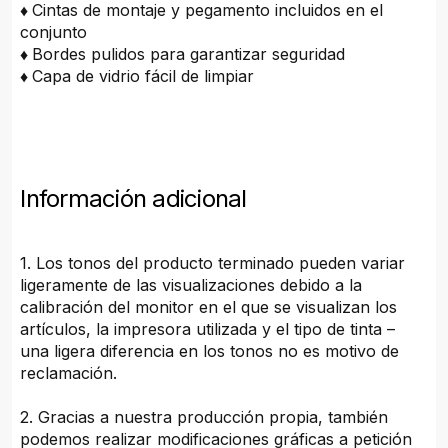
♦
Cintas de montaje y pegamento incluidos en el
conjunto
♦
Bordes pulidos para garantizar seguridad
♦
Capa de vidrio fácil de limpiar
Información adicional
1. Los tonos del producto terminado pueden variar
ligeramente de las visualizaciones debido a la
calibración del monitor en el que se visualizan los
artículos, la impresora utilizada y el tipo de tinta –
una ligera diferencia en los tonos no es motivo de
reclamación.
2. Gracias a nuestra producción propia, también
podemos realizar modificaciones gráficas a petición