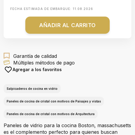
FECHA ESTIMADA DE EMBARQUE:
11.08.2026
AÑADIR AL CARRITO
Garantía de calidad
Múltiples métodos de pago
Agregar a los favoritos
Salpicaderos de cocina en vidrio
Paneles de cocina de cristal con motivos de Paisajes y vistas
Paneles de cocina de cristal con motivos de Arquitectura
Paneles de vidrio para la cocina Boston, massachusetts
es el complemento perfecto para quienes buscan