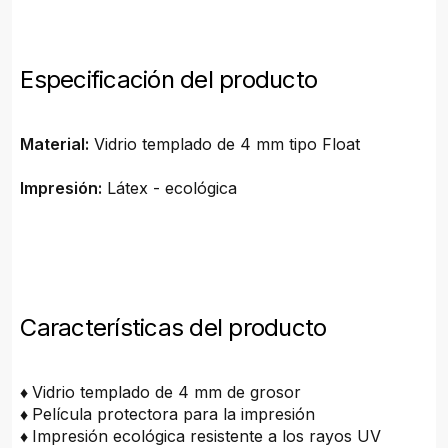
Especificación del producto
Material:
Vidrio templado de 4 mm tipo Float
Impresión:
Látex - ecológica
Características del producto
♦
Vidrio templado de 4 mm de grosor
♦
Película protectora para la impresión
♦
Impresión ecológica resistente a los rayos UV