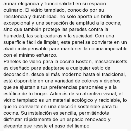
aunar elegancia y funcionalidad en su espacio
culinario. El vidrio templado, conocido por su
resistencia y durabilidad, no solo aporta un brillo
excepcional y una sensación de amplitud a la cocina,
sino que también protege las paredes contra la
humedad, las salpicaduras y la suciedad. Con una
superficie fácil de limpiar, este panel se convierte en un
aliado indispensable para mantener la cocina impecable
con el mínimo esfuerzo.
Paneles de vidrio para la cocina Boston, massachusetts
es diseñado para adaptarse a cualquier estilo de
decoración, desde el más moderno hasta el tradicional,
está disponible en una variedad de colores y diseños
que se ajustan a tus preferencias personales y a la
estética de tu hogar. Además de su atractivo visual, el
vidrio templado es un material ecológico y reciclable, lo
que lo convierte en una elección sostenible para tu
cocina. Su instalación es sencilla, permitiéndote
disfrutar rápidamente de un espacio renovado y
elegante que resiste el paso del tiempo.