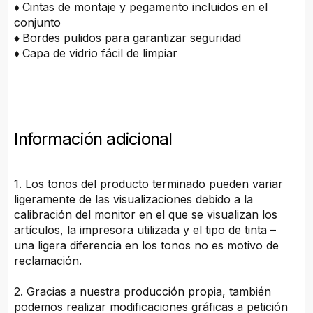
♦
Cintas de montaje y pegamento incluidos en el
conjunto
♦
Bordes pulidos para garantizar seguridad
♦
Capa de vidrio fácil de limpiar
Información adicional
1. Los tonos del producto terminado pueden variar
ligeramente de las visualizaciones debido a la
calibración del monitor en el que se visualizan los
artículos, la impresora utilizada y el tipo de tinta –
una ligera diferencia en los tonos no es motivo de
reclamación.
2. Gracias a nuestra producción propia, también
podemos realizar modificaciones gráficas a petición