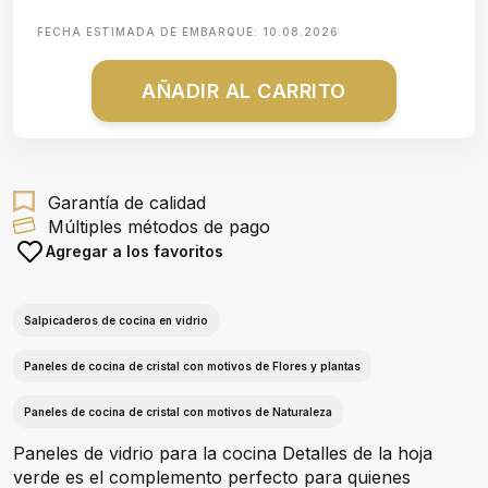
FECHA ESTIMADA DE EMBARQUE:
10.08.2026
AÑADIR AL CARRITO
Garantía de calidad
Múltiples métodos de pago
Agregar a los favoritos
Salpicaderos de cocina en vidrio
Paneles de cocina de cristal con motivos de Flores y plantas
Paneles de cocina de cristal con motivos de Naturaleza
Paneles de vidrio para la cocina Detalles de la hoja
verde es el complemento perfecto para quienes