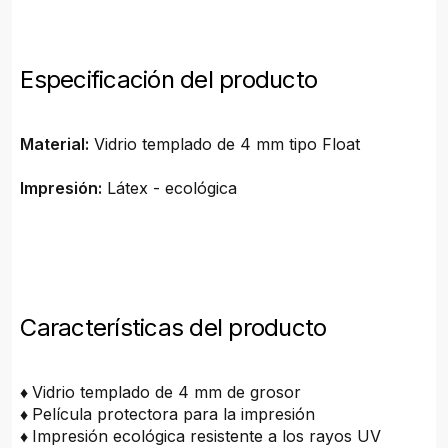
Especificación del producto
Material:
Vidrio templado de 4 mm tipo Float
Impresión:
Látex - ecológica
Características del producto
♦
Vidrio templado de 4 mm de grosor
♦
Película protectora para la impresión
♦
Impresión ecológica resistente a los rayos UV