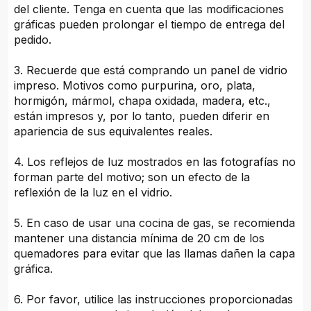
del cliente. Tenga en cuenta que las modificaciones
gráficas pueden prolongar el tiempo de entrega del
pedido.
3. Recuerde que está comprando un panel de vidrio
impreso. Motivos como purpurina, oro, plata,
hormigón, mármol, chapa oxidada, madera, etc.,
están impresos y, por lo tanto, pueden diferir en
apariencia de sus equivalentes reales.
4. Los reflejos de luz mostrados en las fotografías no
forman parte del motivo; son un efecto de la
reflexión de la luz en el vidrio.
5. En caso de usar una cocina de gas, se recomienda
mantener una distancia mínima de 20 cm de los
quemadores para evitar que las llamas dañen la capa
gráfica.
6. Por favor, utilice las instrucciones proporcionadas