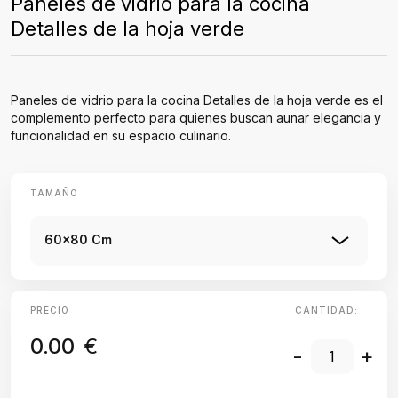
Paneles de vidrio para la cocina
Detalles de la hoja verde
Paneles de vidrio para la cocina Detalles de la hoja verde es el
complemento perfecto para quienes buscan aunar elegancia y
funcionalidad en su espacio culinario.
TAMAÑO
60x80 Cm
PRECIO
CANTIDAD:
0.00
€
-
+