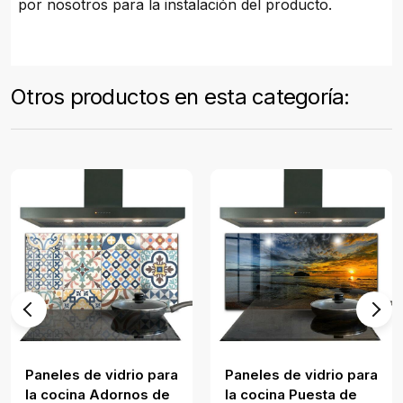
por nosotros para la instalación del producto.
Otros productos en esta categoría:
Paneles de vidrio para
Paneles de vidrio para
la cocina Adornos de
la cocina Puesta de