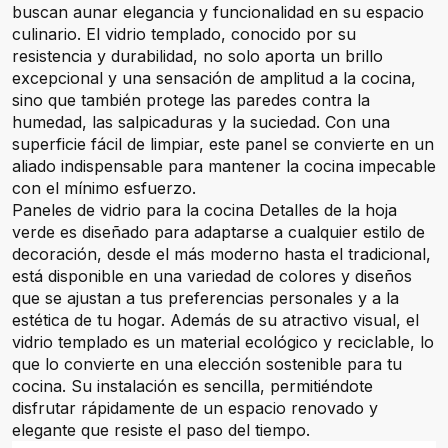
buscan aunar elegancia y funcionalidad en su espacio
culinario. El vidrio templado, conocido por su
resistencia y durabilidad, no solo aporta un brillo
excepcional y una sensación de amplitud a la cocina,
sino que también protege las paredes contra la
humedad, las salpicaduras y la suciedad. Con una
superficie fácil de limpiar, este panel se convierte en un
aliado indispensable para mantener la cocina impecable
con el mínimo esfuerzo.
Paneles de vidrio para la cocina Detalles de la hoja
verde es diseñado para adaptarse a cualquier estilo de
decoración, desde el más moderno hasta el tradicional,
está disponible en una variedad de colores y diseños
que se ajustan a tus preferencias personales y a la
estética de tu hogar. Además de su atractivo visual, el
vidrio templado es un material ecológico y reciclable, lo
que lo convierte en una elección sostenible para tu
cocina. Su instalación es sencilla, permitiéndote
disfrutar rápidamente de un espacio renovado y
elegante que resiste el paso del tiempo.