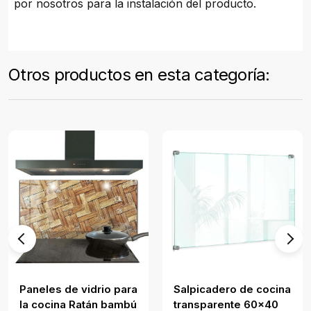
por nosotros para la instalación del producto.
Otros productos en esta categoría:
Paneles de vidrio para
Salpicadero de cocina
la cocina Ratán bambú
transparente 60x40