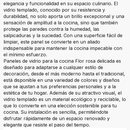
elegancia y funcionalidad en su espacio culinario. El
vidrio templado, conocido por su resistencia y
durabilidad, no solo aporta un brillo excepcional y una
sensación de amplitud a la cocina, sino que también
protege las paredes contra la humedad, las
salpicaduras y la suciedad. Con una superficie fácil de
limpiar, este panel se convierte en un aliado
indispensable para mantener la cocina impecable con
el mínimo esfuerzo.
Paneles de vidrio para la cocina Flor rosa delicada es
diseñado para adaptarse a cualquier estilo de
decoración, desde el más moderno hasta el tradicional,
está disponible en una variedad de colores y diseños
que se ajustan a tus preferencias personales y a la
estética de tu hogar. Además de su atractivo visual, el
vidrio templado es un material ecológico y reciclable, lo
que lo convierte en una elección sostenible para tu
cocina. Su instalación es sencilla, permitiéndote
disfrutar rápidamente de un espacio renovado y
elegante que resiste el paso del tiempo.