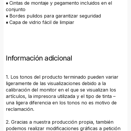
♦
Cintas de montaje y pegamento incluidos en el
conjunto
♦
Bordes pulidos para garantizar seguridad
♦
Capa de vidrio fácil de limpiar
Información adicional
1. Los tonos del producto terminado pueden variar
ligeramente de las visualizaciones debido a la
calibración del monitor en el que se visualizan los
artículos, la impresora utilizada y el tipo de tinta –
una ligera diferencia en los tonos no es motivo de
reclamación.
2. Gracias a nuestra producción propia, también
podemos realizar modificaciones gráficas a petición