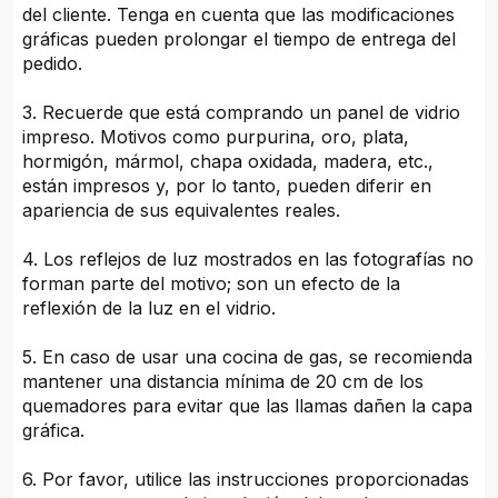
del cliente. Tenga en cuenta que las modificaciones
gráficas pueden prolongar el tiempo de entrega del
pedido.
3. Recuerde que está comprando un panel de vidrio
impreso. Motivos como purpurina, oro, plata,
hormigón, mármol, chapa oxidada, madera, etc.,
están impresos y, por lo tanto, pueden diferir en
apariencia de sus equivalentes reales.
4. Los reflejos de luz mostrados en las fotografías no
forman parte del motivo; son un efecto de la
reflexión de la luz en el vidrio.
5. En caso de usar una cocina de gas, se recomienda
mantener una distancia mínima de 20 cm de los
quemadores para evitar que las llamas dañen la capa
gráfica.
6. Por favor, utilice las instrucciones proporcionadas