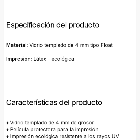
Especificación del producto
Material:
Vidrio templado de 4 mm tipo Float
Impresión:
Látex - ecológica
Características del producto
♦
Vidrio templado de 4 mm de grosor
♦
Película protectora para la impresión
♦
Impresión ecológica resistente a los rayos UV