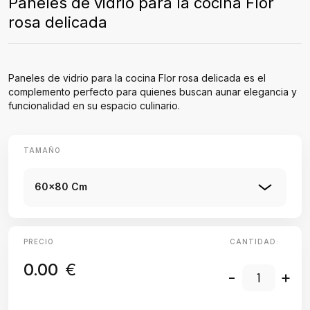
Paneles de vidrio para la cocina Flor
rosa delicada
Paneles de vidrio para la cocina Flor rosa delicada es el
complemento perfecto para quienes buscan aunar elegancia y
funcionalidad en su espacio culinario.
TAMAÑO
60x80 Cm
PRECIO
CANTIDAD:
0.00
€
-
+