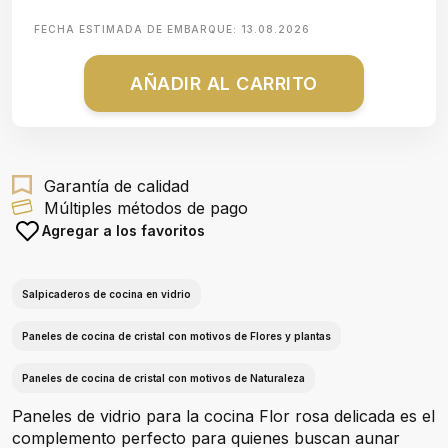
FECHA ESTIMADA DE EMBARQUE:
13.08.2026
AÑADIR AL CARRITO
Garantía de calidad
Múltiples métodos de pago
Agregar a los favoritos
Salpicaderos de cocina en vidrio
Paneles de cocina de cristal con motivos de Flores y plantas
Paneles de cocina de cristal con motivos de Naturaleza
Paneles de vidrio para la cocina Flor rosa delicada es el
complemento perfecto para quienes buscan aunar