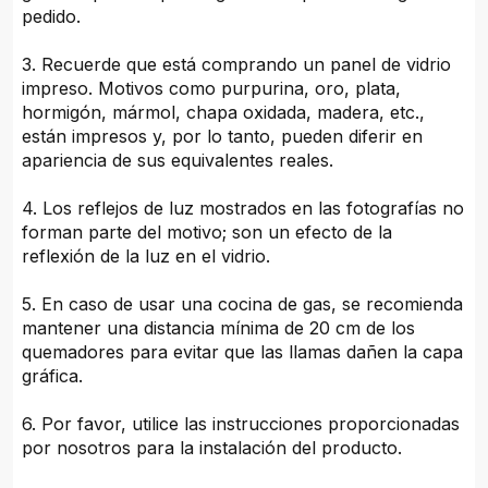
pedido.
3. Recuerde que está comprando un panel de vidrio
impreso. Motivos como purpurina, oro, plata,
hormigón, mármol, chapa oxidada, madera, etc.,
están impresos y, por lo tanto, pueden diferir en
apariencia de sus equivalentes reales.
4. Los reflejos de luz mostrados en las fotografías no
forman parte del motivo; son un efecto de la
reflexión de la luz en el vidrio.
5. En caso de usar una cocina de gas, se recomienda
mantener una distancia mínima de 20 cm de los
quemadores para evitar que las llamas dañen la capa
gráfica.
6. Por favor, utilice las instrucciones proporcionadas
por nosotros para la instalación del producto.