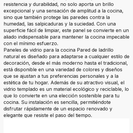
resistencia y durabilidad, no solo aporta un brillo
excepcional y una sensación de amplitud a la cocina,
sino que también protege las paredes contra la
humedad, las salpicaduras y la suciedad. Con una
superficie fácil de limpiar, este panel se convierte en un
aliado indispensable para mantener la cocina impecable
con el mínimo esfuerzo.
Paneles de vidrio para la cocina Pared de ladrillo
natural es diseñado para adaptarse a cualquier estilo de
decoración, desde el más moderno hasta el tradicional,
está disponible en una variedad de colores y diseños
que se ajustan a tus preferencias personales y a la
estética de tu hogar. Además de su atractivo visual, el
vidrio templado es un material ecológico y reciclable, lo
que lo convierte en una elección sostenible para tu
cocina. Su instalación es sencilla, permitiéndote
disfrutar rápidamente de un espacio renovado y
elegante que resiste el paso del tiempo.