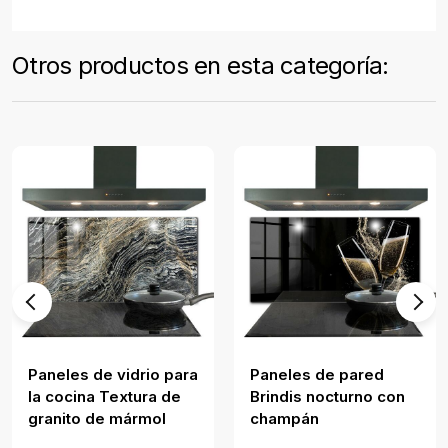
Otros productos en esta categoría:
Paneles de vidrio para
Paneles de pared
la cocina Textura de
Brindis nocturno con
granito de mármol
champán