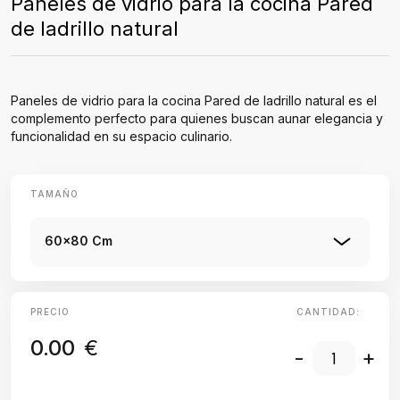
Paneles de vidrio para la cocina Pared
de ladrillo natural
Paneles de vidrio para la cocina Pared de ladrillo natural es el
complemento perfecto para quienes buscan aunar elegancia y
funcionalidad en su espacio culinario.
TAMAÑO
60x80 Cm
PRECIO
CANTIDAD:
0.00
€
-
+