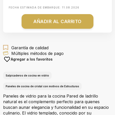
FECHA ESTIMADA DE EMBARQUE:
11.08.2026
AÑADIR AL CARRITO
Garantía de calidad
Múltiples métodos de pago
Agregar a los favoritos
Salpicaderos de cocina en vidrio
Paneles de cocina de cristal con motivos de Estructuras
Paneles de vidrio para la cocina Pared de ladrillo
natural es el complemento perfecto para quienes
buscan aunar elegancia y funcionalidad en su espacio
culinario. El vidrio templado, conocido por su