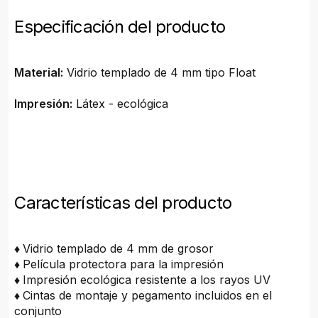
Especificación del producto
Material:
Vidrio templado de 4 mm tipo Float
Impresión:
Látex - ecológica
Características del producto
♦
Vidrio templado de 4 mm de grosor
♦
Película protectora para la impresión
♦
Impresión ecológica resistente a los rayos UV
♦
Cintas de montaje y pegamento incluidos en el
conjunto