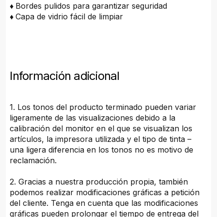
♦
Bordes pulidos para garantizar seguridad
♦
Capa de vidrio fácil de limpiar
Información adicional
1. Los tonos del producto terminado pueden variar
ligeramente de las visualizaciones debido a la
calibración del monitor en el que se visualizan los
artículos, la impresora utilizada y el tipo de tinta –
una ligera diferencia en los tonos no es motivo de
reclamación.
2. Gracias a nuestra producción propia, también
podemos realizar modificaciones gráficas a petición
del cliente. Tenga en cuenta que las modificaciones
gráficas pueden prolongar el tiempo de entrega del