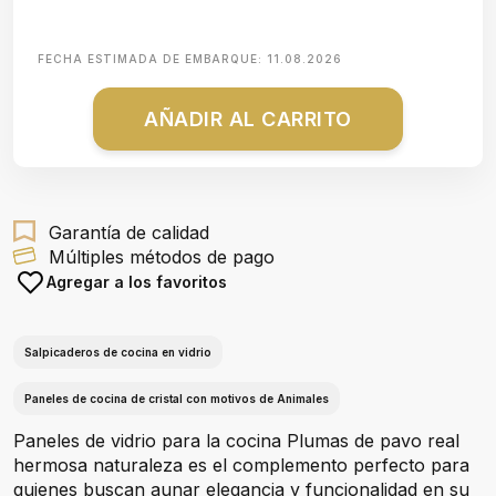
FECHA ESTIMADA DE EMBARQUE:
11.08.2026
AÑADIR AL CARRITO
Garantía de calidad
Múltiples métodos de pago
Agregar a los favoritos
Salpicaderos de cocina en vidrio
Paneles de cocina de cristal con motivos de Animales
Paneles de vidrio para la cocina Plumas de pavo real
hermosa naturaleza es el complemento perfecto para
quienes buscan aunar elegancia y funcionalidad en su