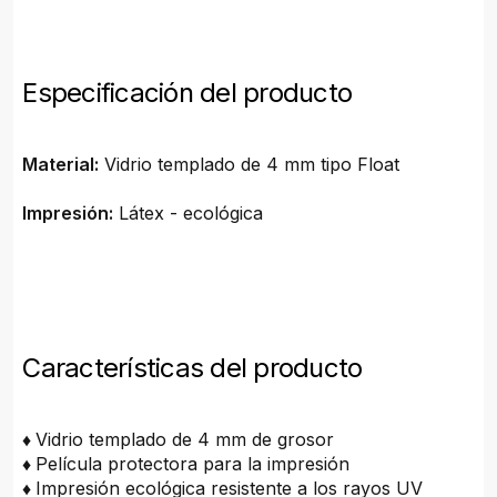
Especificación del producto
Material:
Vidrio templado de 4 mm tipo Float
Impresión:
Látex - ecológica
Características del producto
♦
Vidrio templado de 4 mm de grosor
♦
Película protectora para la impresión
♦
Impresión ecológica resistente a los rayos UV