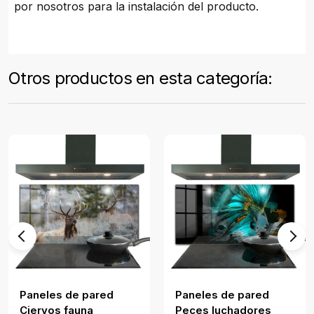
por nosotros para la instalación del producto.
Otros productos en esta categoría:
Paneles de pared
Paneles de pared
Ciervos fauna
Peces luchadores