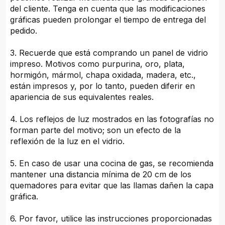
del cliente. Tenga en cuenta que las modificaciones
gráficas pueden prolongar el tiempo de entrega del
pedido.
3. Recuerde que está comprando un panel de vidrio
impreso. Motivos como purpurina, oro, plata,
hormigón, mármol, chapa oxidada, madera, etc.,
están impresos y, por lo tanto, pueden diferir en
apariencia de sus equivalentes reales.
4. Los reflejos de luz mostrados en las fotografías no
forman parte del motivo; son un efecto de la
reflexión de la luz en el vidrio.
5. En caso de usar una cocina de gas, se recomienda
mantener una distancia mínima de 20 cm de los
quemadores para evitar que las llamas dañen la capa
gráfica.
6. Por favor, utilice las instrucciones proporcionadas