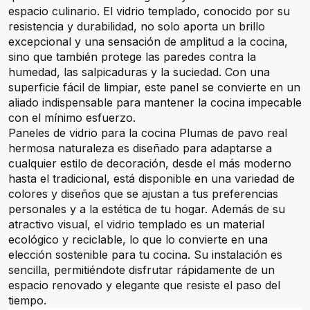
espacio culinario. El vidrio templado, conocido por su
resistencia y durabilidad, no solo aporta un brillo
excepcional y una sensación de amplitud a la cocina,
sino que también protege las paredes contra la
humedad, las salpicaduras y la suciedad. Con una
superficie fácil de limpiar, este panel se convierte en un
aliado indispensable para mantener la cocina impecable
con el mínimo esfuerzo.
Paneles de vidrio para la cocina Plumas de pavo real
hermosa naturaleza es diseñado para adaptarse a
cualquier estilo de decoración, desde el más moderno
hasta el tradicional, está disponible en una variedad de
colores y diseños que se ajustan a tus preferencias
personales y a la estética de tu hogar. Además de su
atractivo visual, el vidrio templado es un material
ecológico y reciclable, lo que lo convierte en una
elección sostenible para tu cocina. Su instalación es
sencilla, permitiéndote disfrutar rápidamente de un
espacio renovado y elegante que resiste el paso del
tiempo.