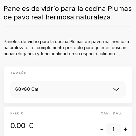
Paneles de vidrio para la cocina Plumas
de pavo real hermosa naturaleza
Paneles de vidrio para la cocina Plumas de pavo real hermosa
naturaleza es el complemento perfecto para quienes buscan
aunar elegancia y funcionalidad en su espacio culinario.
TAMAÑO
60x80 Cm
PRECIO
CANTIDAD:
0.00
€
-
+