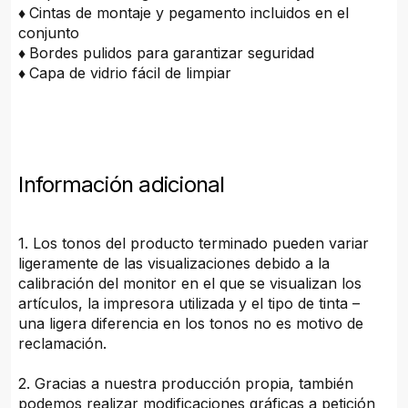
♦
Cintas de montaje y pegamento incluidos en el
conjunto
♦
Bordes pulidos para garantizar seguridad
♦
Capa de vidrio fácil de limpiar
Información adicional
1. Los tonos del producto terminado pueden variar
ligeramente de las visualizaciones debido a la
calibración del monitor en el que se visualizan los
artículos, la impresora utilizada y el tipo de tinta –
una ligera diferencia en los tonos no es motivo de
reclamación.
2. Gracias a nuestra producción propia, también
podemos realizar modificaciones gráficas a petición