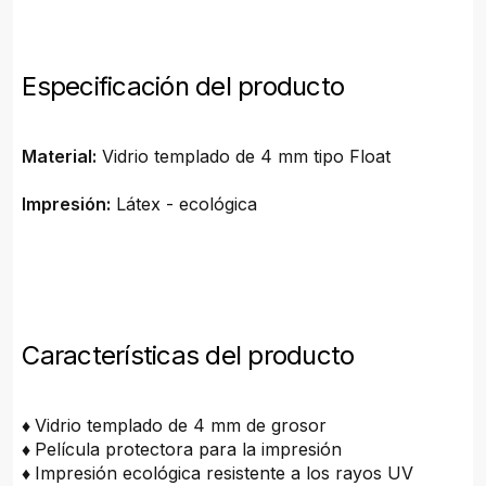
Especificación del producto
Material:
Vidrio templado de 4 mm tipo Float
Impresión:
Látex - ecológica
Características del producto
♦
Vidrio templado de 4 mm de grosor
♦
Película protectora para la impresión
♦
Impresión ecológica resistente a los rayos UV