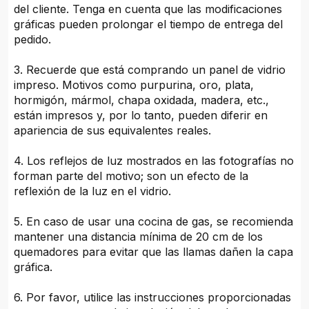
del cliente. Tenga en cuenta que las modificaciones
gráficas pueden prolongar el tiempo de entrega del
pedido.
3. Recuerde que está comprando un panel de vidrio
impreso. Motivos como purpurina, oro, plata,
hormigón, mármol, chapa oxidada, madera, etc.,
están impresos y, por lo tanto, pueden diferir en
apariencia de sus equivalentes reales.
4. Los reflejos de luz mostrados en las fotografías no
forman parte del motivo; son un efecto de la
reflexión de la luz en el vidrio.
5. En caso de usar una cocina de gas, se recomienda
mantener una distancia mínima de 20 cm de los
quemadores para evitar que las llamas dañen la capa
gráfica.
6. Por favor, utilice las instrucciones proporcionadas