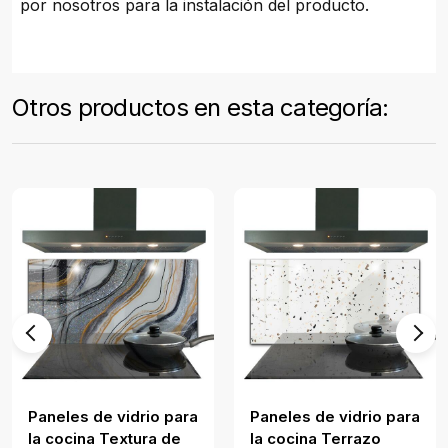
por nosotros para la instalación del producto.
Otros productos en esta categoría:
Paneles de vidrio para
Paneles de vidrio para
la cocina Textura de
la cocina Terrazo