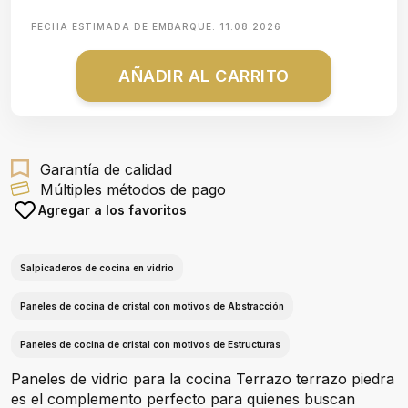
FECHA ESTIMADA DE EMBARQUE:
11.08.2026
AÑADIR AL CARRITO
Garantía de calidad
Múltiples métodos de pago
Agregar a los favoritos
Salpicaderos de cocina en vidrio
Paneles de cocina de cristal con motivos de Abstracción
Paneles de cocina de cristal con motivos de Estructuras
Paneles de vidrio para la cocina Terrazo terrazo piedra
es el complemento perfecto para quienes buscan