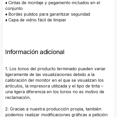
♦
Cintas de montaje y pegamento incluidos en el
conjunto
♦
Bordes pulidos para garantizar seguridad
♦
Capa de vidrio fácil de limpiar
Información adicional
1. Los tonos del producto terminado pueden variar
ligeramente de las visualizaciones debido a la
calibración del monitor en el que se visualizan los
artículos, la impresora utilizada y el tipo de tinta –
una ligera diferencia en los tonos no es motivo de
reclamación.
2. Gracias a nuestra producción propia, también
podemos realizar modificaciones gráficas a petición