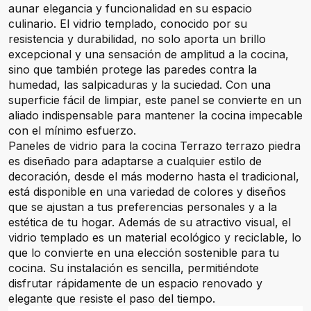
aunar elegancia y funcionalidad en su espacio
culinario. El vidrio templado, conocido por su
resistencia y durabilidad, no solo aporta un brillo
excepcional y una sensación de amplitud a la cocina,
sino que también protege las paredes contra la
humedad, las salpicaduras y la suciedad. Con una
superficie fácil de limpiar, este panel se convierte en un
aliado indispensable para mantener la cocina impecable
con el mínimo esfuerzo.
Paneles de vidrio para la cocina Terrazo terrazo piedra
es diseñado para adaptarse a cualquier estilo de
decoración, desde el más moderno hasta el tradicional,
está disponible en una variedad de colores y diseños
que se ajustan a tus preferencias personales y a la
estética de tu hogar. Además de su atractivo visual, el
vidrio templado es un material ecológico y reciclable, lo
que lo convierte en una elección sostenible para tu
cocina. Su instalación es sencilla, permitiéndote
disfrutar rápidamente de un espacio renovado y
elegante que resiste el paso del tiempo.