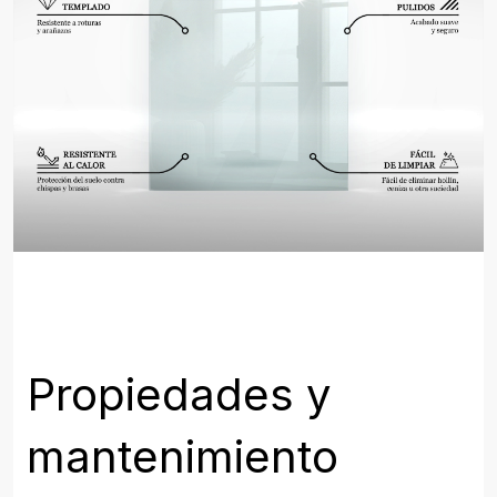
Propiedades y
mantenimiento