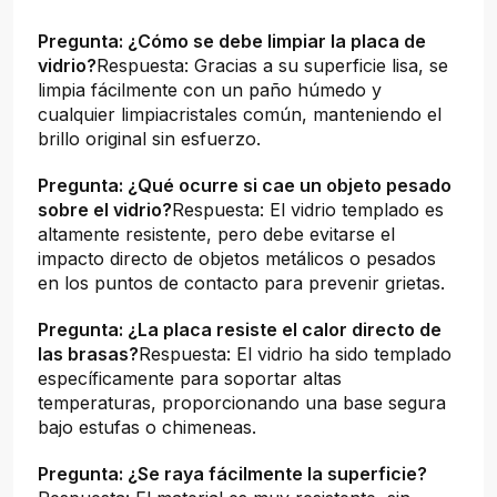
Pregunta: ¿Cómo se debe limpiar la placa de
vidrio?
Respuesta: Gracias a su superficie lisa, se
limpia fácilmente con un paño húmedo y
cualquier limpiacristales común, manteniendo el
brillo original sin esfuerzo.
Pregunta: ¿Qué ocurre si cae un objeto pesado
sobre el vidrio?
Respuesta: El vidrio templado es
altamente resistente, pero debe evitarse el
impacto directo de objetos metálicos o pesados
en los puntos de contacto para prevenir grietas.
Pregunta: ¿La placa resiste el calor directo de
las brasas?
Respuesta: El vidrio ha sido templado
específicamente para soportar altas
temperaturas, proporcionando una base segura
bajo estufas o chimeneas.
Pregunta: ¿Se raya fácilmente la superficie?