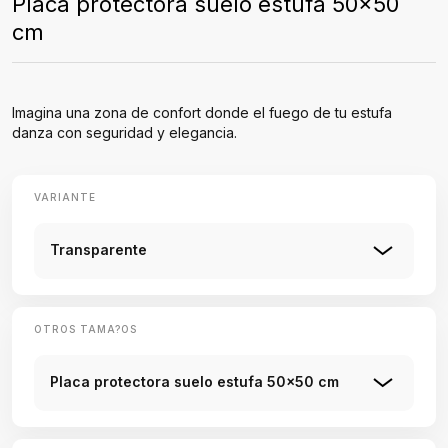
Placa protectora suelo estufa 50x50
cm
Imagina una zona de confort donde el fuego de tu estufa
danza con seguridad y elegancia.
VARIANTE
Transparente
OTROS TAMA?OS
Placa protectora suelo estufa 50x50 cm