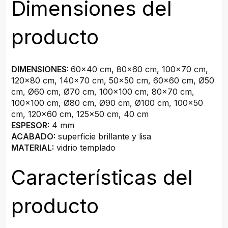
Dimensiones del
producto
DIMENSIONES:
60x40 cm, 80x60 cm, 100x70 cm,
120x80 cm, 140x70 cm, 50x50 cm, 60x60 cm, Ø50
cm, Ø60 cm, Ø70 cm, 100x100 cm, 80x70 cm,
100x100 cm, Ø80 cm, Ø90 cm, Ø100 cm, 100x50
cm, 120x60 cm, 125x50 cm, 40 cm
ESPESOR:
4 mm
ACABADO:
superficie brillante y lisa
MATERIAL:
vidrio templado
Características del
producto