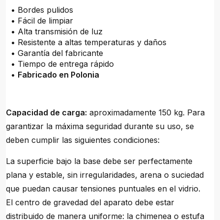
• Bordes pulidos
• Fácil de limpiar
• Alta transmisión de luz
• Resistente a altas temperaturas y daños
• Garantía del fabricante
• Tiempo de entrega rápido
•
Fabricado en Polonia
Capacidad de carga:
aproximadamente 150 kg. Para
garantizar la máxima seguridad durante su uso, se
deben cumplir las siguientes condiciones:
La superficie bajo la base debe ser perfectamente
plana y estable, sin irregularidades, arena o suciedad
que puedan causar tensiones puntuales en el vidrio.
El centro de gravedad del aparato debe estar
distribuido de manera uniforme: la chimenea o estufa