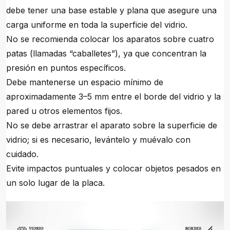
debe tener una base estable y plana que asegure una
carga uniforme en toda la superficie del vidrio.
No se recomienda colocar los aparatos sobre cuatro
patas (llamadas “caballetes”), ya que concentran la
presión en puntos específicos.
Debe mantenerse un espacio mínimo de
aproximadamente 3–5 mm entre el borde del vidrio y la
pared u otros elementos fijos.
No se debe arrastrar el aparato sobre la superficie de
vidrio; si es necesario, levántelo y muévalo con
cuidado.
Evite impactos puntuales y colocar objetos pesados en
un solo lugar de la placa.