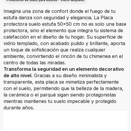
Protectores de suelo para estufas - Vidrio templado
Imagina una zona de confort donde el fuego de tu
estufa danza con seguridad y elegancia. La Placa
protectora suelo estufa 50x50 cm no es solo una base
protectora, sino el elemento que integra tu sistema de
calefacción en el diseño de tu hogar. Su superficie de
vidrio templado, con acabado pulido y brillante, aporta
un toque de sofisticación que realza cualquier
ambiente, convirtiendo el rincón de tu chimenea en el
centro de todas las miradas.
Transforma la seguridad en un elemento decorativo
de alto nivel.
Gracias a su diseño minimalista y
transparente, esta placa se mimetiza perfectamente
con el suelo, permitiendo que la belleza de la madera,
la cerámica o el parqué sigan siendo protagonistas
mientras mantienes tu suelo impecable y protegido
durante años.