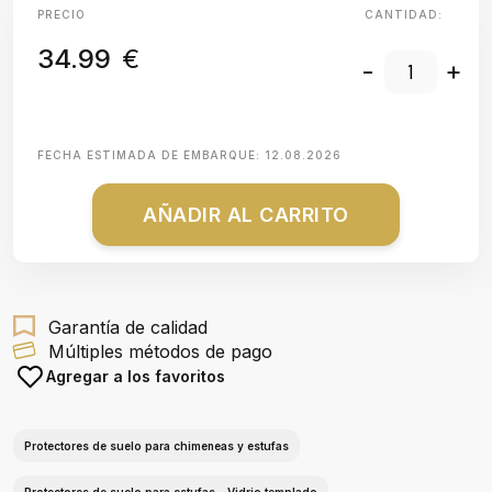
PRECIO
CANTIDAD:
34.99
€
-
+
FECHA ESTIMADA DE EMBARQUE:
12.08.2026
AÑADIR AL CARRITO
Garantía de calidad
Múltiples métodos de pago
Agregar a los favoritos
Protectores de suelo para chimeneas y estufas