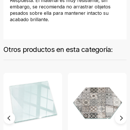
Respuesta: El material es muy resistente, sin
embargo, se recomienda no arrastrar objetos
pesados sobre ella para mantener intacto su
acabado brillante.
Otros productos en esta categoría: