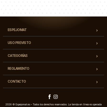
Nuestro equipo de consultores responderá a tus
preguntas!
ESPEJOMAT
USO PREVISTO
CATEGORÍAS
REGLAMENTO
CONTACTO
2026 © Espejomat.es – Todos los derechos reservados. La tienda en línea es operada