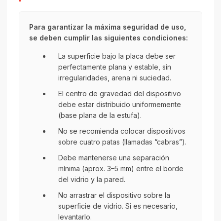
Para garantizar la máxima seguridad de uso,
se deben cumplir las siguientes condiciones:
La superficie bajo la placa debe ser
perfectamente plana y estable, sin
irregularidades, arena ni suciedad.
El centro de gravedad del dispositivo
debe estar distribuido uniformemente
(base plana de la estufa).
No se recomienda colocar dispositivos
sobre cuatro patas (llamadas “cabras”).
Debe mantenerse una separación
mínima (aprox. 3–5 mm) entre el borde
del vidrio y la pared.
No arrastrar el dispositivo sobre la
superficie de vidrio. Si es necesario,
levantarlo.