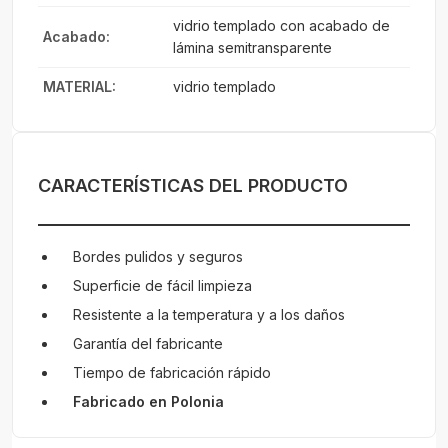
vidrio templado con acabado de
Acabado:
lámina semitransparente
MATERIAL:
vidrio templado
CARACTERÍSTICAS DEL PRODUCTO
Bordes pulidos y seguros
Superficie de fácil limpieza
Resistente a la temperatura y a los daños
Garantía del fabricante
Tiempo de fabricación rápido
Fabricado en Polonia