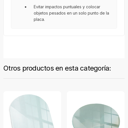
Evitar impactos puntuales y colocar
objetos pesados en un solo punto de la
placa.
Otros productos en esta categoría: