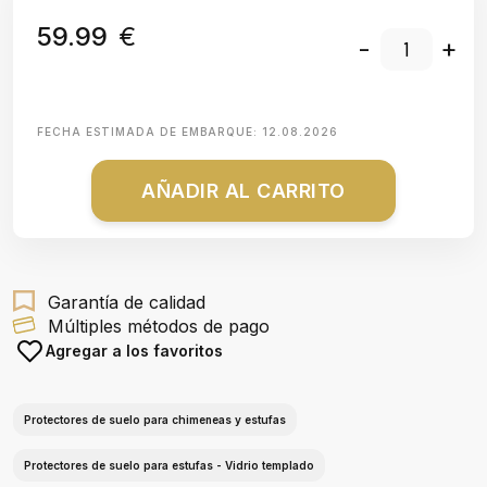
59.99
€
-
+
FECHA ESTIMADA DE EMBARQUE:
12.08.2026
AÑADIR AL CARRITO
Garantía de calidad
Múltiples métodos de pago
Agregar a los favoritos
Protectores de suelo para chimeneas y estufas
Protectores de suelo para estufas - Vidrio templado