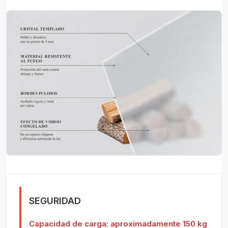
SEGURIDAD
Capacidad de carga: aproximadamente 150 kg