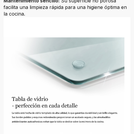
Mantenimiento sencillo:
Su superficie no porosa
facilita una limpieza rápida para una higiene óptima en
la cocina.