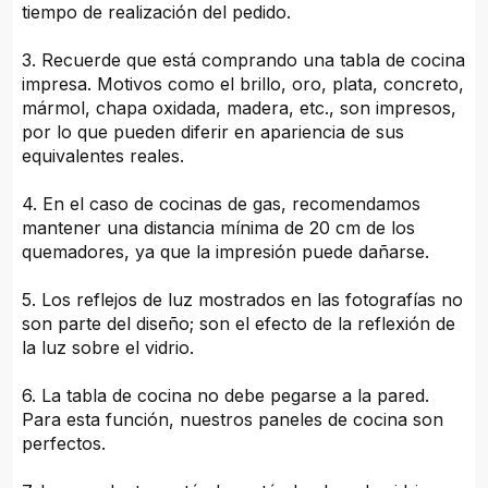
tiempo de realización del pedido.
3. Recuerde que está comprando una tabla de cocina
impresa. Motivos como el brillo, oro, plata, concreto,
mármol, chapa oxidada, madera, etc., son impresos,
por lo que pueden diferir en apariencia de sus
equivalentes reales.
4. En el caso de cocinas de gas, recomendamos
mantener una distancia mínima de 20 cm de los
quemadores, ya que la impresión puede dañarse.
5. Los reflejos de luz mostrados en las fotografías no
son parte del diseño; son el efecto de la reflexión de
la luz sobre el vidrio.
6. La tabla de cocina no debe pegarse a la pared.
Para esta función, nuestros paneles de cocina son
perfectos.