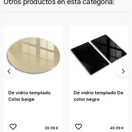
Otros productos en esta categoría:
De vidrio templado
De vidrio templado De
Color beige
color negro
39.99 €
49.99 €