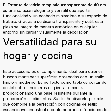
El
Estante de vidrio templado transparente de 40 cm
es una solución elegante y versátil que aporta
funcionalidad y un acabado minimalista a su espacio de
trabajo. Gracias a su diseño transparente y sutil, esta
pieza se integra de manera armónica en cualquier
entorno sin cargar visualmente la decoración.
Versatilidad para su
hogar y cocina
Este accesorio es el complemento ideal para quienes
buscan mantener superficies ordenadas con un estilo
limpio y moderno. Es perfecto como tabla de cortar de
cristal sobre encimeras de piedra o madera,
proporcionando una base resistente durante la
preparación de alimentos. Su diseño discreto permite
que combine a la perfección con cocinas de estilo
escandinavo, industrial o contemporáneo, funcionando