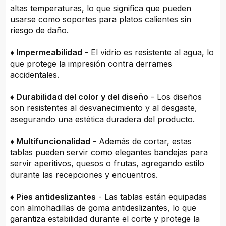
altas temperaturas, lo que significa que pueden
usarse como soportes para platos calientes sin
riesgo de daño.
♦ Impermeabilidad
- El vidrio es resistente al agua, lo
que protege la impresión contra derrames
accidentales.
♦ Durabilidad del color y del diseño
- Los diseños
son resistentes al desvanecimiento y al desgaste,
asegurando una estética duradera del producto.
♦ Multifuncionalidad
- Además de cortar, estas
tablas pueden servir como elegantes bandejas para
servir aperitivos, quesos o frutas, agregando estilo
durante las recepciones y encuentros.
♦ Pies antideslizantes
- Las tablas están equipadas
con almohadillas de goma antideslizantes, lo que
garantiza estabilidad durante el corte y protege la