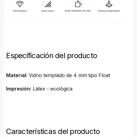
Especificación del producto
Material:
Vidrio templado de 4 mm tipo Float
Impresión:
Látex - ecológica
Características del producto