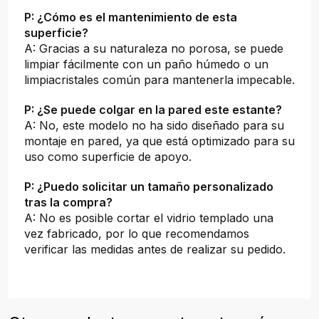
P: ¿Cómo es el mantenimiento de esta
superficie?
A: Gracias a su naturaleza no porosa, se puede
limpiar fácilmente con un paño húmedo o un
limpiacristales común para mantenerla impecable.
P: ¿Se puede colgar en la pared este estante?
A: No, este modelo no ha sido diseñado para su
montaje en pared, ya que está optimizado para su
uso como superficie de apoyo.
P: ¿Puedo solicitar un tamaño personalizado
tras la compra?
A: No es posible cortar el vidrio templado una
vez fabricado, por lo que recomendamos
verificar las medidas antes de realizar su pedido.