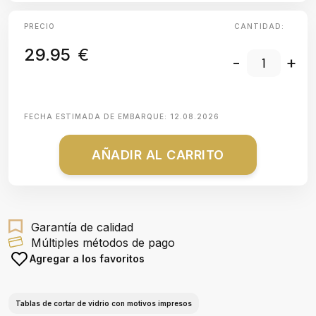
PRECIO
CANTIDAD:
29.95
€
-
+
FECHA ESTIMADA DE EMBARQUE:
12.08.2026
AÑADIR AL CARRITO
Garantía de calidad
Múltiples métodos de pago
Agregar a los favoritos
Tablas de cortar de vidrio con motivos impresos