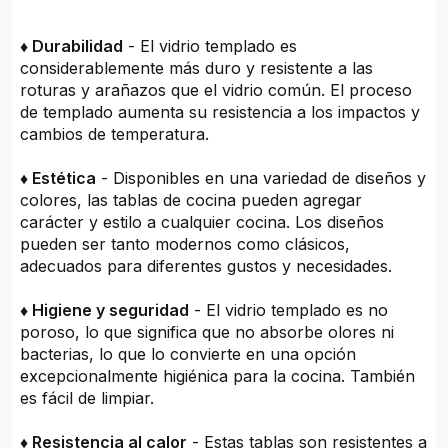
♦ Durabilidad
- El vidrio templado es
considerablemente más duro y resistente a las
roturas y arañazos que el vidrio común. El proceso
de templado aumenta su resistencia a los impactos y
cambios de temperatura.
♦ Estética
- Disponibles en una variedad de diseños y
colores, las tablas de cocina pueden agregar
carácter y estilo a cualquier cocina. Los diseños
pueden ser tanto modernos como clásicos,
adecuados para diferentes gustos y necesidades.
♦ Higiene y seguridad
- El vidrio templado es no
poroso, lo que significa que no absorbe olores ni
bacterias, lo que lo convierte en una opción
excepcionalmente higiénica para la cocina. También
es fácil de limpiar.
♦ Resistencia al calor
- Estas tablas son resistentes a