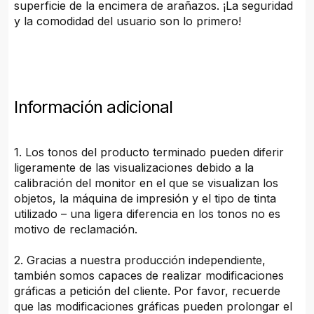
superficie de la encimera de arañazos. ¡La seguridad
y la comodidad del usuario son lo primero!
Información adicional
1. Los tonos del producto terminado pueden diferir
ligeramente de las visualizaciones debido a la
calibración del monitor en el que se visualizan los
objetos, la máquina de impresión y el tipo de tinta
utilizado – una ligera diferencia en los tonos no es
motivo de reclamación.
2. Gracias a nuestra producción independiente,
también somos capaces de realizar modificaciones
gráficas a petición del cliente. Por favor, recuerde
que las modificaciones gráficas pueden prolongar el