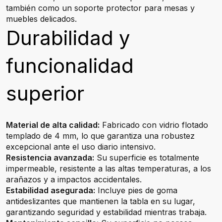
también como un soporte protector para mesas y
muebles delicados.
Durabilidad y
funcionalidad
superior
Material de alta calidad:
Fabricado con vidrio flotado
templado de 4 mm, lo que garantiza una robustez
excepcional ante el uso diario intensivo.
Resistencia avanzada:
Su superficie es totalmente
impermeable, resistente a las altas temperaturas, a los
arañazos y a impactos accidentales.
Estabilidad asegurada:
Incluye pies de goma
antideslizantes que mantienen la tabla en su lugar,
garantizando seguridad y estabilidad mientras trabaja.