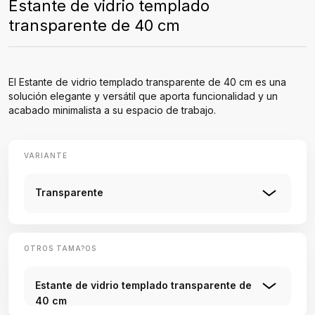
Estante de vidrio templado
transparente de 40 cm
El Estante de vidrio templado transparente de 40 cm es una
solución elegante y versátil que aporta funcionalidad y un
acabado minimalista a su espacio de trabajo.
VARIANTE
Transparente
OTROS TAMA?OS
Estante de vidrio templado transparente de
40 cm