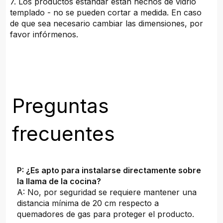
7. Los productos estándar están hechos de vidrio
templado - no se pueden cortar a medida. En caso
de que sea necesario cambiar las dimensiones, por
favor infórmenos.
Preguntas
frecuentes
P: ¿Es apto para instalarse directamente sobre
la llama de la cocina?
A: No, por seguridad se requiere mantener una
distancia mínima de 20 cm respecto a
quemadores de gas para proteger el producto.