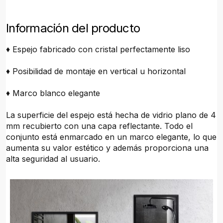
Información del producto
♦ Espejo fabricado con cristal perfectamente liso
♦ Posibilidad de montaje en vertical u horizontal
♦ Marco blanco elegante
La superficie del espejo está hecha de vidrio plano de 4
mm recubierto con una capa reflectante. Todo el
conjunto está enmarcado en un marco elegante, lo que
aumenta su valor estético y además proporciona una
alta seguridad al usuario.