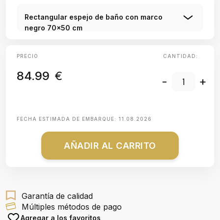
Rectangular espejo de baño con marco
negro 70x50 cm
PRECIO
CANTIDAD:
84.99
€
-
+
FECHA ESTIMADA DE EMBARQUE:
11.08.2026
AÑADIR AL CARRITO
Garantía de calidad
Múltiples métodos de pago
Agregar a los favoritos