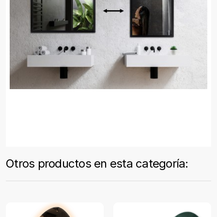
Otros productos en esta categoría: