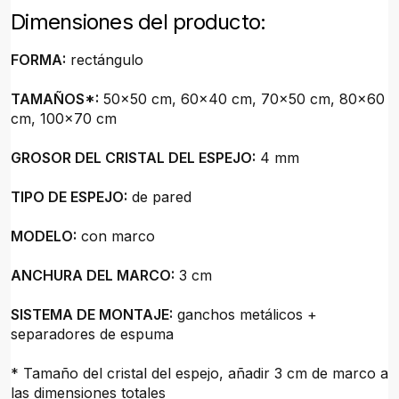
Dimensiones del producto:
FORMA:
rectángulo
TAMAÑOS*:
50x50 cm, 60x40 cm, 70x50 cm, 80x60
cm, 100x70 cm
GROSOR DEL CRISTAL DEL ESPEJO:
4 mm
TIPO DE ESPEJO:
de pared
MODELO:
con marco
ANCHURA DEL MARCO:
3 cm
SISTEMA DE MONTAJE:
ganchos metálicos +
separadores de espuma
* Tamaño del cristal del espejo, añadir 3 cm de marco a
las dimensiones totales