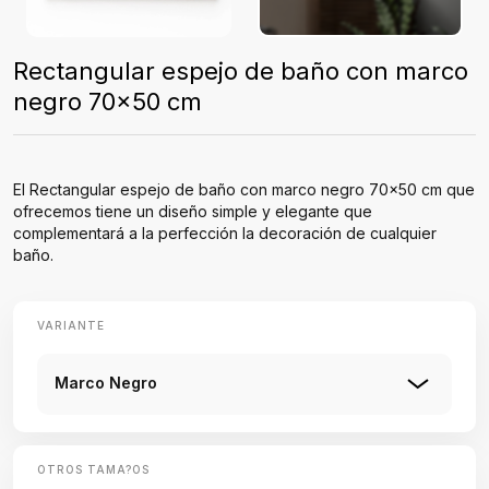
Rectangular espejo de baño con marco
negro 70x50 cm
El Rectangular espejo de baño con marco negro 70x50 cm que
ofrecemos tiene un diseño simple y elegante que
complementará a la perfección la decoración de cualquier
baño.
VARIANTE
Marco Negro
OTROS TAMA?OS