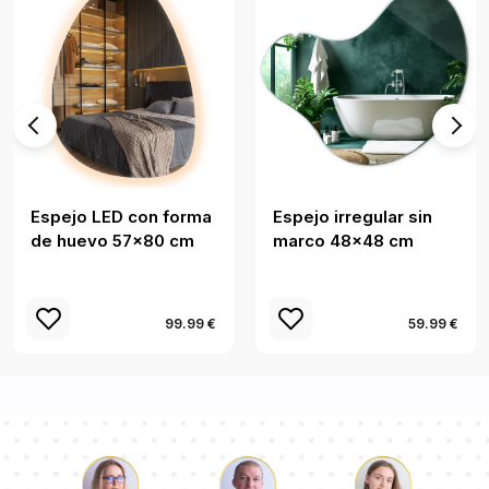
Espejo LED con forma
Espejo irregular sin
de huevo 57x80 cm
marco 48x48 cm
99.99 €
59.99 €