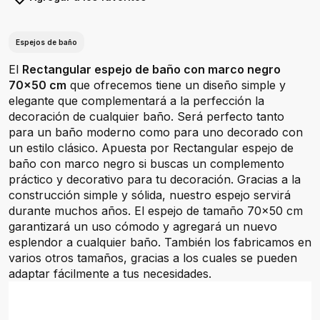
Espejos de baño
El
Rectangular espejo de baño con marco negro
70x50 cm
que ofrecemos tiene un diseño simple y
elegante que complementará a la perfección la
decoración de cualquier baño. Será perfecto tanto
para un baño moderno como para uno decorado con
un estilo clásico. Apuesta por Rectangular espejo de
baño con marco negro si buscas un complemento
práctico y decorativo para tu decoración. Gracias a la
construcción simple y sólida, nuestro espejo servirá
durante muchos años. El espejo de tamaño 70x50 cm
garantizará un uso cómodo y agregará un nuevo
esplendor a cualquier baño. También los fabricamos en
varios otros tamaños, gracias a los cuales se pueden
adaptar fácilmente a tus necesidades.