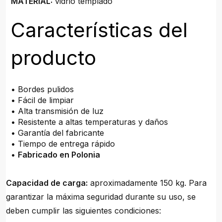
MATERIAL:
vidrio templado
Características del
producto
• Bordes pulidos
• Fácil de limpiar
• Alta transmisión de luz
• Resistente a altas temperaturas y daños
• Garantía del fabricante
• Tiempo de entrega rápido
•
Fabricado en Polonia
Capacidad de carga:
aproximadamente 150 kg. Para
garantizar la máxima seguridad durante su uso, se
deben cumplir las siguientes condiciones: