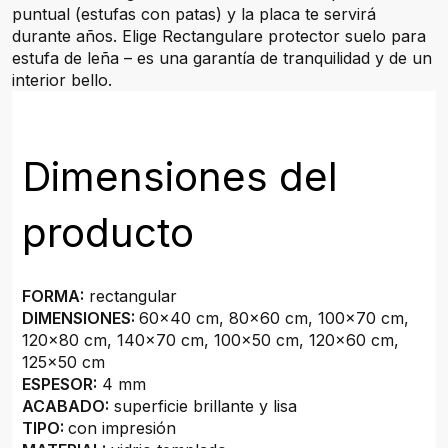
puntual (estufas con patas) y la placa te servirá
durante años. Elige Rectangulare protector suelo para
estufa de leña – es una garantía de tranquilidad y de un
interior bello.
Dimensiones del
producto
FORMA:
rectangular
DIMENSIONES:
60x40 cm, 80x60 cm, 100x70 cm,
120x80 cm, 140x70 cm, 100x50 cm, 120x60 cm,
125x50 cm
ESPESOR:
4 mm
ACABADO:
superficie brillante y lisa
TIPO:
con impresión