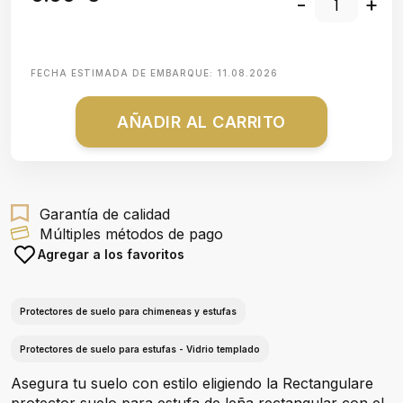
-
+
FECHA ESTIMADA DE EMBARQUE:
11.08.2026
AÑADIR AL CARRITO
Garantía de calidad
Múltiples métodos de pago
Agregar a los favoritos
Protectores de suelo para chimeneas y estufas
Protectores de suelo para estufas - Vidrio templado
Asegura tu suelo con estilo eligiendo la Rectangulare