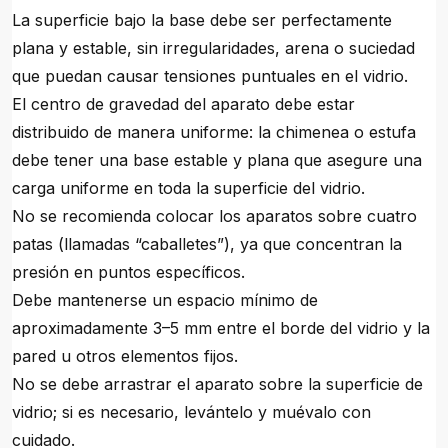
La superficie bajo la base debe ser perfectamente
plana y estable, sin irregularidades, arena o suciedad
que puedan causar tensiones puntuales en el vidrio.
El centro de gravedad del aparato debe estar
distribuido de manera uniforme: la chimenea o estufa
debe tener una base estable y plana que asegure una
carga uniforme en toda la superficie del vidrio.
No se recomienda colocar los aparatos sobre cuatro
patas (llamadas “caballetes”), ya que concentran la
presión en puntos específicos.
Debe mantenerse un espacio mínimo de
aproximadamente 3–5 mm entre el borde del vidrio y la
pared u otros elementos fijos.
No se debe arrastrar el aparato sobre la superficie de
vidrio; si es necesario, levántelo y muévalo con
cuidado.