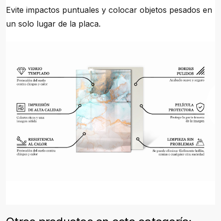
Evite impactos puntuales y colocar objetos pesados en
un solo lugar de la placa.