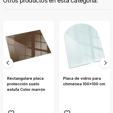
Otros productos en esta categoría:
Rectangulare placa
Placa de vidrio para
protección suelo
chimenea 100x100 cm
estufa Color marrón