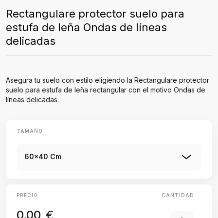
Rectangulare protector suelo para
estufa de leña Ondas de líneas
delicadas
Asegura tu suelo con estilo eligiendo la Rectangulare protector
suelo para estufa de leña rectangular con el motivo Ondas de
líneas delicadas.
TAMAÑO
60x40 Cm
PRECIO
CANTIDAD:
0.00
€