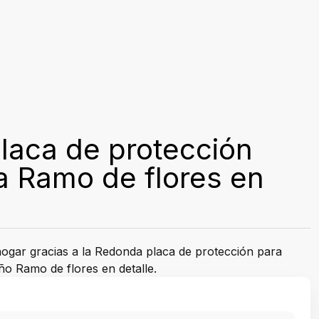
laca de protección
a Ramo de flores en
hogar gracias a la Redonda placa de protección para
ño Ramo de flores en detalle.