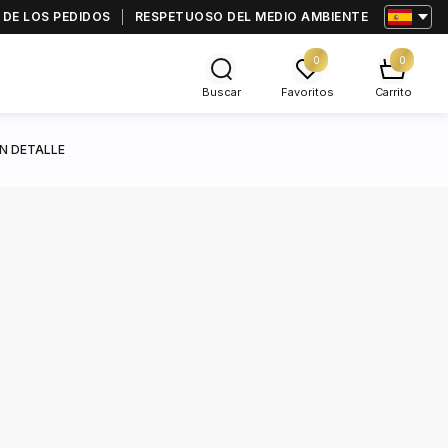
 DE LOS PEDIDOS
RESPETUOSO DEL MEDIO AMBIENTE
0
0
Buscar
Favoritos
Carrito
N DETALLE