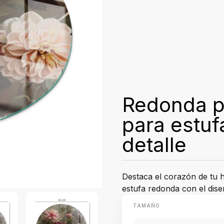
Redonda p
para estuf
detalle
Destaca el corazón de tu 
estufa redonda con el dise
TAMAÑO