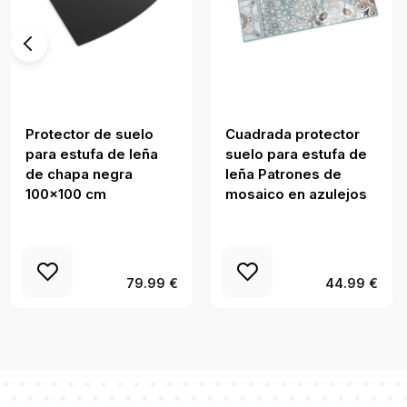
Protector de suelo
Cuadrada protector
para estufa de leña
suelo para estufa de
de chapa negra
leña Patrones de
100x100 cm
mosaico en azulejos
79.99 €
44.99 €