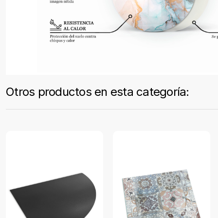
Otros productos en esta categoría: