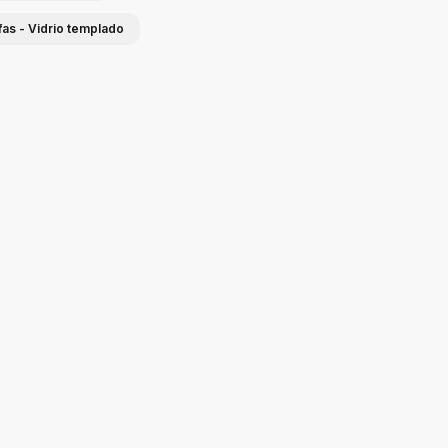
fas - Vidrio templado