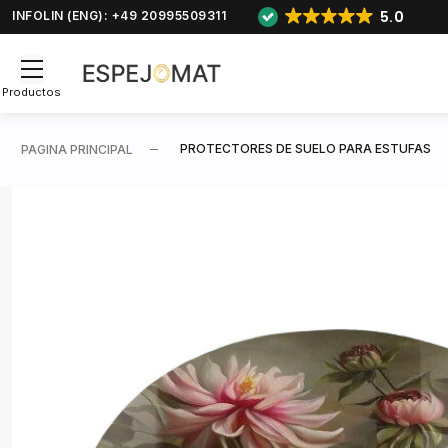
5.0
INFOLIN (ENG): +49 20995509311
Productos
PROTECTORES DE SUELO PARA ESTUFAS
PAGINA PRINCIPAL