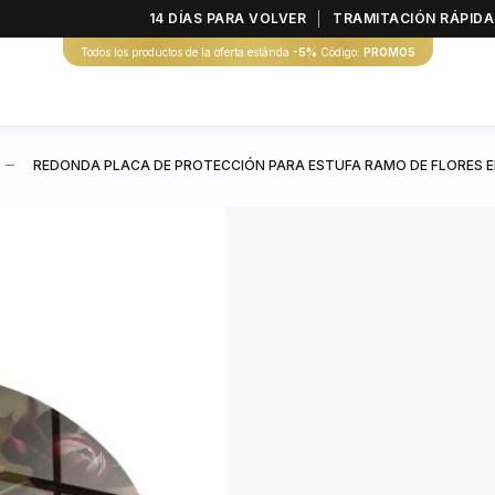
14 DÍAS PARA VOLVER
TRAMITACIÓN RÁPIDA
Todos los productos de la oferta estánda
-5%
Código:
PROMO5
REDONDA PLACA DE PROTECCIÓN PARA ESTUFA RAMO DE FLORES E