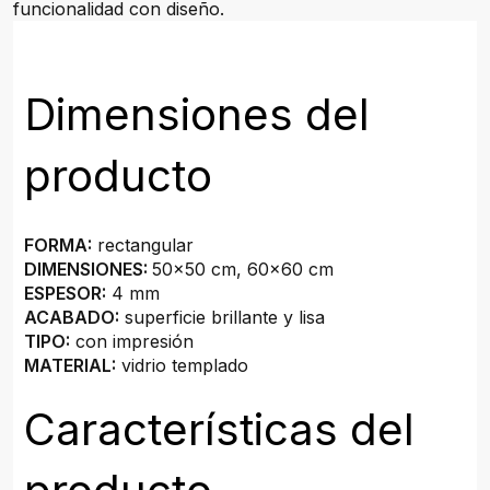
funcionalidad con diseño.
Dimensiones del
producto
FORMA:
rectangular
DIMENSIONES:
50x50 cm, 60x60 cm
ESPESOR:
4 mm
ACABADO:
superficie brillante y lisa
TIPO:
con impresión
MATERIAL:
vidrio templado
Características del