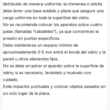
distribuido de manera uniforme: la chimenea o estufa
debe tener una base estable y plana que asegure una
carga uniforme en toda la superficie del vidrio.
No se recomienda colocar los aparatos sobre cuatro
patas (llamadas “caballetes”), ya que concentran la
presión en puntos específicos.
Debe mantenerse un espacio mínimo de
aproximadamente 3–5 mm entre el borde del vidrio y la
pared u otros elementos fijos.
No se debe arrastrar el aparato sobre la superficie de
vidrio; si es necesario, levántelo y muévalo con
cuidado.
Evite impactos puntuales y colocar objetos pesados en
un solo lugar de la placa.