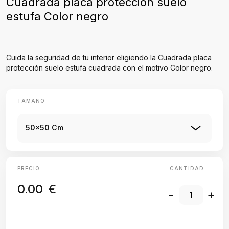
Cuadrada placa protección suelo
estufa Color negro
Cuida la seguridad de tu interior eligiendo la Cuadrada placa
protección suelo estufa cuadrada con el motivo Color negro.
TAMAÑO
50x50 Cm
PRECIO
CANTIDAD:
0.00
€
-
+