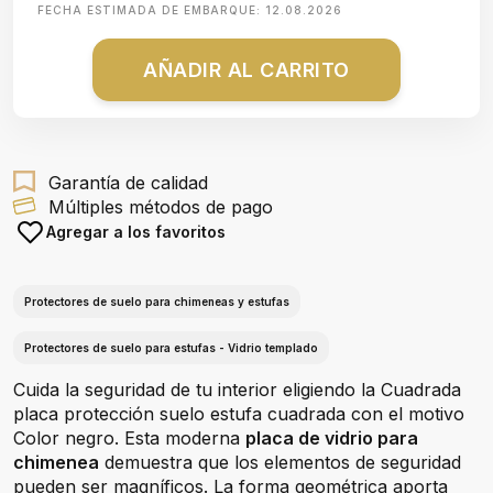
FECHA ESTIMADA DE EMBARQUE:
12.08.2026
AÑADIR AL CARRITO
Garantía de calidad
Múltiples métodos de pago
Agregar a los favoritos
Protectores de suelo para chimeneas y estufas
Protectores de suelo para estufas - Vidrio templado
Cuida la seguridad de tu interior eligiendo la Cuadrada
placa protección suelo estufa cuadrada con el motivo
Color negro. Esta moderna
placa de vidrio para
chimenea
demuestra que los elementos de seguridad
pueden ser magníficos. La forma geométrica aporta