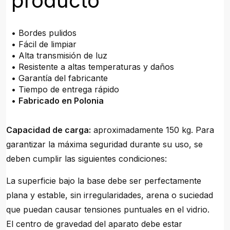
producto
• Bordes pulidos
• Fácil de limpiar
• Alta transmisión de luz
• Resistente a altas temperaturas y daños
• Garantía del fabricante
• Tiempo de entrega rápido
•
Fabricado en Polonia
Capacidad de carga:
aproximadamente 150 kg. Para
garantizar la máxima seguridad durante su uso, se
deben cumplir las siguientes condiciones:
La superficie bajo la base debe ser perfectamente
plana y estable, sin irregularidades, arena o suciedad
que puedan causar tensiones puntuales en el vidrio.
El centro de gravedad del aparato debe estar