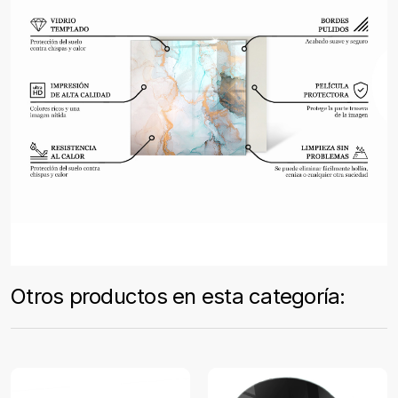
Otros productos en esta categoría: