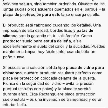
solo sea segura, sino también ordenada. Olvídate de las
juntas sucias o los agujeros quemados en el parqué – la
placa de protección para estufa
se encarga de ello.
El producto está fabricado cuidando los detalles. Una
impresión de alta calidad, bordes lisos y
patas de
silicona
son la garantía de tu satisfacción. Como
protector suelo para estufa de leña
, aísla
excelentemente el suelo del calor y la suciedad. Puedes
mantenerla limpia muy fácilmente, usando solo un
paño suave.
Si buscas una solución sólida tipo
placa de vidrio para
chimenea
, nuestro producto resultará perfecto como
placa de protección colocada delante de la puerta.
Piensa en la seguridad del vidrio – evita la presión
puntual (estufas con patas) y la placa te servirá
durante años. Elige Rectangulare placa protección
suelo estufa – es una inversión de tranquilidad y de un
interior bello.