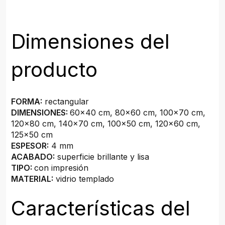
Dimensiones del
producto
FORMA:
rectangular
DIMENSIONES:
60x40 cm, 80x60 cm, 100x70 cm,
120x80 cm, 140x70 cm, 100x50 cm, 120x60 cm,
125x50 cm
ESPESOR:
4 mm
ACABADO:
superficie brillante y lisa
TIPO:
con impresión
MATERIAL:
vidrio templado
Características del