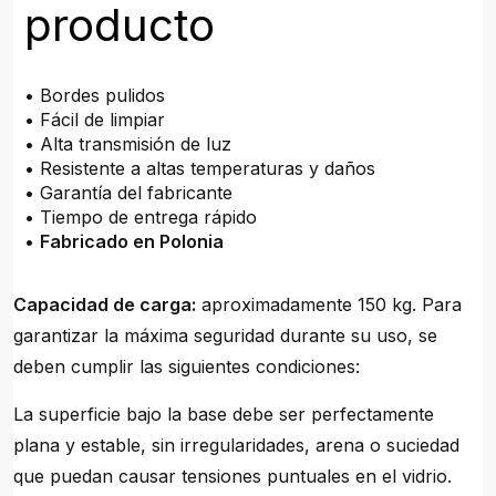
producto
• Bordes pulidos
• Fácil de limpiar
• Alta transmisión de luz
• Resistente a altas temperaturas y daños
• Garantía del fabricante
• Tiempo de entrega rápido
•
Fabricado en Polonia
Capacidad de carga:
aproximadamente 150 kg. Para
garantizar la máxima seguridad durante su uso, se
deben cumplir las siguientes condiciones:
La superficie bajo la base debe ser perfectamente
plana y estable, sin irregularidades, arena o suciedad
que puedan causar tensiones puntuales en el vidrio.