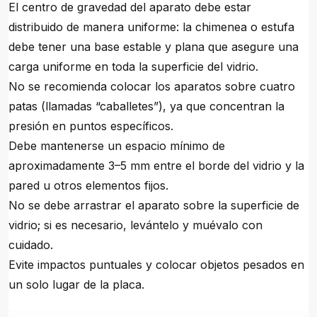
El centro de gravedad del aparato debe estar
distribuido de manera uniforme: la chimenea o estufa
debe tener una base estable y plana que asegure una
carga uniforme en toda la superficie del vidrio.
No se recomienda colocar los aparatos sobre cuatro
patas (llamadas “caballetes”), ya que concentran la
presión en puntos específicos.
Debe mantenerse un espacio mínimo de
aproximadamente 3–5 mm entre el borde del vidrio y la
pared u otros elementos fijos.
No se debe arrastrar el aparato sobre la superficie de
vidrio; si es necesario, levántelo y muévalo con
cuidado.
Evite impactos puntuales y colocar objetos pesados en
un solo lugar de la placa.