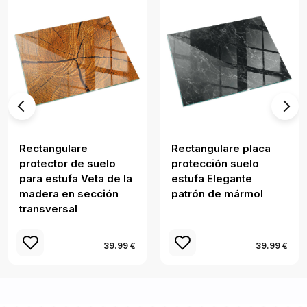
Rectangulare
Rectangulare placa
protector de suelo
protección suelo
para estufa Veta de la
estufa Elegante
madera en sección
patrón de mármol
transversal
39.99 €
39.99 €