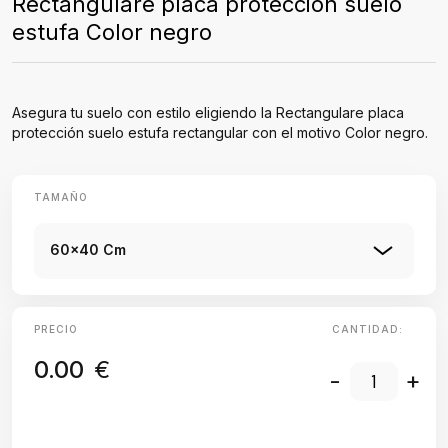
Rectangulare placa protección suelo
estufa Color negro
Asegura tu suelo con estilo eligiendo la Rectangulare placa
protección suelo estufa rectangular con el motivo Color negro.
TAMAÑO
60x40 Cm
PRECIO
CANTIDAD:
0.00
€
-
+