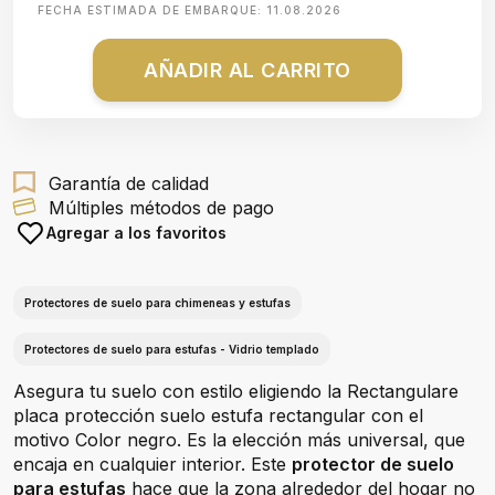
FECHA ESTIMADA DE EMBARQUE:
11.08.2026
AÑADIR AL CARRITO
Garantía de calidad
Múltiples métodos de pago
Agregar a los favoritos
Protectores de suelo para chimeneas y estufas
Protectores de suelo para estufas - Vidrio templado
Asegura tu suelo con estilo eligiendo la Rectangulare
placa protección suelo estufa rectangular con el
motivo Color negro. Es la elección más universal, que
encaja en cualquier interior. Este
protector de suelo
para estufas
hace que la zona alrededor del hogar no