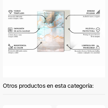
Otros productos en esta categoría: