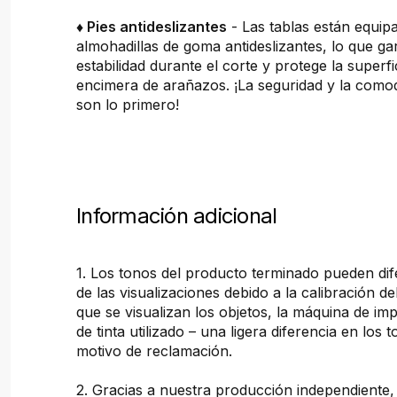
♦ Pies antideslizantes
- Las tablas están equip
almohadillas de goma antideslizantes, lo que ga
estabilidad durante el corte y protege la superfi
encimera de arañazos. ¡La seguridad y la comod
son lo primero!
Información adicional
1. Los tonos del producto terminado pueden dif
de las visualizaciones debido a la calibración de
que se visualizan los objetos, la máquina de imp
de tinta utilizado – una ligera diferencia en los 
motivo de reclamación.
2. Gracias a nuestra producción independiente