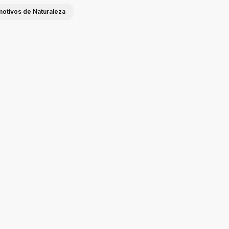
 motivos de Naturaleza