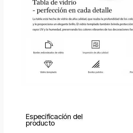
Especificación del
producto