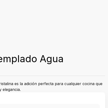
templado Agua
istalina es la adición perfecta para cualquier cocina que
y elegancia.