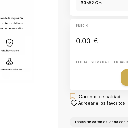
60x52 Cm
PRECIO
0.00
€
FECHA ESTIMADA DE EMBAR
Garantía de calidad
Agregar a los favoritos
Tablas de cortar de vidrio con