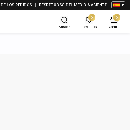
 DE LOS PEDIDOS
RESPETUOSO DEL MEDIO AMBIENTE
0
0
Buscar
Favoritos
Carrito