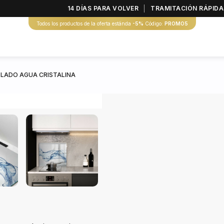
14 DÍAS PARA VOLVER
TRAMITACIÓN RÁPIDA
Todos los productos de la oferta estánda
-5%
Código:
PROMO5
PLADO AGUA CRISTALINA