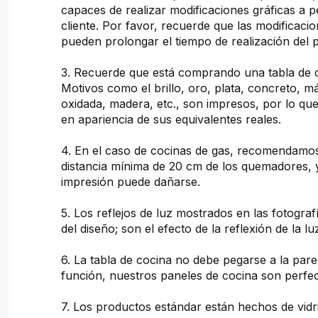
capaces de realizar modificaciones gráficas a pe
cliente. Por favor, recuerde que las modificacio
pueden prolongar el tiempo de realización del 
3. Recuerde que está comprando una tabla de 
Motivos como el brillo, oro, plata, concreto, 
oxidada, madera, etc., son impresos, por lo que
en apariencia de sus equivalentes reales.
4. En el caso de cocinas de gas, recomendam
distancia mínima de 20 cm de los quemadores, 
impresión puede dañarse.
5. Los reflejos de luz mostrados en las fotogra
del diseño; son el efecto de la reflexión de la lu
6. La tabla de cocina no debe pegarse a la pare
función, nuestros paneles de cocina son perfec
7. Los productos estándar están hechos de vidr