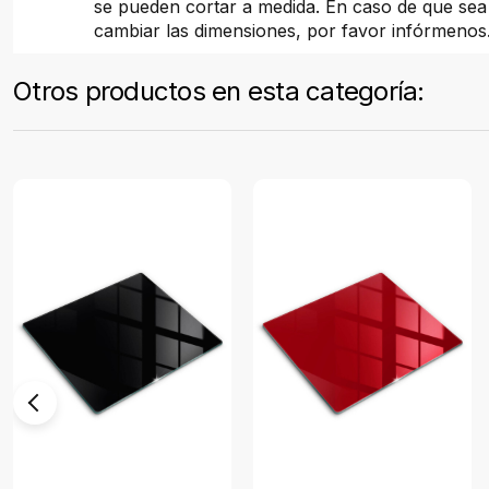
se pueden cortar a medida. En caso de que sea
cambiar las dimensiones, por favor infórmenos
Otros productos en esta categoría: