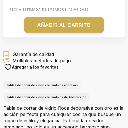
FECHA ESTIMADA DE EMBARQUE:
12.08.2026
AÑADIR AL CARRITO
Garantía de calidad
Múltiples métodos de pago
Agregar a los favoritos
Tablas de cortar de vidrio con motivos impresos
Tablas de cortar de vidrio con motivos de Abstracción
Tabla de cortar de vidrio Roca decorativa con oro es la
adición perfecta para cualquier cocina que busque un
toque de estilo y elegancia. Fabricada en vidrio
templado, no solo es un accesorio hermoso sino