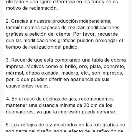
utilizado – una ligera diferencia en los tonos no es
motivo de reclamación.
2. Gracias a nuestra producción independiente,
también somos capaces de realizar modificaciones
gráficas a petición del cliente. Por favor, recuerde
que las modificaciones gráficas pueden prolongar el
tiempo de realización del pedido.
3. Recuerde que está comprando una tabla de cocina
impresa. Motivos como el brillo, oro, plata, concreto,
mármol, chapa oxidada, madera, etc., son impresos,
por lo que pueden diferir en apariencia de sus
equivalentes reales.
4. En el caso de cocinas de gas, recomendamos
mantener una distancia mínima de 20 cm de los
quemadores, ya que la impresión puede dañarse.
5. Los reflejos de luz mostrados en las fotografías no
son parte del diseño; son el efecto de la reflexión de