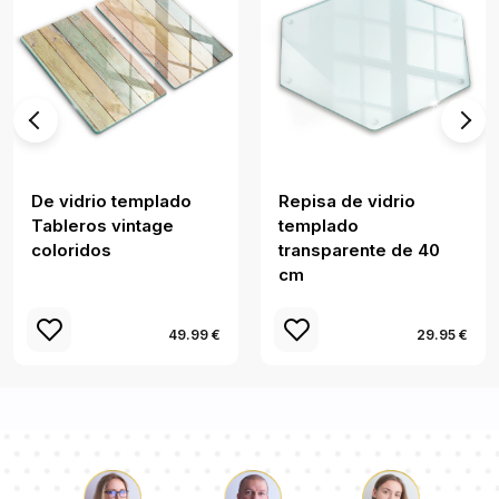
De vidrio templado
Repisa de vidrio
Tableros vintage
templado
coloridos
transparente de 40
cm
49.99 €
29.95 €