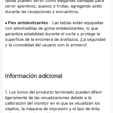
tablas pueden servir como elegantes bandejas para
servir aperitivos, quesos o frutas, agregando estilo
durante las recepciones y encuentros.
♦ Pies antideslizantes
- Las tablas están equipadas
con almohadillas de goma antideslizantes, lo que
garantiza estabilidad durante el corte y protege la
superficie de la encimera de arañazos. ¡La seguridad
y la comodidad del usuario son lo primero!
Información adicional
1. Los tonos del producto terminado pueden diferir
ligeramente de las visualizaciones debido a la
calibración del monitor en el que se visualizan los
objetos, la máquina de impresión y el tipo de tinta