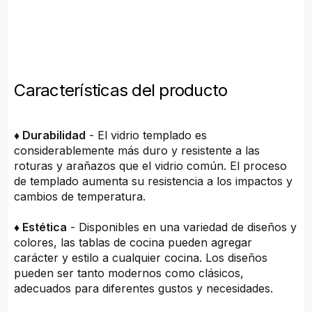
Características del producto
♦ Durabilidad
- El vidrio templado es
considerablemente más duro y resistente a las
roturas y arañazos que el vidrio común. El proceso
de templado aumenta su resistencia a los impactos y
cambios de temperatura.
♦ Estética
- Disponibles en una variedad de diseños y
colores, las tablas de cocina pueden agregar
carácter y estilo a cualquier cocina. Los diseños
pueden ser tanto modernos como clásicos,
adecuados para diferentes gustos y necesidades.