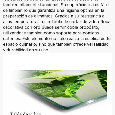
también altamente funcional. Su superficie lisa es fácil
de limpiar, lo que garantiza una higiene óptima en la
preparación de alimentos. Gracias a su resistencia a
altas temperaturas, esta Tabla de cortar de vidrio Roca
decorativa con oro puede servir doble propósito,
utilizándose también como soporte para comidas
calientes. Este elemento no solo realza la estética de tu
espacio culinario, sino que también ofrece versatilidad
y durabilidad en su uso.