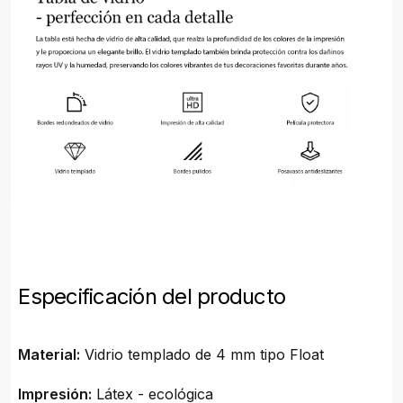
Especificación del producto
Material:
Vidrio templado de 4 mm tipo Float
Impresión:
Látex - ecológica