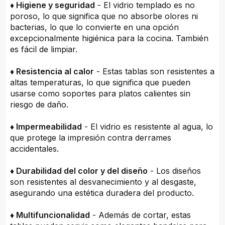
♦ Higiene y seguridad
- El vidrio templado es no
poroso, lo que significa que no absorbe olores ni
bacterias, lo que lo convierte en una opción
excepcionalmente higiénica para la cocina. También
es fácil de limpiar.
♦ Resistencia al calor
- Estas tablas son resistentes a
altas temperaturas, lo que significa que pueden
usarse como soportes para platos calientes sin
riesgo de daño.
♦ Impermeabilidad
- El vidrio es resistente al agua, lo
que protege la impresión contra derrames
accidentales.
♦ Durabilidad del color y del diseño
- Los diseños
son resistentes al desvanecimiento y al desgaste,
asegurando una estética duradera del producto.
♦ Multifuncionalidad
- Además de cortar, estas