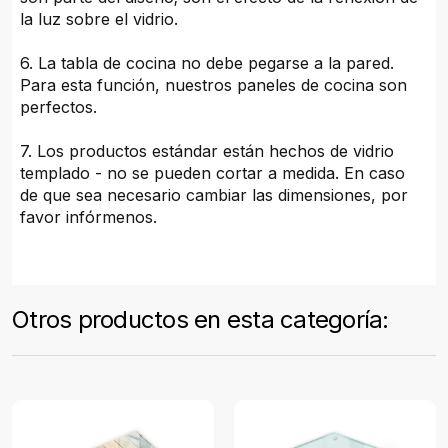
la luz sobre el vidrio.
6. La tabla de cocina no debe pegarse a la pared.
Para esta función, nuestros paneles de cocina son
perfectos.
7. Los productos estándar están hechos de vidrio
templado - no se pueden cortar a medida. En caso
de que sea necesario cambiar las dimensiones, por
favor infórmenos.
Otros productos en esta categoría: