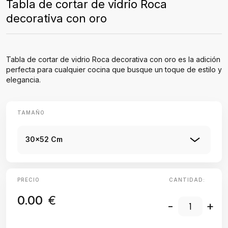
Tabla de cortar de vidrio Roca
decorativa con oro
Tabla de cortar de vidrio Roca decorativa con oro es la adición
perfecta para cualquier cocina que busque un toque de estilo y
elegancia.
TAMAÑO
30x52 Cm
PRECIO
CANTIDAD:
0.00
€
-
+