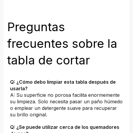
Preguntas
frecuentes sobre la
tabla de cortar
Q: ¿Cómo debo limpiar esta tabla después de
usarla?
A: Su superficie no porosa facilita enormemente
su limpieza. Solo necesita pasar un paño húmedo
o emplear un detergente suave para recuperar
su brillo original.
Q: ¿Se puede utilizar cerca de los quemadores