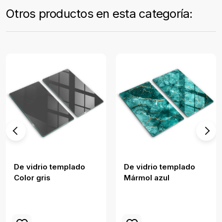
Otros productos en esta categoría:
De vidrio templado
De vidrio templado
Color gris
Mármol azul