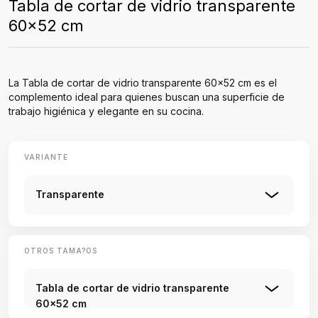
Tabla de cortar de vidrio transparente
60x52 cm
La Tabla de cortar de vidrio transparente 60x52 cm es el
complemento ideal para quienes buscan una superficie de
trabajo higiénica y elegante en su cocina.
VARIANTE
Transparente
OTROS TAMA?OS
Tabla de cortar de vidrio transparente
60x52 cm