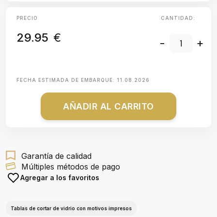
PRECIO
CANTIDAD:
29.95
€
-
+
FECHA ESTIMADA DE EMBARQUE:
11.08.2026
AÑADIR AL CARRITO
Garantía de calidad
Múltiples métodos de pago
Agregar a los favoritos
Tablas de cortar de vidrio con motivos impresos