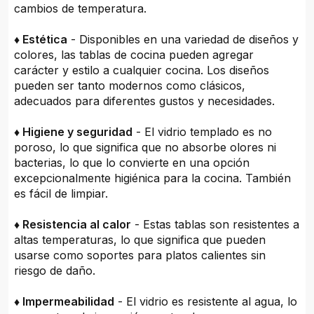
cambios de temperatura.
♦ Estética
- Disponibles en una variedad de diseños y
colores, las tablas de cocina pueden agregar
carácter y estilo a cualquier cocina. Los diseños
pueden ser tanto modernos como clásicos,
adecuados para diferentes gustos y necesidades.
♦ Higiene y seguridad
- El vidrio templado es no
poroso, lo que significa que no absorbe olores ni
bacterias, lo que lo convierte en una opción
excepcionalmente higiénica para la cocina. También
es fácil de limpiar.
♦ Resistencia al calor
- Estas tablas son resistentes a
altas temperaturas, lo que significa que pueden
usarse como soportes para platos calientes sin
riesgo de daño.
♦ Impermeabilidad
- El vidrio es resistente al agua, lo