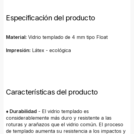
Especificación del producto
Material:
Vidrio templado de 4 mm tipo Float
Impresión:
Látex - ecológica
Características del producto
♦ Durabilidad
- El vidrio templado es
considerablemente más duro y resistente a las
roturas y arañazos que el vidrio común. El proceso
de templado aumenta su resistencia a los impactos y