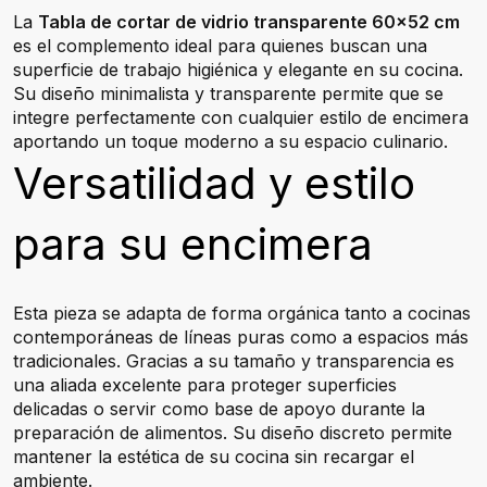
La
Tabla de cortar de vidrio transparente 60x52 cm
es el complemento ideal para quienes buscan una
superficie de trabajo higiénica y elegante en su cocina.
Su diseño minimalista y transparente permite que se
integre perfectamente con cualquier estilo de encimera
aportando un toque moderno a su espacio culinario.
Versatilidad y estilo
para su encimera
Esta pieza se adapta de forma orgánica tanto a cocinas
contemporáneas de líneas puras como a espacios más
tradicionales. Gracias a su tamaño y transparencia es
una aliada excelente para proteger superficies
delicadas o servir como base de apoyo durante la
preparación de alimentos. Su diseño discreto permite
mantener la estética de su cocina sin recargar el
ambiente.