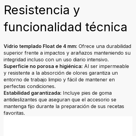
Resistencia y
funcionalidad técnica
Vidrio templado Float de 4 mm:
Ofrece una durabilidad
superior frente a impactos y arañazos manteniendo su
integridad incluso con un uso diario intensivo.
Superficie no porosa e higiénica:
Al ser impermeable
y resistente a la absorción de olores garantiza un
entorno de trabajo limpio y fácil de mantener en
perfectas condiciones.
Estabilidad garantizada:
Incluye pies de goma
antideslizantes que aseguran que el accesorio se
mantenga fijo durante la preparación de sus recetas
favoritas.