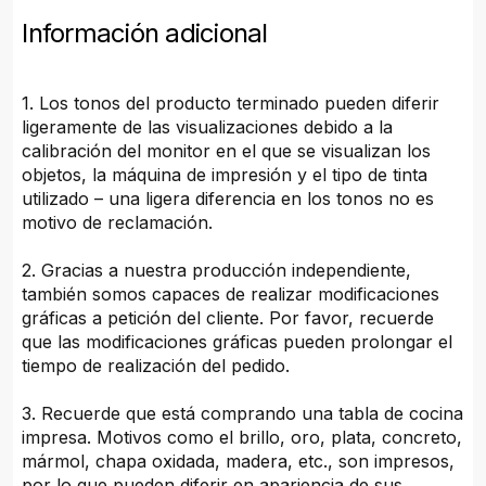
Información adicional
1. Los tonos del producto terminado pueden diferir
ligeramente de las visualizaciones debido a la
calibración del monitor en el que se visualizan los
objetos, la máquina de impresión y el tipo de tinta
utilizado – una ligera diferencia en los tonos no es
motivo de reclamación.
2. Gracias a nuestra producción independiente,
también somos capaces de realizar modificaciones
gráficas a petición del cliente. Por favor, recuerde
que las modificaciones gráficas pueden prolongar el
tiempo de realización del pedido.
3. Recuerde que está comprando una tabla de cocina
impresa. Motivos como el brillo, oro, plata, concreto,
mármol, chapa oxidada, madera, etc., son impresos,
por lo que pueden diferir en apariencia de sus