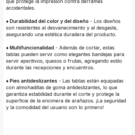
que protege la impresión contra derrames
accidentales.
♦ Durabilidad del color y del diseño
- Los diseños
son resistentes al desvanecimiento y al desgaste,
asegurando una estética duradera del producto.
♦ Multifuncionalidad
- Además de cortar, estas
tablas pueden servir como elegantes bandejas para
servir aperitivos, quesos o frutas, agregando estilo
durante las recepciones y encuentros.
♦ Pies antideslizantes
- Las tablas están equipadas
con almohadillas de goma antideslizantes, lo que
garantiza estabilidad durante el corte y protege la
superficie de la encimera de arañazos. ¡La seguridad
y la comodidad del usuario son lo primero!