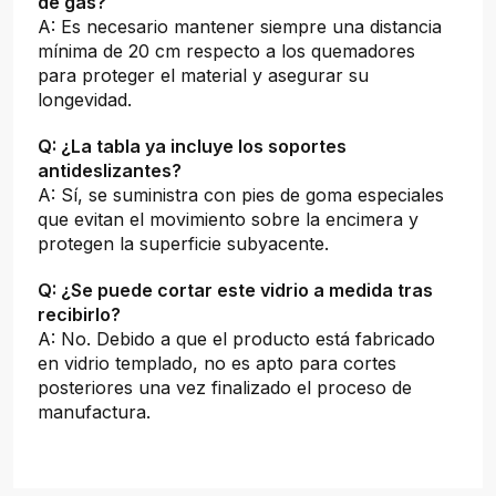
de gas?
A: Es necesario mantener siempre una distancia
mínima de 20 cm respecto a los quemadores
para proteger el material y asegurar su
longevidad.
Q: ¿La tabla ya incluye los soportes
antideslizantes?
A: Sí, se suministra con pies de goma especiales
que evitan el movimiento sobre la encimera y
protegen la superficie subyacente.
Q: ¿Se puede cortar este vidrio a medida tras
recibirlo?
A: No. Debido a que el producto está fabricado
en vidrio templado, no es apto para cortes
posteriores una vez finalizado el proceso de
manufactura.