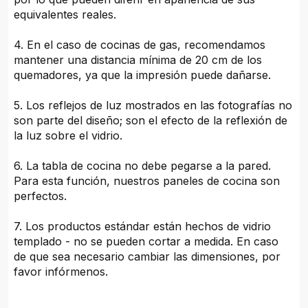
equivalentes reales.
4. En el caso de cocinas de gas, recomendamos
mantener una distancia mínima de 20 cm de los
quemadores, ya que la impresión puede dañarse.
5. Los reflejos de luz mostrados en las fotografías no
son parte del diseño; son el efecto de la reflexión de
la luz sobre el vidrio.
6. La tabla de cocina no debe pegarse a la pared.
Para esta función, nuestros paneles de cocina son
perfectos.
7. Los productos estándar están hechos de vidrio
templado - no se pueden cortar a medida. En caso
de que sea necesario cambiar las dimensiones, por
favor infórmenos.