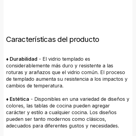
Características del producto
♦ Durabilidad
- El vidrio templado es
considerablemente más duro y resistente a las
roturas y arañazos que el vidrio común. El proceso
de templado aumenta su resistencia a los impactos y
cambios de temperatura.
♦ Estética
- Disponibles en una variedad de diseños y
colores, las tablas de cocina pueden agregar
carácter y estilo a cualquier cocina. Los diseños
pueden ser tanto modernos como clásicos,
adecuados para diferentes gustos y necesidades.