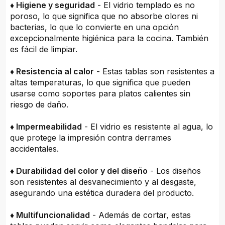
♦ Higiene y seguridad
- El vidrio templado es no
poroso, lo que significa que no absorbe olores ni
bacterias, lo que lo convierte en una opción
excepcionalmente higiénica para la cocina. También
es fácil de limpiar.
♦ Resistencia al calor
- Estas tablas son resistentes a
altas temperaturas, lo que significa que pueden
usarse como soportes para platos calientes sin
riesgo de daño.
♦ Impermeabilidad
- El vidrio es resistente al agua, lo
que protege la impresión contra derrames
accidentales.
♦ Durabilidad del color y del diseño
- Los diseños
son resistentes al desvanecimiento y al desgaste,
asegurando una estética duradera del producto.
♦ Multifuncionalidad
- Además de cortar, estas