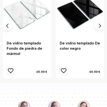
De vidrio templado
De vidrio templado De
Fondo de piedra de
color negro
mármol
49.99 €
49.99 €