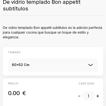
De vidrio templado Bon appetit
subtítulos
De vidrio templado Bon appetit subtítulos es la adición perfecta
para cualquier cocina que busque un toque de estilo y
elegancia.
TAMAÑO
60x52 Cm
PRECIO
CANTIDAD:
0.00
€
-
+