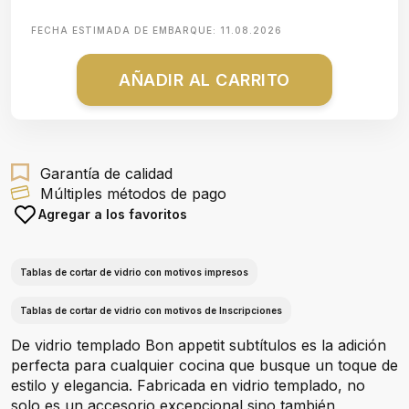
FECHA ESTIMADA DE EMBARQUE:
11.08.2026
AÑADIR AL CARRITO
Garantía de calidad
Múltiples métodos de pago
Agregar a los favoritos
Tablas de cortar de vidrio con motivos impresos
Tablas de cortar de vidrio con motivos de Inscripciones
De vidrio templado Bon appetit subtítulos es la adición
perfecta para cualquier cocina que busque un toque de
estilo y elegancia. Fabricada en vidrio templado, no
solo es un accesorio excepcional sino también