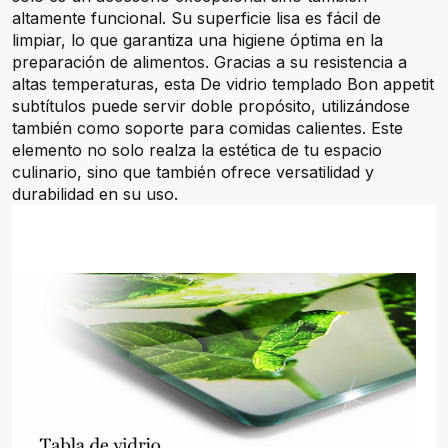
altamente funcional. Su superficie lisa es fácil de
limpiar, lo que garantiza una higiene óptima en la
preparación de alimentos. Gracias a su resistencia a
altas temperaturas, esta De vidrio templado Bon appetit
subtítulos puede servir doble propósito, utilizándose
también como soporte para comidas calientes. Este
elemento no solo realza la estética de tu espacio
culinario, sino que también ofrece versatilidad y
durabilidad en su uso.