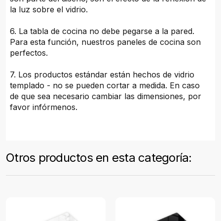
la luz sobre el vidrio.
6. La tabla de cocina no debe pegarse a la pared.
Para esta función, nuestros paneles de cocina son
perfectos.
7. Los productos estándar están hechos de vidrio
templado - no se pueden cortar a medida. En caso
de que sea necesario cambiar las dimensiones, por
favor infórmenos.
Otros productos en esta categoría: