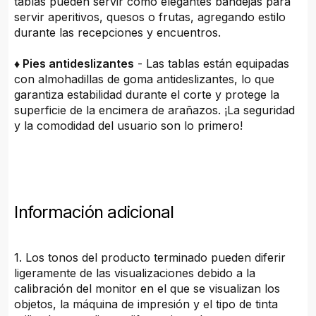
tablas pueden servir como elegantes bandejas para
servir aperitivos, quesos o frutas, agregando estilo
durante las recepciones y encuentros.
♦ Pies antideslizantes
- Las tablas están equipadas
con almohadillas de goma antideslizantes, lo que
garantiza estabilidad durante el corte y protege la
superficie de la encimera de arañazos. ¡La seguridad
y la comodidad del usuario son lo primero!
Información adicional
1. Los tonos del producto terminado pueden diferir
ligeramente de las visualizaciones debido a la
calibración del monitor en el que se visualizan los
objetos, la máquina de impresión y el tipo de tinta