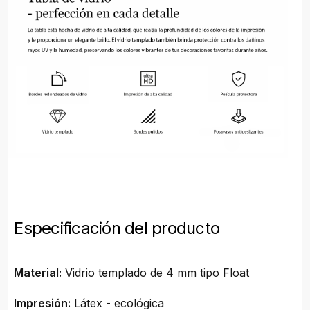
Especificación del producto
Material:
Vidrio templado de 4 mm tipo Float
Impresión:
Látex - ecológica