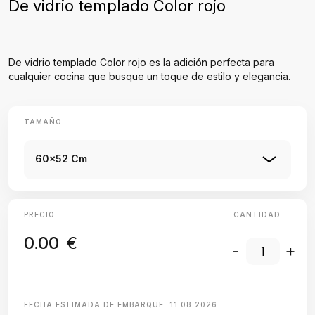
De vidrio templado Color rojo
De vidrio templado Color rojo es la adición perfecta para
cualquier cocina que busque un toque de estilo y elegancia.
TAMAÑO
60x52 Cm
PRECIO
CANTIDAD:
0.00
€
-
+
FECHA ESTIMADA DE EMBARQUE:
11.08.2026