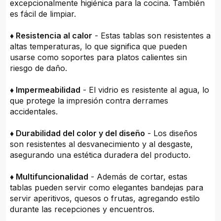
excepcionalmente higiénica para la cocina. También
es fácil de limpiar.
♦ Resistencia al calor
- Estas tablas son resistentes a
altas temperaturas, lo que significa que pueden
usarse como soportes para platos calientes sin
riesgo de daño.
♦ Impermeabilidad
- El vidrio es resistente al agua, lo
que protege la impresión contra derrames
accidentales.
♦ Durabilidad del color y del diseño
- Los diseños
son resistentes al desvanecimiento y al desgaste,
asegurando una estética duradera del producto.
♦ Multifuncionalidad
- Además de cortar, estas
tablas pueden servir como elegantes bandejas para
servir aperitivos, quesos o frutas, agregando estilo
durante las recepciones y encuentros.