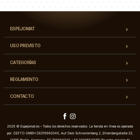
preguntas!
ESPEJOMAT
USO PREVISTO
CATEGORÍAS
REGLAMENTO
CONTACTO
2026 © Espejomat.es – Todos los derechos reservados. La tienda en línea es operada
por: DEFTO GMBH DE319960340, Auf Dem Schnorrenberg 2, Ehrenbergstraße 23,