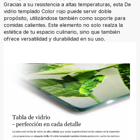
Gracias a su resistencia a altas temperaturas, esta De
vidrio templado Color rojo puede servir doble
propósito, utilizándose también como soporte para
comidas calientes. Este elemento no solo realza la
estética de tu espacio culinario, sino que también
ofrece versatilidad y durabilidad en su uso.