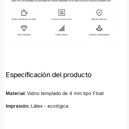
Especificación del producto
Material:
Vidrio templado de 4 mm tipo Float
Impresión:
Látex - ecológica