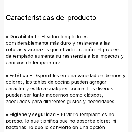
Características del producto
♦ Durabilidad
- El vidrio templado es
considerablemente más duro y resistente a las
roturas y arañazos que el vidrio común. El proceso
de templado aumenta su resistencia a los impactos y
cambios de temperatura.
♦ Estética
- Disponibles en una variedad de diseños y
colores, las tablas de cocina pueden agregar
carácter y estilo a cualquier cocina. Los diseños
pueden ser tanto modernos como clásicos,
adecuados para diferentes gustos y necesidades.
♦ Higiene y seguridad
- El vidrio templado es no
poroso, lo que significa que no absorbe olores ni
bacterias, lo que lo convierte en una opción