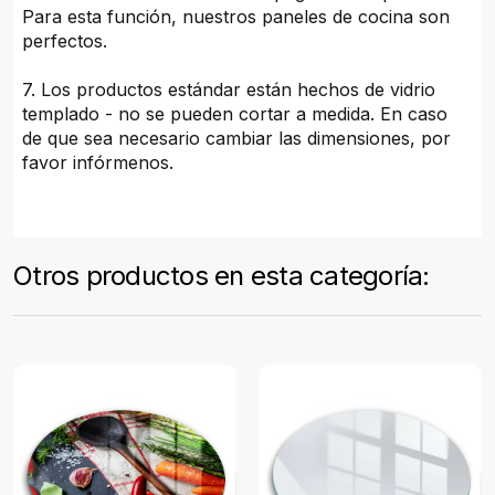
Para esta función, nuestros paneles de cocina son
perfectos.
7. Los productos estándar están hechos de vidrio
templado - no se pueden cortar a medida. En caso
de que sea necesario cambiar las dimensiones, por
favor infórmenos.
Otros productos en esta categoría: