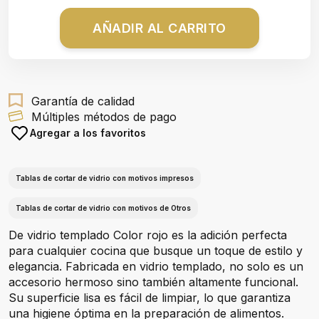
AÑADIR AL CARRITO
Garantía de calidad
Múltiples métodos de pago
Agregar a los favoritos
Tablas de cortar de vidrio con motivos impresos
Tablas de cortar de vidrio con motivos de Otros
De vidrio templado Color rojo es la adición perfecta
para cualquier cocina que busque un toque de estilo y
elegancia. Fabricada en vidrio templado, no solo es un
accesorio hermoso sino también altamente funcional.
Su superficie lisa es fácil de limpiar, lo que garantiza
una higiene óptima en la preparación de alimentos.