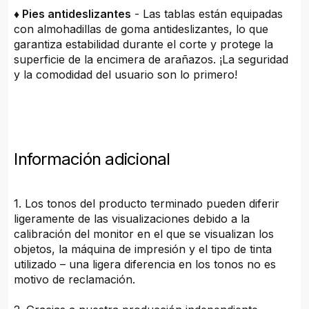
♦ Pies antideslizantes
- Las tablas están equipadas
con almohadillas de goma antideslizantes, lo que
garantiza estabilidad durante el corte y protege la
superficie de la encimera de arañazos. ¡La seguridad
y la comodidad del usuario son lo primero!
Información adicional
1. Los tonos del producto terminado pueden diferir
ligeramente de las visualizaciones debido a la
calibración del monitor en el que se visualizan los
objetos, la máquina de impresión y el tipo de tinta
utilizado – una ligera diferencia en los tonos no es
motivo de reclamación.