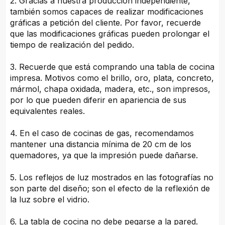
2. Gracias a nuestra producción independiente,
también somos capaces de realizar modificaciones
gráficas a petición del cliente. Por favor, recuerde
que las modificaciones gráficas pueden prolongar el
tiempo de realización del pedido.
3. Recuerde que está comprando una tabla de cocina
impresa. Motivos como el brillo, oro, plata, concreto,
mármol, chapa oxidada, madera, etc., son impresos,
por lo que pueden diferir en apariencia de sus
equivalentes reales.
4. En el caso de cocinas de gas, recomendamos
mantener una distancia mínima de 20 cm de los
quemadores, ya que la impresión puede dañarse.
5. Los reflejos de luz mostrados en las fotografías no
son parte del diseño; son el efecto de la reflexión de
la luz sobre el vidrio.
6. La tabla de cocina no debe pegarse a la pared.