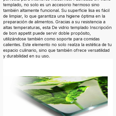
templado, no solo es un accesorio hermoso sino
también altamente funcional. Su superficie lisa es fácil
de limpiar, lo que garantiza una higiene óptima en la
preparación de alimentos. Gracias a su resistencia a
altas temperaturas, esta De vidrio templado Inscripción
de bon appetit puede servir doble propósito,
utilizándose también como soporte para comidas
calientes. Este elemento no solo realza la estética de tu
espacio culinario, sino que también ofrece versatilidad
y durabilidad en su uso.