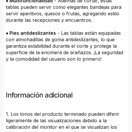
♦ Multifuncionalidad
- Además de cortar, estas
tablas pueden servir como elegantes bandejas para
servir aperitivos, quesos o frutas, agregando estilo
durante las recepciones y encuentros.
♦ Pies antideslizantes
- Las tablas están equipadas
con almohadillas de goma antideslizantes, lo que
garantiza estabilidad durante el corte y protege la
superficie de la encimera de arañazos. ¡La seguridad
y la comodidad del usuario son lo primero!
Información adicional
1. Los tonos del producto terminado pueden diferir
ligeramente de las visualizaciones debido a la
calibración del monitor en el que se visualizan los