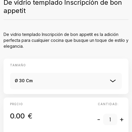
De vidrio templado Inscripción de bon
appetit
De vidrio templado Inscripción de bon appetit es la adición
perfecta para cualquier cocina que busque un toque de estilo y
elegancia.
TAMAÑO
Ø 30 Cm
PRECIO
CANTIDAD:
0.00
€
-
+