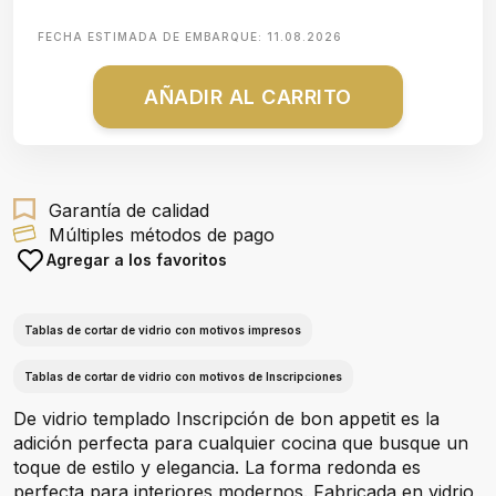
FECHA ESTIMADA DE EMBARQUE:
11.08.2026
AÑADIR AL CARRITO
Garantía de calidad
Múltiples métodos de pago
Agregar a los favoritos
Tablas de cortar de vidrio con motivos impresos
Tablas de cortar de vidrio con motivos de Inscripciones
De vidrio templado Inscripción de bon appetit es la
adición perfecta para cualquier cocina que busque un
toque de estilo y elegancia. La forma redonda es
perfecta para interiores modernos. Fabricada en vidrio