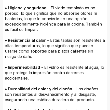
♦ Higiene y seguridad
- El vidrio templado es no
poroso, lo que significa que no absorbe olores ni
bacterias, lo que lo convierte en una opción
excepcionalmente higiénica para la cocina. También
es fácil de limpiar.
♦ Resistencia al calor
- Estas tablas son resistentes a
altas temperaturas, lo que significa que pueden
usarse como soportes para platos calientes sin
riesgo de daño.
♦ Impermeabilidad
- El vidrio es resistente al agua, lo
que protege la impresión contra derrames
accidentales.
♦ Durabilidad del color y del diseño
- Los diseños
son resistentes al desvanecimiento y al desgaste,
asegurando una estética duradera del producto.