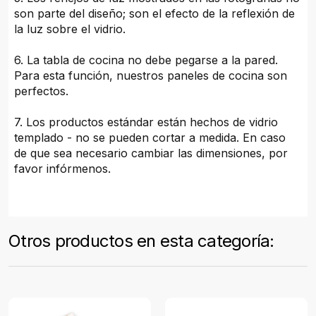
son parte del diseño; son el efecto de la reflexión de
la luz sobre el vidrio.
6. La tabla de cocina no debe pegarse a la pared.
Para esta función, nuestros paneles de cocina son
perfectos.
7. Los productos estándar están hechos de vidrio
templado - no se pueden cortar a medida. En caso
de que sea necesario cambiar las dimensiones, por
favor infórmenos.
Otros productos en esta categoría: