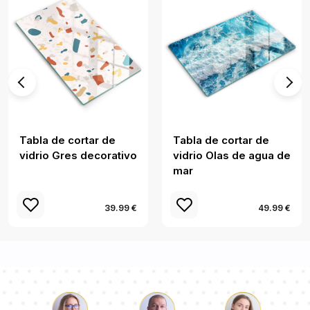
Tabla de cortar de
Tabla de cortar de
vidrio Gres decorativo
vidrio Olas de agua de
mar
39.99 €
49.99 €