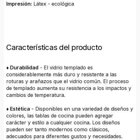
Impresión:
Látex - ecológica
Características del producto
♦ Durabilidad
- El vidrio templado es
considerablemente más duro y resistente a las
roturas y arañazos que el vidrio común. El proceso
de templado aumenta su resistencia a los impactos y
cambios de temperatura.
♦ Estética
- Disponibles en una variedad de diseños y
colores, las tablas de cocina pueden agregar
carácter y estilo a cualquier cocina. Los diseños
pueden ser tanto modernos como clásicos,
adecuados para diferentes gustos y necesidades.