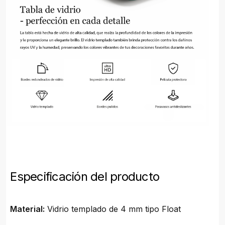
Especificación del producto
Material:
Vidrio templado de 4 mm tipo Float