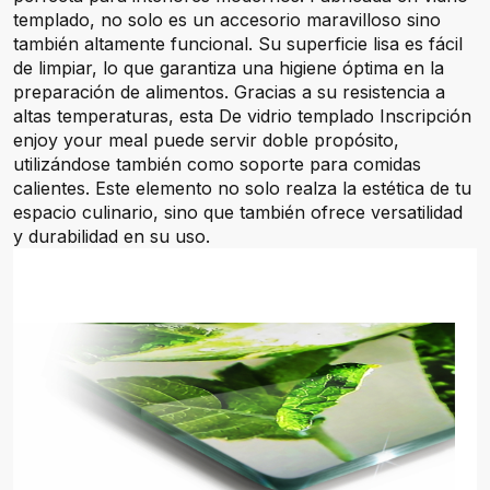
templado, no solo es un accesorio maravilloso sino
también altamente funcional. Su superficie lisa es fácil
de limpiar, lo que garantiza una higiene óptima en la
preparación de alimentos. Gracias a su resistencia a
altas temperaturas, esta De vidrio templado Inscripción
enjoy your meal puede servir doble propósito,
utilizándose también como soporte para comidas
calientes. Este elemento no solo realza la estética de tu
espacio culinario, sino que también ofrece versatilidad
y durabilidad en su uso.