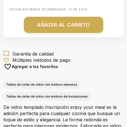
FECHA ESTIMADA DE EMBARQUE:
11.08.2026
AÑADIR AL CARRITO
Garantía de calidad
Múltiples métodos de pago
Agregar a los favoritos
Tablas de cortar de vidrio con motivos impresos
Tablas de cortar de vidrio con motivos de Inscripciones
De vidrio templado Inscripción enjoy your meal es la
adición perfecta para cualquier cocina que busque un
toque de estilo y elegancia. La forma redonda es
perfecta para interiores modernos. Fabricada en vidrio