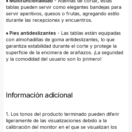
♦ Multifuncionalidad
- Además de cortar, estas
tablas pueden servir como elegantes bandejas para
servir aperitivos, quesos o frutas, agregando estilo
durante las recepciones y encuentros.
♦ Pies antideslizantes
- Las tablas están equipadas
con almohadillas de goma antideslizantes, lo que
garantiza estabilidad durante el corte y protege la
superficie de la encimera de arañazos. ¡La seguridad
y la comodidad del usuario son lo primero!
Información adicional
1. Los tonos del producto terminado pueden diferir
ligeramente de las visualizaciones debido a la
calibración del monitor en el que se visualizan los