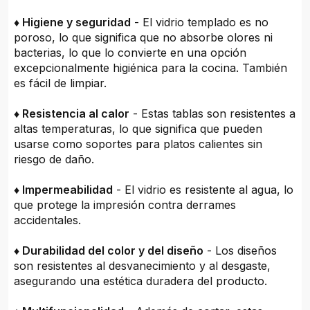
♦ Higiene y seguridad
- El vidrio templado es no
poroso, lo que significa que no absorbe olores ni
bacterias, lo que lo convierte en una opción
excepcionalmente higiénica para la cocina. También
es fácil de limpiar.
♦ Resistencia al calor
- Estas tablas son resistentes a
altas temperaturas, lo que significa que pueden
usarse como soportes para platos calientes sin
riesgo de daño.
♦ Impermeabilidad
- El vidrio es resistente al agua, lo
que protege la impresión contra derrames
accidentales.
♦ Durabilidad del color y del diseño
- Los diseños
son resistentes al desvanecimiento y al desgaste,
asegurando una estética duradera del producto.