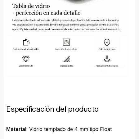
Especificación del producto
Material:
Vidrio templado de 4 mm tipo Float