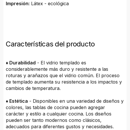
Impresión:
Látex - ecológica
Características del producto
♦ Durabilidad
- El vidrio templado es
considerablemente más duro y resistente a las
roturas y arañazos que el vidrio común. El proceso
de templado aumenta su resistencia a los impactos y
cambios de temperatura.
♦ Estética
- Disponibles en una variedad de diseños y
colores, las tablas de cocina pueden agregar
carácter y estilo a cualquier cocina. Los diseños
pueden ser tanto modernos como clásicos,
adecuados para diferentes gustos y necesidades.