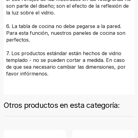
son parte del diseño; son el efecto de la reflexión de
la luz sobre el vidrio.
6. La tabla de cocina no debe pegarse a la pared.
Para esta función, nuestros paneles de cocina son
perfectos.
7. Los productos estándar están hechos de vidrio
templado - no se pueden cortar a medida. En caso
de que sea necesario cambiar las dimensiones, por
favor infórmenos.
Otros productos en esta categoría: