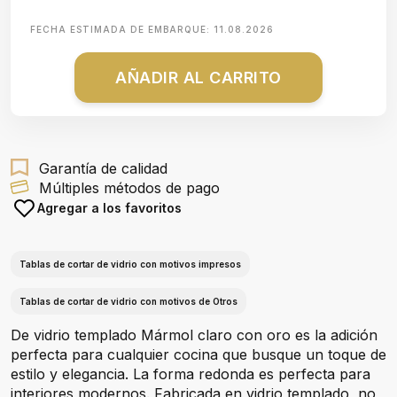
FECHA ESTIMADA DE EMBARQUE:
11.08.2026
AÑADIR AL CARRITO
Garantía de calidad
Múltiples métodos de pago
Agregar a los favoritos
Tablas de cortar de vidrio con motivos impresos
Tablas de cortar de vidrio con motivos de Otros
De vidrio templado Mármol claro con oro es la adición
perfecta para cualquier cocina que busque un toque de
estilo y elegancia. La forma redonda es perfecta para
interiores modernos. Fabricada en vidrio templado, no