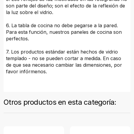
son parte del diseño; son el efecto de la reflexión de
la luz sobre el vidrio.
6. La tabla de cocina no debe pegarse a la pared.
Para esta función, nuestros paneles de cocina son
perfectos.
7. Los productos estándar están hechos de vidrio
templado - no se pueden cortar a medida. En caso
de que sea necesario cambiar las dimensiones, por
favor infórmenos.
Otros productos en esta categoría: