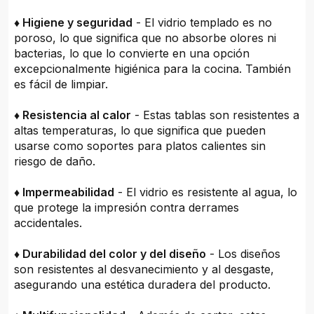
♦ Higiene y seguridad
- El vidrio templado es no
poroso, lo que significa que no absorbe olores ni
bacterias, lo que lo convierte en una opción
excepcionalmente higiénica para la cocina. También
es fácil de limpiar.
♦ Resistencia al calor
- Estas tablas son resistentes a
altas temperaturas, lo que significa que pueden
usarse como soportes para platos calientes sin
riesgo de daño.
♦ Impermeabilidad
- El vidrio es resistente al agua, lo
que protege la impresión contra derrames
accidentales.
♦ Durabilidad del color y del diseño
- Los diseños
son resistentes al desvanecimiento y al desgaste,
asegurando una estética duradera del producto.