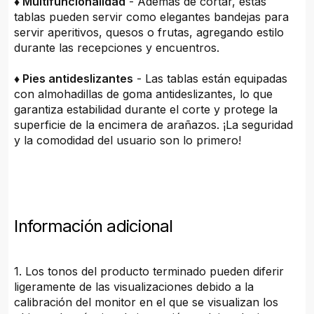
♦ Multifuncionalidad
- Además de cortar, estas
tablas pueden servir como elegantes bandejas para
servir aperitivos, quesos o frutas, agregando estilo
durante las recepciones y encuentros.
♦ Pies antideslizantes
- Las tablas están equipadas
con almohadillas de goma antideslizantes, lo que
garantiza estabilidad durante el corte y protege la
superficie de la encimera de arañazos. ¡La seguridad
y la comodidad del usuario son lo primero!
Información adicional
1. Los tonos del producto terminado pueden diferir
ligeramente de las visualizaciones debido a la
calibración del monitor en el que se visualizan los