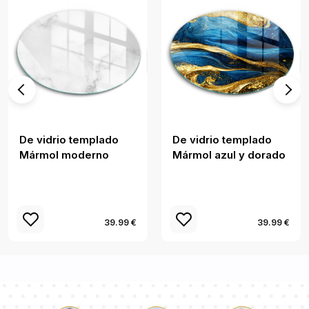
De vidrio templado
De vidrio templado
Mármol moderno
Mármol azul y dorado
39.99 €
39.99 €