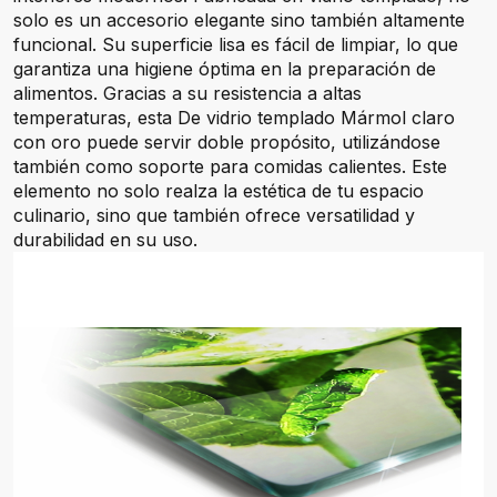
solo es un accesorio elegante sino también altamente
funcional. Su superficie lisa es fácil de limpiar, lo que
garantiza una higiene óptima en la preparación de
alimentos. Gracias a su resistencia a altas
temperaturas, esta De vidrio templado Mármol claro
con oro puede servir doble propósito, utilizándose
también como soporte para comidas calientes. Este
elemento no solo realza la estética de tu espacio
culinario, sino que también ofrece versatilidad y
durabilidad en su uso.