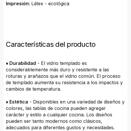
Impresión:
Látex - ecológica
Características del producto
♦ Durabilidad
- El vidrio templado es
considerablemente más duro y resistente a las
roturas y arañazos que el vidrio común. El proceso
de templado aumenta su resistencia a los impactos y
cambios de temperatura.
♦ Estética
- Disponibles en una variedad de diseños y
colores, las tablas de cocina pueden agregar
carácter y estilo a cualquier cocina. Los diseños
pueden ser tanto modernos como clásicos,
adecuados para diferentes gustos y necesidades.