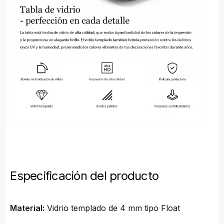
Especificación del producto
Material:
Vidrio templado de 4 mm tipo Float