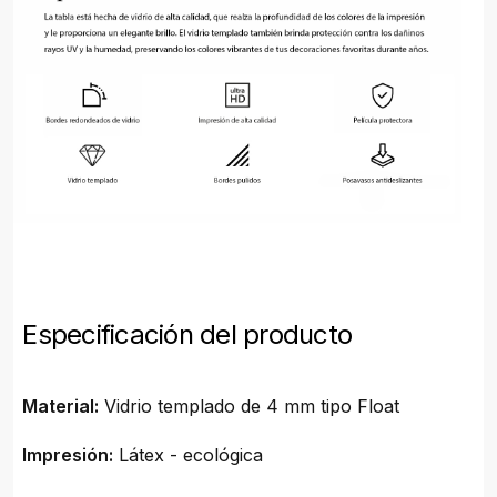
Especificación del producto
Material:
Vidrio templado de 4 mm tipo Float
Impresión:
Látex - ecológica