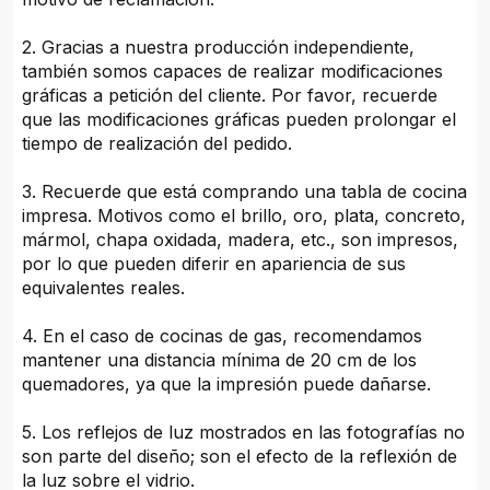
2. Gracias a nuestra producción independiente,
también somos capaces de realizar modificaciones
gráficas a petición del cliente. Por favor, recuerde
que las modificaciones gráficas pueden prolongar el
tiempo de realización del pedido.
3. Recuerde que está comprando una tabla de cocina
impresa. Motivos como el brillo, oro, plata, concreto,
mármol, chapa oxidada, madera, etc., son impresos,
por lo que pueden diferir en apariencia de sus
equivalentes reales.
4. En el caso de cocinas de gas, recomendamos
mantener una distancia mínima de 20 cm de los
quemadores, ya que la impresión puede dañarse.
5. Los reflejos de luz mostrados en las fotografías no
son parte del diseño; son el efecto de la reflexión de
la luz sobre el vidrio.