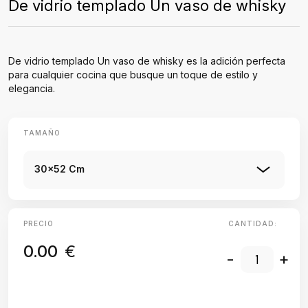
De vidrio templado Un vaso de whisky
De vidrio templado Un vaso de whisky es la adición perfecta
para cualquier cocina que busque un toque de estilo y
elegancia.
TAMAÑO
30x52 Cm
PRECIO
CANTIDAD:
0.00
€
-
+