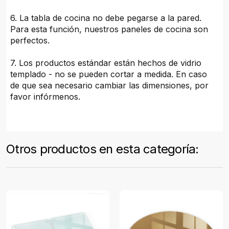
6. La tabla de cocina no debe pegarse a la pared.
Para esta función, nuestros paneles de cocina son
perfectos.
7. Los productos estándar están hechos de vidrio
templado - no se pueden cortar a medida. En caso
de que sea necesario cambiar las dimensiones, por
favor infórmenos.
Otros productos en esta categoría: