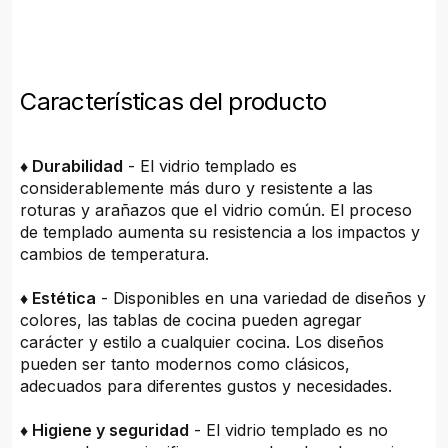
Características del producto
♦ Durabilidad
- El vidrio templado es
considerablemente más duro y resistente a las
roturas y arañazos que el vidrio común. El proceso
de templado aumenta su resistencia a los impactos y
cambios de temperatura.
♦ Estética
- Disponibles en una variedad de diseños y
colores, las tablas de cocina pueden agregar
carácter y estilo a cualquier cocina. Los diseños
pueden ser tanto modernos como clásicos,
adecuados para diferentes gustos y necesidades.
♦ Higiene y seguridad
- El vidrio templado es no