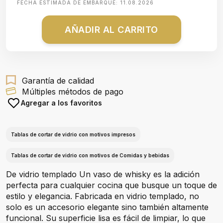
FECHA ESTIMADA DE EMBARQUE:
11.08.2026
AÑADIR AL CARRITO
Garantía de calidad
Múltiples métodos de pago
Agregar a los favoritos
Tablas de cortar de vidrio con motivos impresos
Tablas de cortar de vidrio con motivos de Comidas y bebidas
De vidrio templado Un vaso de whisky es la adición
perfecta para cualquier cocina que busque un toque de
estilo y elegancia. Fabricada en vidrio templado, no
solo es un accesorio elegante sino también altamente
funcional. Su superficie lisa es fácil de limpiar, lo que