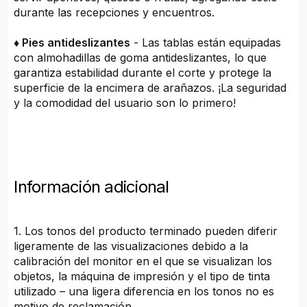
durante las recepciones y encuentros.
♦ Pies antideslizantes
- Las tablas están equipadas
con almohadillas de goma antideslizantes, lo que
garantiza estabilidad durante el corte y protege la
superficie de la encimera de arañazos. ¡La seguridad
y la comodidad del usuario son lo primero!
Información adicional
1. Los tonos del producto terminado pueden diferir
ligeramente de las visualizaciones debido a la
calibración del monitor en el que se visualizan los
objetos, la máquina de impresión y el tipo de tinta
utilizado – una ligera diferencia en los tonos no es
motivo de reclamación.