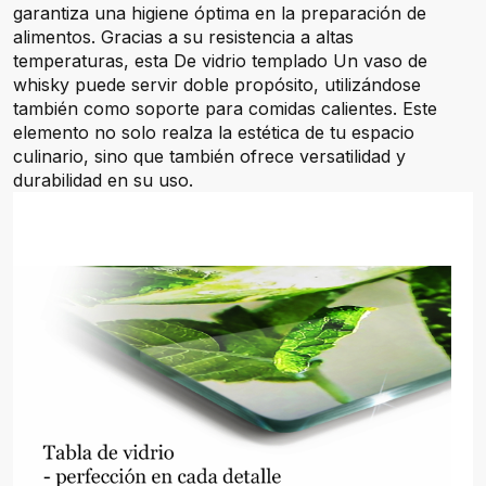
garantiza una higiene óptima en la preparación de
alimentos. Gracias a su resistencia a altas
temperaturas, esta De vidrio templado Un vaso de
whisky puede servir doble propósito, utilizándose
también como soporte para comidas calientes. Este
elemento no solo realza la estética de tu espacio
culinario, sino que también ofrece versatilidad y
durabilidad en su uso.