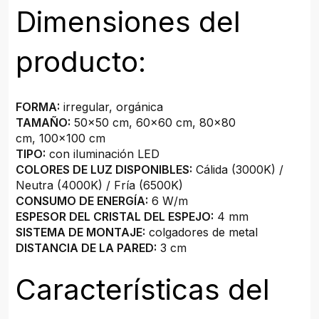
Dimensiones del
producto:
FORMA:
irregular, orgánica
TAMAÑO:
50x50 cm, 60x60 cm, 80x80
cm, 100x100 cm
TIPO:
con iluminación LED
COLORES DE LUZ DISPONIBLES:
Cálida (3000K) /
Neutra (4000K) / Fría (6500K)
CONSUMO DE ENERGÍA:
6 W/m
ESPESOR DEL CRISTAL DEL ESPEJO:
4 mm
SISTEMA DE MONTAJE:
colgadores de metal
DISTANCIA DE LA PARED:
3 cm
Características del