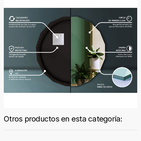
Otros productos en esta categoría: