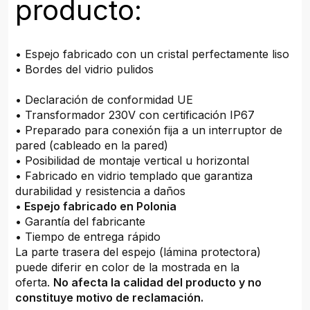
producto:
• Espejo fabricado con un cristal perfectamente liso
• Bordes del vidrio pulidos
• Declaración de conformidad UE
• Transformador 230V con certificación IP67
• Preparado para conexión fija a un interruptor de
pared (cableado en la pared)
• Posibilidad de montaje vertical u horizontal
• Fabricado en vidrio templado que garantiza
durabilidad y resistencia a daños
•
Espejo fabricado en Polonia
• Garantía del fabricante
• Tiempo de entrega rápido
La parte trasera del espejo (lámina protectora)
puede diferir en color de la mostrada en la
oferta.
No afecta la calidad del producto y no
constituye motivo de reclamación.