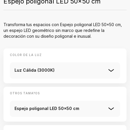
Espejo poligonal LED 50x50 cm
Transforma tus espacios con Espejo poligonal LED 50x50 cm,
un espejo LED geométrico sin marco que redefine la
decoración con su diseño poligonal e inusual.
COLOR DE LA LUZ
Luz Cálida (3000K)
OTROS TAMA?OS
Espejo poligonal LED 50x50 cm