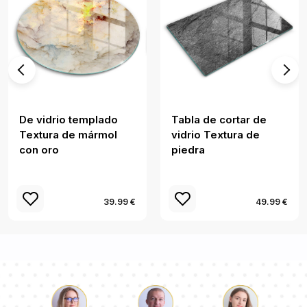
De vidrio templado
Tabla de cortar de
Textura de mármol
vidrio Textura de
con oro
piedra
39.99 €
49.99 €