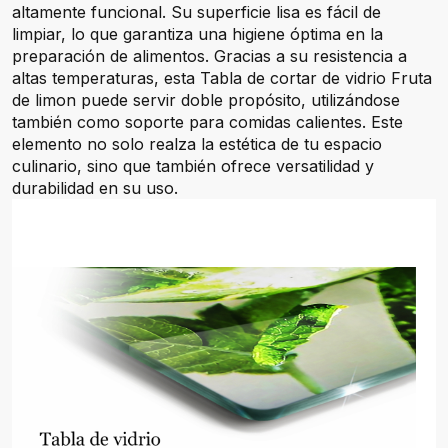
altamente funcional. Su superficie lisa es fácil de
limpiar, lo que garantiza una higiene óptima en la
preparación de alimentos. Gracias a su resistencia a
altas temperaturas, esta Tabla de cortar de vidrio Fruta
de limon puede servir doble propósito, utilizándose
también como soporte para comidas calientes. Este
elemento no solo realza la estética de tu espacio
culinario, sino que también ofrece versatilidad y
durabilidad en su uso.