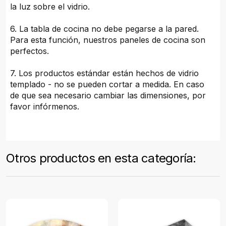
la luz sobre el vidrio.
6. La tabla de cocina no debe pegarse a la pared.
Para esta función, nuestros paneles de cocina son
perfectos.
7. Los productos estándar están hechos de vidrio
templado - no se pueden cortar a medida. En caso
de que sea necesario cambiar las dimensiones, por
favor infórmenos.
Otros productos en esta categoría: