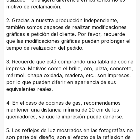
motivo de reclamación.
2. Gracias a nuestra producción independiente,
también somos capaces de realizar modificaciones
gráficas a petición del cliente. Por favor, recuerde
que las modificaciones gráficas pueden prolongar el
tiempo de realización del pedido.
3. Recuerde que está comprando una tabla de cocina
impresa. Motivos como el brillo, oro, plata, concreto,
mármol, chapa oxidada, madera, etc., son impresos,
por lo que pueden diferir en apariencia de sus
equivalentes reales.
4. En el caso de cocinas de gas, recomendamos
mantener una distancia mínima de 20 cm de los
quemadores, ya que la impresión puede dañarse.
5. Los reflejos de luz mostrados en las fotografías no
son parte del diseño; son el efecto de la reflexión de