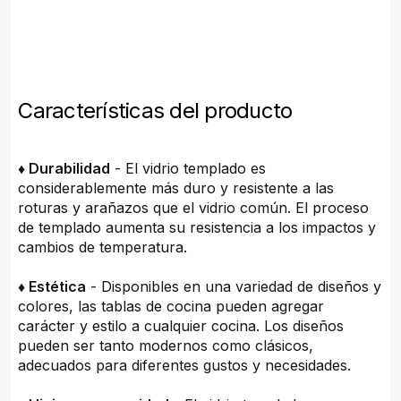
Características del producto
♦ Durabilidad
- El vidrio templado es
considerablemente más duro y resistente a las
roturas y arañazos que el vidrio común. El proceso
de templado aumenta su resistencia a los impactos y
cambios de temperatura.
♦ Estética
- Disponibles en una variedad de diseños y
colores, las tablas de cocina pueden agregar
carácter y estilo a cualquier cocina. Los diseños
pueden ser tanto modernos como clásicos,
adecuados para diferentes gustos y necesidades.