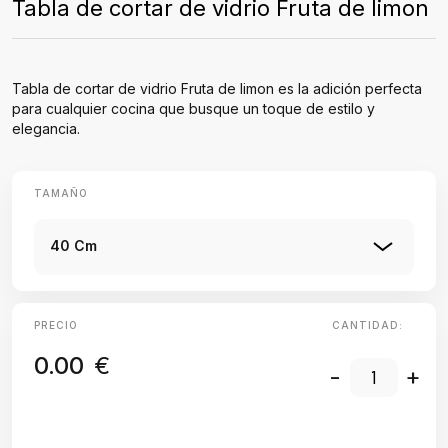
Tabla de cortar de vidrio Fruta de limon
Tabla de cortar de vidrio Fruta de limon es la adición perfecta
para cualquier cocina que busque un toque de estilo y
elegancia.
TAMAÑO
40 Cm
PRECIO
CANTIDAD:
0.00
€
-
+