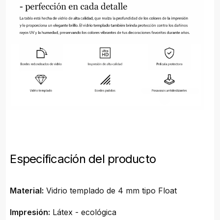
Especificación del producto
Material:
Vidrio templado de 4 mm tipo Float
Impresión:
Látex - ecológica