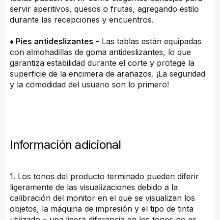
servir aperitivos, quesos o frutas, agregando estilo
durante las recepciones y encuentros.
♦ Pies antideslizantes
- Las tablas están equipadas
con almohadillas de goma antideslizantes, lo que
garantiza estabilidad durante el corte y protege la
superficie de la encimera de arañazos. ¡La seguridad
y la comodidad del usuario son lo primero!
Información adicional
1. Los tonos del producto terminado pueden diferir
ligeramente de las visualizaciones debido a la
calibración del monitor en el que se visualizan los
objetos, la máquina de impresión y el tipo de tinta
utilizado – una ligera diferencia en los tonos no es