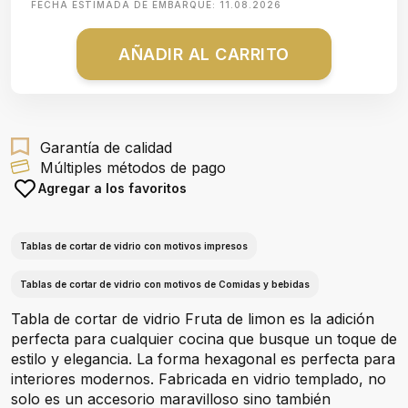
FECHA ESTIMADA DE EMBARQUE:
11.08.2026
AÑADIR AL CARRITO
Garantía de calidad
Múltiples métodos de pago
Agregar a los favoritos
Tablas de cortar de vidrio con motivos impresos
Tablas de cortar de vidrio con motivos de Comidas y bebidas
Tabla de cortar de vidrio Fruta de limon es la adición
perfecta para cualquier cocina que busque un toque de
estilo y elegancia. La forma hexagonal es perfecta para
interiores modernos. Fabricada en vidrio templado, no
solo es un accesorio maravilloso sino también