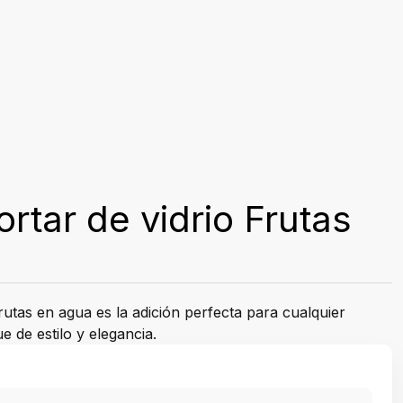
ortar de vidrio Frutas
rutas en agua es la adición perfecta para cualquier
 de estilo y elegancia.