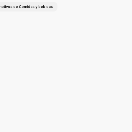
 motivos de Comidas y bebidas