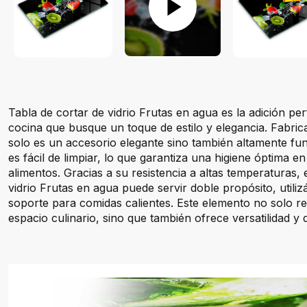
Tabla de cortar de vidrio Frutas en agua es la adición pe
cocina que busque un toque de estilo y elegancia. Fabric
solo es un accesorio elegante sino también altamente func
es fácil de limpiar, lo que garantiza una higiene óptima e
alimentos. Gracias a su resistencia a altas temperaturas, 
vidrio Frutas en agua puede servir doble propósito, util
soporte para comidas calientes. Este elemento no solo rea
espacio culinario, sino que también ofrece versatilidad y 