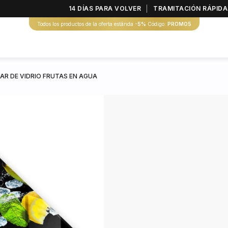
14 DÍAS PARA VOLVER
TRAMITACIÓN RÁPIDA
Todos los productos de la oferta estánda
-5%
Código:
PROMO5
AR DE VIDRIO FRUTAS EN AGUA