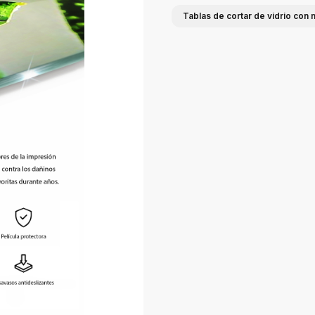
Tablas de cortar de vidrio con