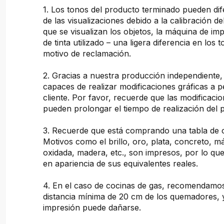
1. Los tonos del producto terminado pueden dif
de las visualizaciones debido a la calibración de
que se visualizan los objetos, la máquina de imp
de tinta utilizado – una ligera diferencia en los 
motivo de reclamación.
2. Gracias a nuestra producción independiente
capaces de realizar modificaciones gráficas a pe
cliente. Por favor, recuerde que las modificacio
pueden prolongar el tiempo de realización del 
3. Recuerde que está comprando una tabla de 
Motivos como el brillo, oro, plata, concreto, 
oxidada, madera, etc., son impresos, por lo que
en apariencia de sus equivalentes reales.
4. En el caso de cocinas de gas, recomendam
distancia mínima de 20 cm de los quemadores, 
impresión puede dañarse.