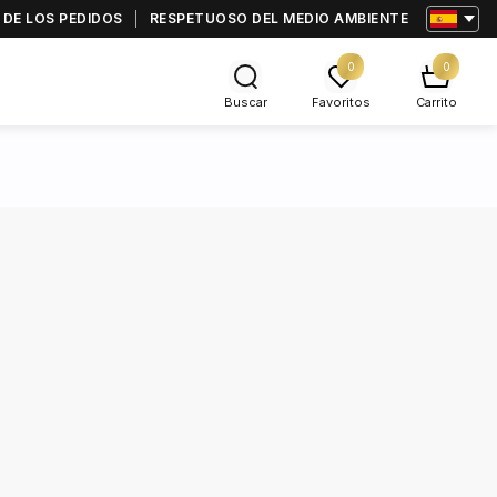
 DE LOS PEDIDOS
RESPETUOSO DEL MEDIO AMBIENTE
0
0
Buscar
Favoritos
Carrito