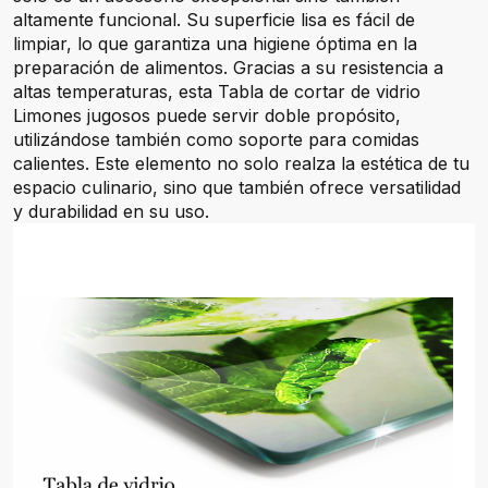
altamente funcional. Su superficie lisa es fácil de
limpiar, lo que garantiza una higiene óptima en la
preparación de alimentos. Gracias a su resistencia a
altas temperaturas, esta Tabla de cortar de vidrio
Limones jugosos puede servir doble propósito,
utilizándose también como soporte para comidas
calientes. Este elemento no solo realza la estética de tu
espacio culinario, sino que también ofrece versatilidad
y durabilidad en su uso.