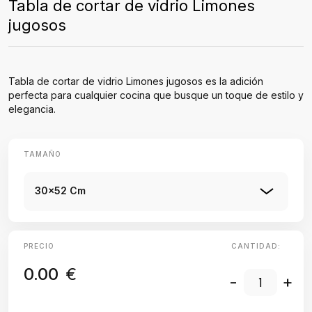
Tabla de cortar de vidrio Limones
jugosos
Tabla de cortar de vidrio Limones jugosos es la adición
perfecta para cualquier cocina que busque un toque de estilo y
elegancia.
TAMAÑO
30x52 Cm
PRECIO
CANTIDAD:
0.00
€
-
+