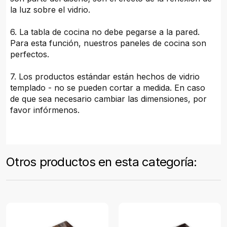
la luz sobre el vidrio.
6. La tabla de cocina no debe pegarse a la pared.
Para esta función, nuestros paneles de cocina son
perfectos.
7. Los productos estándar están hechos de vidrio
templado - no se pueden cortar a medida. En caso
de que sea necesario cambiar las dimensiones, por
favor infórmenos.
Otros productos en esta categoría: