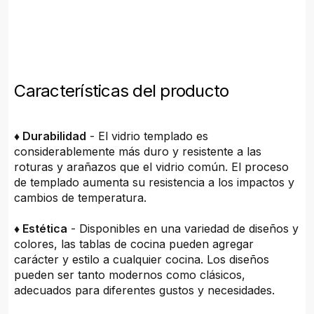
Características del producto
♦ Durabilidad
- El vidrio templado es
considerablemente más duro y resistente a las
roturas y arañazos que el vidrio común. El proceso
de templado aumenta su resistencia a los impactos y
cambios de temperatura.
♦ Estética
- Disponibles en una variedad de diseños y
colores, las tablas de cocina pueden agregar
carácter y estilo a cualquier cocina. Los diseños
pueden ser tanto modernos como clásicos,
adecuados para diferentes gustos y necesidades.