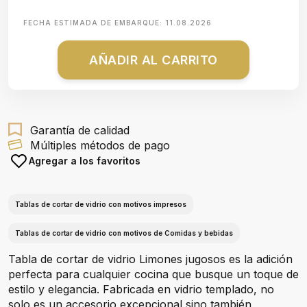
FECHA ESTIMADA DE EMBARQUE:
11.08.2026
AÑADIR AL CARRITO
Garantía de calidad
Múltiples métodos de pago
Agregar a los favoritos
Tablas de cortar de vidrio con motivos impresos
Tablas de cortar de vidrio con motivos de Comidas y bebidas
Tabla de cortar de vidrio Limones jugosos es la adición
perfecta para cualquier cocina que busque un toque de
estilo y elegancia. Fabricada en vidrio templado, no
solo es un accesorio excepcional sino también