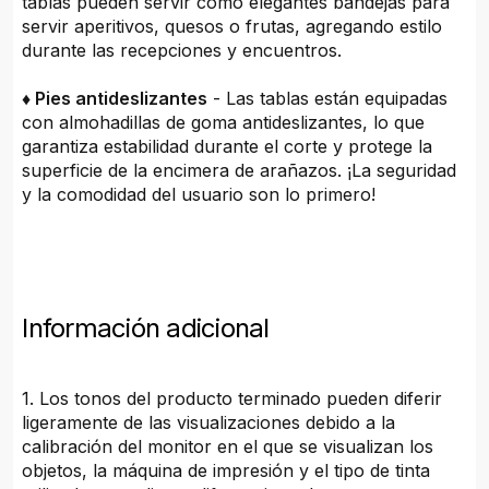
tablas pueden servir como elegantes bandejas para
servir aperitivos, quesos o frutas, agregando estilo
durante las recepciones y encuentros.
♦ Pies antideslizantes
- Las tablas están equipadas
con almohadillas de goma antideslizantes, lo que
garantiza estabilidad durante el corte y protege la
superficie de la encimera de arañazos. ¡La seguridad
y la comodidad del usuario son lo primero!
Información adicional
1. Los tonos del producto terminado pueden diferir
ligeramente de las visualizaciones debido a la
calibración del monitor en el que se visualizan los
objetos, la máquina de impresión y el tipo de tinta