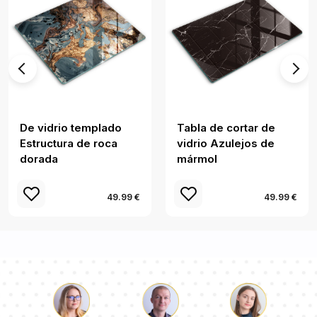
De vidrio templado
Tabla de cortar de
Estructura de roca
vidrio Azulejos de
dorada
mármol
49.99 €
49.99 €