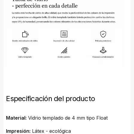
Especificación del producto
Material:
Vidrio templado de 4 mm tipo Float
Impresión:
Látex - ecológica