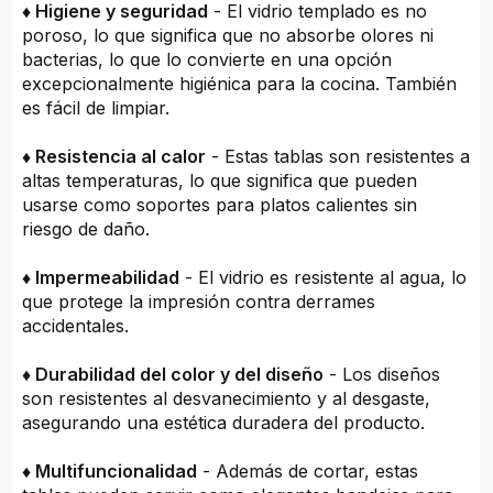
♦ Higiene y seguridad
- El vidrio templado es no
poroso, lo que significa que no absorbe olores ni
bacterias, lo que lo convierte en una opción
excepcionalmente higiénica para la cocina. También
es fácil de limpiar.
♦ Resistencia al calor
- Estas tablas son resistentes a
altas temperaturas, lo que significa que pueden
usarse como soportes para platos calientes sin
riesgo de daño.
♦ Impermeabilidad
- El vidrio es resistente al agua, lo
que protege la impresión contra derrames
accidentales.
♦ Durabilidad del color y del diseño
- Los diseños
son resistentes al desvanecimiento y al desgaste,
asegurando una estética duradera del producto.
♦ Multifuncionalidad
- Además de cortar, estas