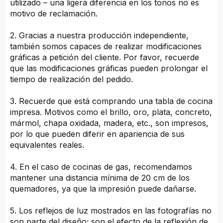
utilizado – una ligera diferencia en los tonos no es
motivo de reclamación.
2. Gracias a nuestra producción independiente,
también somos capaces de realizar modificaciones
gráficas a petición del cliente. Por favor, recuerde
que las modificaciones gráficas pueden prolongar el
tiempo de realización del pedido.
3. Recuerde que está comprando una tabla de cocina
impresa. Motivos como el brillo, oro, plata, concreto,
mármol, chapa oxidada, madera, etc., son impresos,
por lo que pueden diferir en apariencia de sus
equivalentes reales.
4. En el caso de cocinas de gas, recomendamos
mantener una distancia mínima de 20 cm de los
quemadores, ya que la impresión puede dañarse.
5. Los reflejos de luz mostrados en las fotografías no
son parte del diseño; son el efecto de la reflexión de