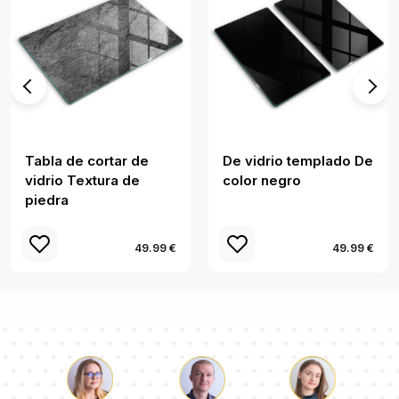
Tabla de cortar de
De vidrio templado De
vidrio Textura de
color negro
piedra
49.99 €
49.99 €