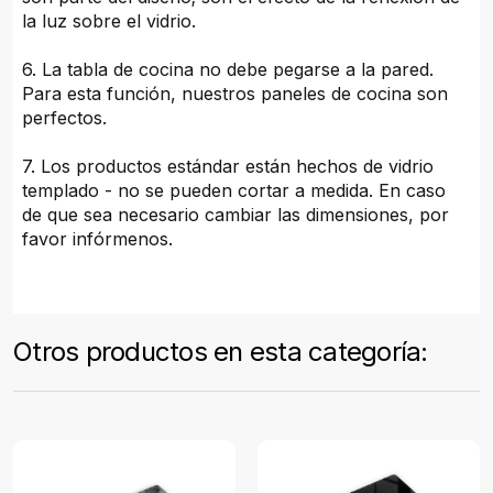
la luz sobre el vidrio.
6. La tabla de cocina no debe pegarse a la pared.
Para esta función, nuestros paneles de cocina son
perfectos.
7. Los productos estándar están hechos de vidrio
templado - no se pueden cortar a medida. En caso
de que sea necesario cambiar las dimensiones, por
favor infórmenos.
Otros productos en esta categoría: