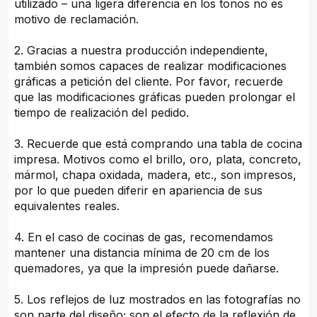
utilizado – una ligera diferencia en los tonos no es
motivo de reclamación.
2. Gracias a nuestra producción independiente,
también somos capaces de realizar modificaciones
gráficas a petición del cliente. Por favor, recuerde
que las modificaciones gráficas pueden prolongar el
tiempo de realización del pedido.
3. Recuerde que está comprando una tabla de cocina
impresa. Motivos como el brillo, oro, plata, concreto,
mármol, chapa oxidada, madera, etc., son impresos,
por lo que pueden diferir en apariencia de sus
equivalentes reales.
4. En el caso de cocinas de gas, recomendamos
mantener una distancia mínima de 20 cm de los
quemadores, ya que la impresión puede dañarse.
5. Los reflejos de luz mostrados en las fotografías no
son parte del diseño; son el efecto de la reflexión de