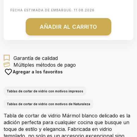
FECHA ESTIMADA DE EMBARQUE:
11.08.2026
AÑADIR AL CARRITO
Garantía de calidad
Múltiples métodos de pago
Agregar a los favoritos
Tablas de cortar de vidrio con motivos impresos
Tablas de cortar de vidrio con motivos de Naturaleza
Tabla de cortar de vidrio Mármol blanco delicado es la
adición perfecta para cualquier cocina que busque un
toque de estilo y elegancia. Fabricada en vidrio
templado, no solo es un accesorio excepcional sino