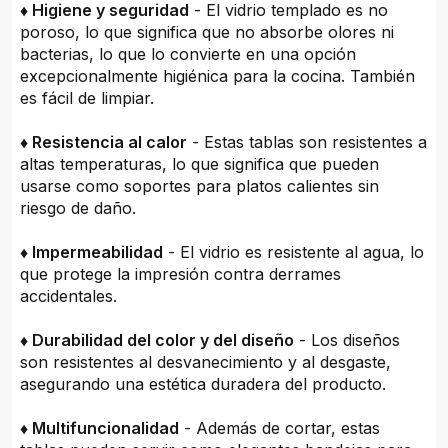
♦ Higiene y seguridad
- El vidrio templado es no
poroso, lo que significa que no absorbe olores ni
bacterias, lo que lo convierte en una opción
excepcionalmente higiénica para la cocina. También
es fácil de limpiar.
♦ Resistencia al calor
- Estas tablas son resistentes a
altas temperaturas, lo que significa que pueden
usarse como soportes para platos calientes sin
riesgo de daño.
♦ Impermeabilidad
- El vidrio es resistente al agua, lo
que protege la impresión contra derrames
accidentales.
♦ Durabilidad del color y del diseño
- Los diseños
son resistentes al desvanecimiento y al desgaste,
asegurando una estética duradera del producto.
♦ Multifuncionalidad
- Además de cortar, estas