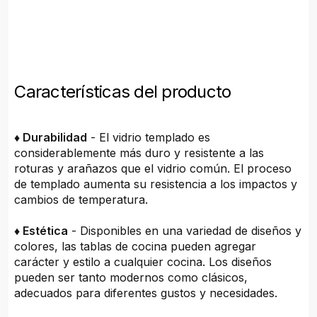
Características del producto
♦ Durabilidad
- El vidrio templado es
considerablemente más duro y resistente a las
roturas y arañazos que el vidrio común. El proceso
de templado aumenta su resistencia a los impactos y
cambios de temperatura.
♦ Estética
- Disponibles en una variedad de diseños y
colores, las tablas de cocina pueden agregar
carácter y estilo a cualquier cocina. Los diseños
pueden ser tanto modernos como clásicos,
adecuados para diferentes gustos y necesidades.