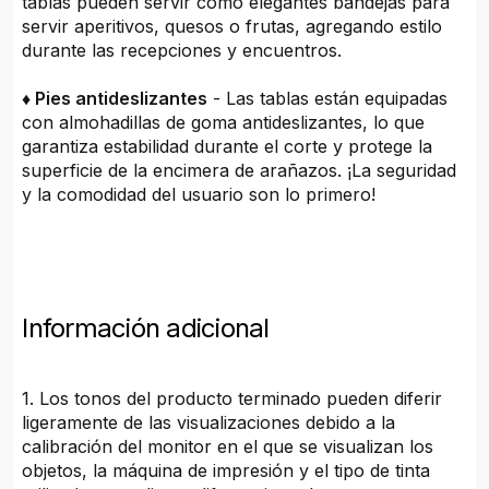
tablas pueden servir como elegantes bandejas para
servir aperitivos, quesos o frutas, agregando estilo
durante las recepciones y encuentros.
♦ Pies antideslizantes
- Las tablas están equipadas
con almohadillas de goma antideslizantes, lo que
garantiza estabilidad durante el corte y protege la
superficie de la encimera de arañazos. ¡La seguridad
y la comodidad del usuario son lo primero!
Información adicional
1. Los tonos del producto terminado pueden diferir
ligeramente de las visualizaciones debido a la
calibración del monitor en el que se visualizan los
objetos, la máquina de impresión y el tipo de tinta