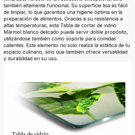
también altamente funcional. Su superficie lisa es fácil
de limpiar, lo que garantiza una higiene óptima en la
preparación de alimentos. Gracias a su resistencia a
altas temperaturas, esta Tabla de cortar de vidrio
Mármol blanco delicado puede servir doble propósito,
utilizándose también como soporte para comidas
calientes. Este elemento no solo realza la estética de tu
espacio culinario, sino que también ofrece versatilidad
y durabilidad en su uso.