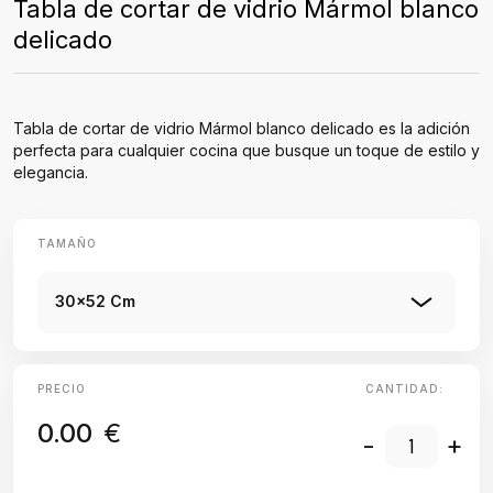
Tabla de cortar de vidrio Mármol blanco
delicado
Tabla de cortar de vidrio Mármol blanco delicado es la adición
perfecta para cualquier cocina que busque un toque de estilo y
elegancia.
TAMAÑO
30x52 Cm
PRECIO
CANTIDAD:
0.00
€
-
+