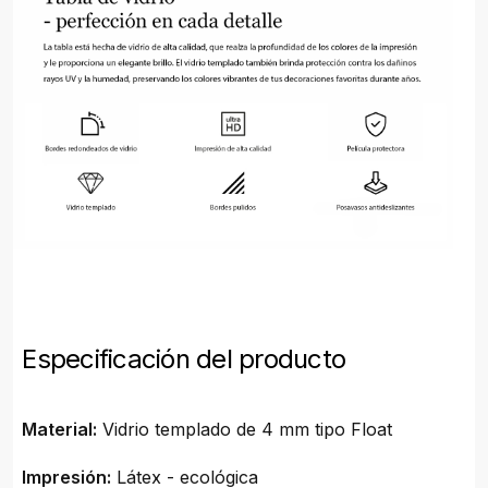
Especificación del producto
Material:
Vidrio templado de 4 mm tipo Float
Impresión:
Látex - ecológica